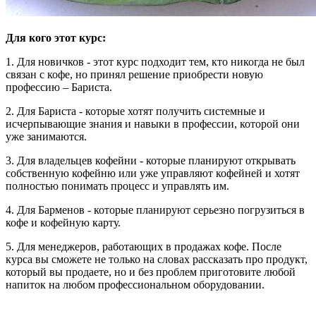
Для кого этот курс:
1. Для новичков - этот курс подходит тем, кто никогда не был
связан с кофе, но принял решение приобрести новую
профессию – Бариста.
2. Для Бариста - которые хотят получить системные и
исчерпывающие знания и навыки в профессии, которой они
уже занимаются.
3. Для владельцев кофейни - которые планируют открывать
собственную кофейню или уже управляют кофейней и хотят
полностью понимать процесс и управлять им.
4. Для Барменов - которые планируют серьезно погрузиться в
кофе и кофейную карту.
5. Для менеджеров, работающих в продажах кофе. После
курса вы сможете не только на словах рассказать про продукт,
который вы продаете, но и без проблем приготовите любой
напиток на любом профессиональном оборудовании.