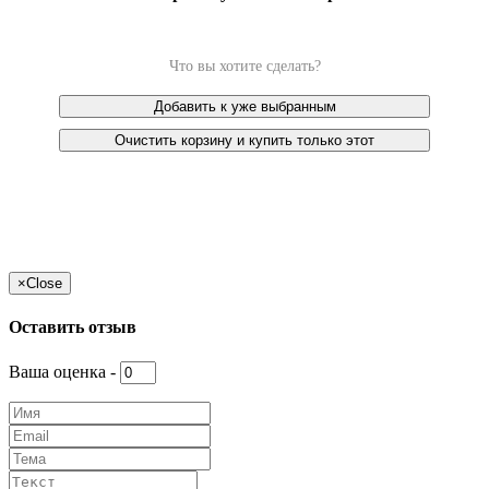
Что вы хотите сделать?
Добавить к уже выбранным
Очистить корзину и купить только этот
×
Close
Оставить отзыв
Ваша оценка -