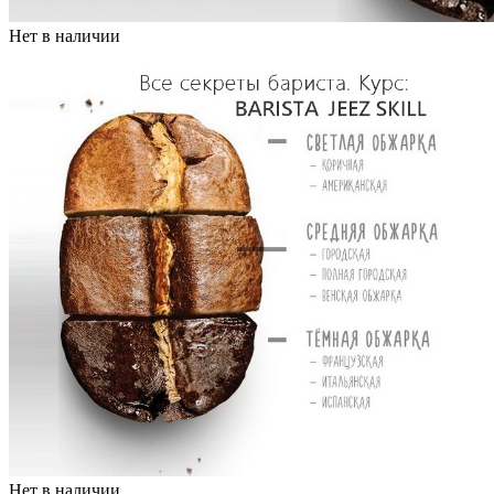
Нет в наличии
Нет в наличии