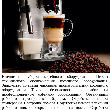
Ежедневная уборка кофейного оборудования. Циклы
технического обслуживания кофейного оборудования.
Знакомство со всеми мировыми производителями кофейного
оборудовании. Техника безопасности при работе на
профессиональном кофейном оборудовании. Организация
рабочего пространства бариста. Отработка навыка
темперовки. Настройка помола. Подстройка помола в течении
рабочего дня. Факторы, влияющие на помол. Отработка