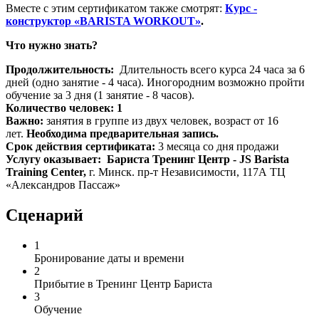
Вместе с этим сертификатом также смотрят:
Курс -
конструктор «BARISTA WORKOUT»
.
Что нужно знать?
Продолжительность:
Длительность всего курса 24 часа за 6
дней (одно занятие - 4 часа). Иногородним возможно пройти
обучение за 3 дня (1 занятие - 8 часов).
Количество человек: 1
Важно:
занятия в группе из двух человек, возраст от 16
лет.
Необходима предварительная запись.
Срок действия сертификата:
3 месяца со дня продажи
Услугу оказывает: Бариста Тренинг Центр -
JS Barista
Training Center
,
г. Минск. пр-т Независимости, 117А ТЦ
«Александров Пассаж»
Сценарий
1
Бронирование даты и времени
2
Прибытие в Тренинг Центр Бариста
3
Обучение