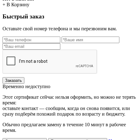
+ В Корзину
Быстрый заказ
Оставьте свой номер телефона и мы перезвоним вам.
Заказать
Временно недоступно
Этот сертификат сейчас нельзя оформить, но можно не терять
время:
оставьте контакт — сообщим, когда он снова появится, или
сразу подберём похожий подарок по возрасту и бюджету.
Обычно предлагаем замену в течение 10 минут в рабочее
время.