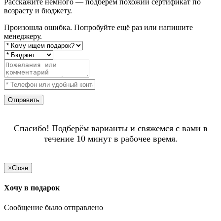
Расскажите немного — подберём похожий сертификат по
возрасту и бюджету.
Произошла ошибка. Попробуйте ещё раз или напишите
менеджеру.
Отправить
Спасибо! Подберём варианты и свяжемся с вами в
течение 10 минут в рабочее время.
×
Close
Хочу в подарок
Сообщение было отправлено