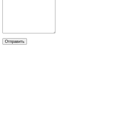
Отправить