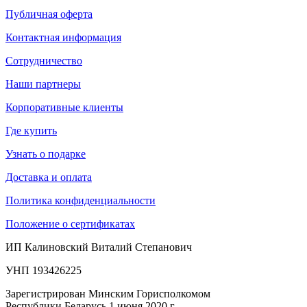
Публичная оферта
Контактная информация
Сотрудничество
Наши партнеры
Корпоративные клиенты
Где купить
Узнать о подарке
Доставка и оплата
Политика конфиденциальности
Положение о сертификатах
ИП Калиновский Виталий Степанович
УНП 193426225
Зарегистрирован Минским Горисполкомом
Республики Беларусь 1 июня 2020 г.