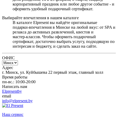
корпоративный праздник или любое другое событие - и
оформить удобный подарочный сертификат.
Выбирайте впечатления в нашем каталоге
В каталоге Elpresent вы найдёте оригинальные
подарки‑впечатления в Минске на любой вкус: от SPA и
релакса до активных развлечений, квестов и
мастер‑классов. Чтобы оформить подарочный
сертификат, достаточно выбрать услугу, подходящую по
интересам и бюджету, и сделать заказ на сайте.
ОФИС
Адрес
г. Минск, ул. Куйбышева 22 первый этаж, главный холл
Время работы
пн-вс.: 10:00-20:00
Написать нам
Elpresentby
email
info@elpresent.by
Наш сервис