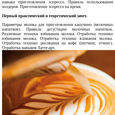
навыка приготовления эспрессо. Правила использования
холдеров. Приготовление эспрессо на время.
Первый практический и теоретический зачет.
Параметры молока для приготовления капучино (молочных
напитков). Правила дегустации молочных напитков.
Различные техники взбивания молока. Отработка техники
взбивания молока. Отработка техники вливания молока.
Отработка техники рисования на кофе (питчинг, этчинг).
Отработка навыков Латте-арт.