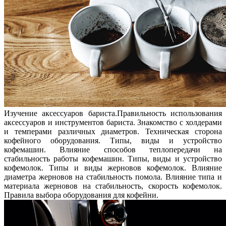
Изучение аксессуаров бариста.Правильность использования
аксессуаров и инструментов бариста. Знакомство с холдерами
и темперами различных диаметров. Техническая сторона
кофейного оборудования. Типы, виды и устройство
кофемашин. Влияние способов теплопередачи на
стабильность работы кофемашин. Типы, виды и устройство
кофемолок. Типы и виды жерновов кофемолок. Влияние
диаметра жерновов на стабильность помола. Влияние типа и
материала жерновов на стабильность, скорость кофемолок.
Правила выбора оборудования для кофейни.