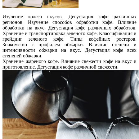
Изучение колеса вкусов. Дегустация кофе различных
регионов. Изучение способов обработки кофе. Влияние
обработки на вкус. Дегустация кофе различных обработок.
Хранение и транспортировка зеленого кофе. Классификация и
грейдинг зеленого кофе. Типы кофейных ростеров.
Знакомство с профилем обжарки. Влияние степени и
интенсивности обжарки на вкус. Дегустация кофе всех
степеней обжарки.
Хранение жареного кофе. Влияние свежести кофе на вкус и
приготовление. Дегустация кофе различной свежести.