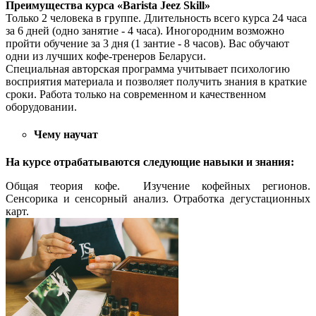
Преимущества курса «
Barista Jeez Skill
»
Только 2 человека в группе. Длительность всего курса 24 часа
за 6 дней (одно занятие - 4 часа). Иногородним возможно
пройти обучение за 3 дня (1 зантие - 8 часов). Вас обучают
одни из лучших кофе-тренеров Беларуси.
Специальная авторская программа учитывает психологию
восприятия материала и позволяет получить знания в краткие
сроки. Работа только на современном и качественном
оборудовании.
Чему научат
На курсе отрабатываются следующие навыки и знания:
Общая теория кофе. Изучение кофейных регионов.
Сенсорика и сенсорный анализ. Отработка дегустационных
карт.