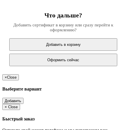
Что дальше?
Добавить сертификат в корзину или сразу перейти к
оформлению?
Добавить в корзину
Оформить сейчас
×
Close
Выберите вариант
Добавить
×
Close
Быстрый заказ