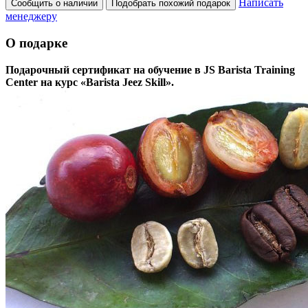
Написать
Сообщить о наличии
Подобрать похожий подарок
менеджеру
О подарке
Подарочный сертификат на обучение в JS Barista Training
Center на курс «Barista Jeez Skill».