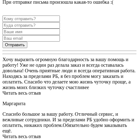
При отправке письма произошла какая-то ошибка :(
Отправить
Хочу выразить огромную благодарность за вашу помощь и
работу! Уже не один раз делала заказ и всегда оставалась
довольна! Очень приятные люди и всегда оперативная работа.
Находясь за пределами РБ, я без проблем могу заказать и
оплатить. Спасибо что делаете мою жизнь чуточку проще, а
жизнь моих близких чуточку счастливее
Читать весь отзыв
Маргарита
Спасибо большое за вашу работу. Отличный сервис, и
вежливые сотрудники. И за пределами РБ удобно оформить и
оплатить, никаких проблем.Обязательно будем заказывать
ещё.
Читать весь отзыв