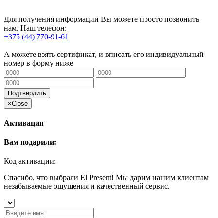
Для получения информации Вы можете просто позвонить
нам. Наш телефон:
+375 (44) 770-91-61
А можете взять сертификат, и вписать его индивидуальный
номер в форму ниже
Подтвердить
×
Close
Активация
Вам подарили:
Код активации:
Спасибо, что выбрали El Present! Мы дарим нашим клиентам
незабываемые ощущения и качественный сервис.