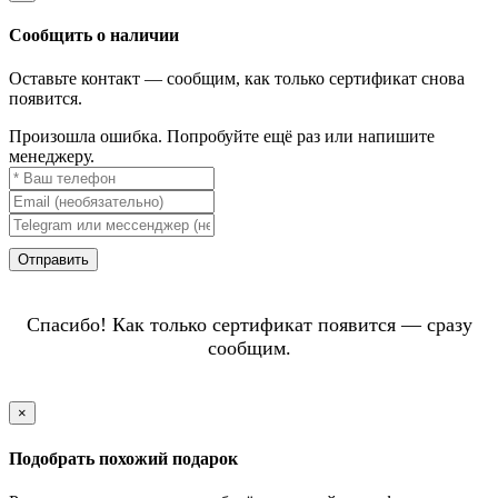
Сообщить о наличии
Оставьте контакт — сообщим, как только сертификат снова
появится.
Произошла ошибка. Попробуйте ещё раз или напишите
менеджеру.
Отправить
Спасибо! Как только сертификат появится — сразу
сообщим.
×
Подобрать похожий подарок