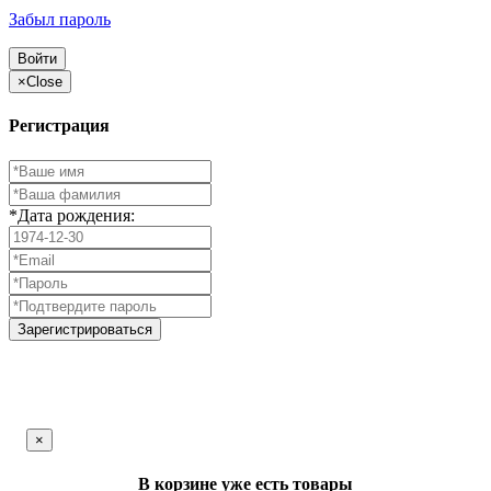
Забыл пароль
Войти
×
Close
Регистрация
*Дата рождения:
Зарегистрироваться
×
В корзине уже есть товары