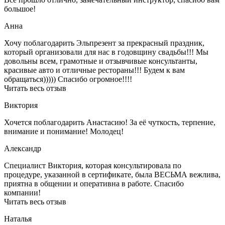
большое!
Анна
Хочу поблагодарить Эльпрезент за прекрасный праздник,
который организовали для нас в годовщину свадьбы!!! Мы
довольны всем, грамотные и отзывчивые консультанты,
красивые авто и отличные рестораны!!! Будем к вам
обращаться))))) Спасибо огромное!!!!
Читать весь отзыв
Виктория
Хочется поблагодарить Анастасию! За её чуткость, терпение,
внимание и понимание! Молодец!
Александр
Специалист Виктория, которая консультировала по
процедуре, указанной в сертификате, была ВЕСЬМА вежлива,
приятна в общении и оперативна в работе. Спасибо
компании!
Читать весь отзыв
Наталья