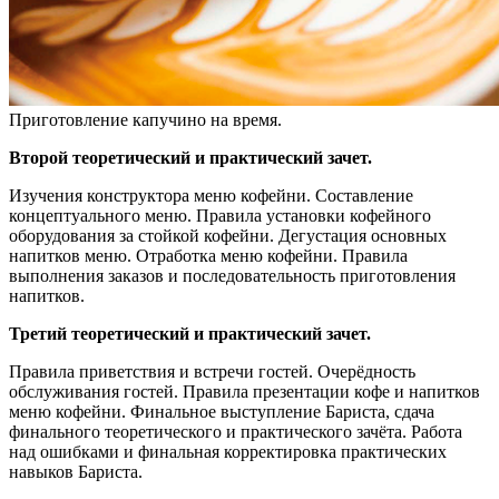
Приготовление капучино на время.
Второй теоретический и практический зачет.
Изучения конструктора меню кофейни. Составление
концептуального меню. Правила установки кофейного
оборудования за стойкой кофейни. Дегустация основных
напитков меню. Отработка меню кофейни. Правила
выполнения заказов и последовательность приготовления
напитков.
Третий теоретический и практический зачет.
Правила приветствия и встречи гостей. Очерёдность
обслуживания гостей. Правила презентации кофе и напитков
меню кофейни. Финальное выступление Бариста, сдача
финального теоретического и практического зачёта. Работа
над ошибками и финальная корректировка практических
навыков Бариста.