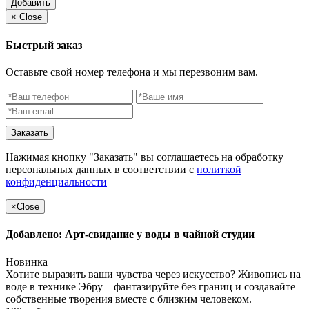
Добавить
×
Close
Быстрый заказ
Оставьте свой номер телефона и мы перезвоним вам.
Заказать
Нажимая кнопку "Заказать" вы соглашаетесь на обработку
персональных данных в соответствии с
политкой
конфиденциальности
×
Close
Добавлено: Арт-свидание у воды в чайной студии
Новинка
Хотите выразить ваши чувства через искусство? Живопись на
воде в технике Эбру – фантазируйте без границ и создавайте
собственные творения вместе с близким человеком.