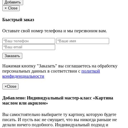
Добавить
×
Close
Быстрый заказ
Оставьте свой номер телефона и мы перезвоним вам.
Заказать
Нажимая кнопку "Заказать" вы соглашаетесь на обработку
персональных данных в соответствии с
политкой
конфиденциальности
×
Close
Добавлено: Индивидуальный мастер-класс «Картина
маслом или акрилом»
Вы самостоятельно выбираете ту картину, которую будете
писать. И пусть вас не смущает, что вы никогда раньше не
делали ничего подобного. Индивидуальный подход и