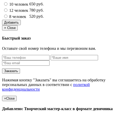
650 руб.
10 человек
780 руб.
12 человек
520 руб.
8 человек
Добавить
×
Close
Быстрый заказ
Оставьте свой номер телефона и мы перезвоним вам.
Заказать
Нажимая кнопку "Заказать" вы соглашаетесь на обработку
персональных данных в соответствии с
политкой
конфиденциальности
×
Close
Добавлено: Творческий мастер-класс в формате девичника