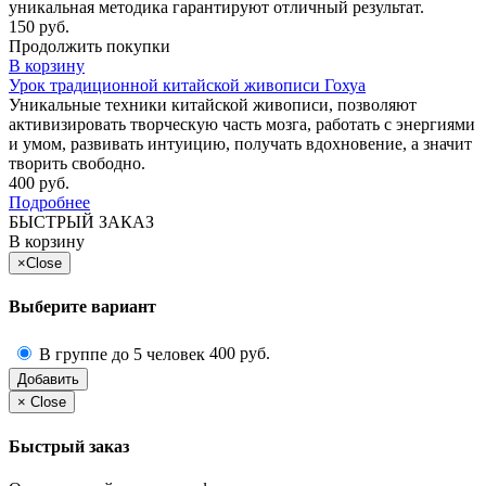
уникальная методика гарантируют отличный результат.
150 руб.
Продолжить покупки
В корзину
Урок традиционной китайской живописи Гохуа
Уникальные техники китайской живописи, позволяют
активизировать творческую часть мозга, работать с энергиями
и умом, развивать интуицию, получать вдохновение, а значит
творить свободно.
400 руб.
Подробнее
БЫСТРЫЙ ЗАКАЗ
В корзину
×
Close
Выберите вариант
400 руб.
В группе до 5 человек
Добавить
×
Close
Быстрый заказ