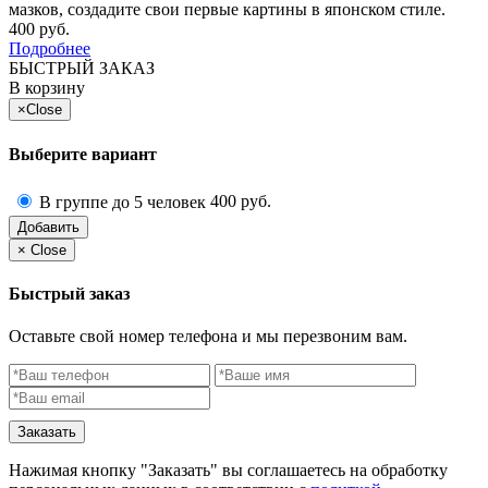
мазков, создадите свои первые картины в японском стиле.
400 руб.
Подробнее
БЫСТРЫЙ ЗАКАЗ
В корзину
×
Close
Выберите вариант
400 руб.
В группе до 5 человек
Добавить
×
Close
Быстрый заказ
Оставьте свой номер телефона и мы перезвоним вам.
Заказать
Нажимая кнопку "Заказать" вы соглашаетесь на обработку