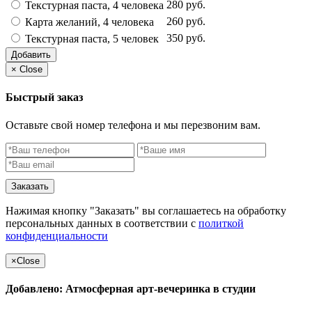
280 руб.
Текстурная паста, 4 человека
260 руб.
Карта желаний, 4 человека
350 руб.
Текстурная паста, 5 человек
Добавить
×
Close
Быстрый заказ
Оставьте свой номер телефона и мы перезвоним вам.
Заказать
Нажимая кнопку "Заказать" вы соглашаетесь на обработку
персональных данных в соответствии с
политкой
конфиденциальности
×
Close
Добавлено: Атмосферная арт-вечеринка в студии