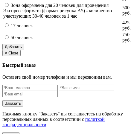
Зона оформлена для 20 человек для проведения
500
Экспресс формата (формат рисунка А5) - количество
руб.
участвующих 30-40 человек за 1 час
425
17 человек
руб.
750
50 человек
руб.
Добавить
×
Close
Быстрый заказ
Оставьте свой номер телефона и мы перезвоним вам.
Заказать
Нажимая кнопку "Заказать" вы соглашаетесь на обработку
персональных данных в соответствии с
политкой
конфиденциальности