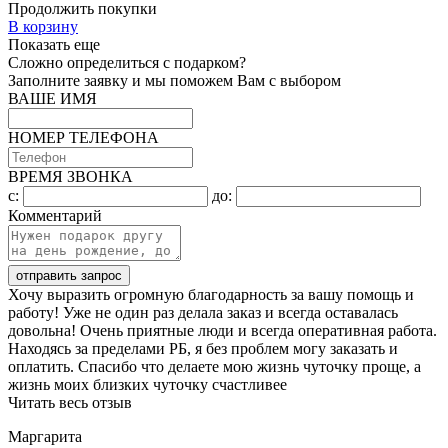
Продолжить покупки
В корзину
Показать еще
Сложно определиться с подарком?
Заполните заявку и мы поможем Вам с выбором
ВАШЕ ИМЯ
НОМЕР ТЕЛЕФОНА
ВРЕМЯ ЗВОНКА
c:
до:
Комментарий
отправить запрос
Хочу выразить огромную благодарность за вашу помощь и
работу! Уже не один раз делала заказ и всегда оставалась
довольна! Очень приятные люди и всегда оперативная работа.
Находясь за пределами РБ, я без проблем могу заказать и
оплатить. Спасибо что делаете мою жизнь чуточку проще, а
жизнь моих близких чуточку счастливее
Читать весь отзыв
Маргарита