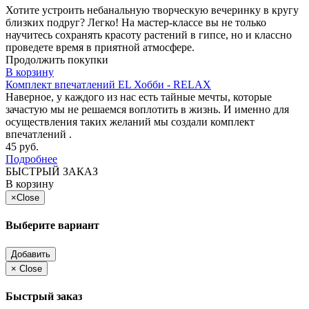
Хотите устроить небанальную творческую вечеринку в кругу
близких подруг? Легко! На мастер-классе вы не только
научитесь сохранять красоту растений в гипсе, но и классно
проведете время в приятной атмосфере.
Продолжить покупки
В корзину
Комплект впечатлений EL Хобби - RELAX
Наверное, у каждого из нас есть тайные мечты, которые
зачастую мы не решаемся воплотить в жизнь. И именно для
осуществления таких желаний мы создали комплект
впечатлений .
45 руб.
Подробнее
БЫСТРЫЙ ЗАКАЗ
В корзину
×
Close
Выберите вариант
Добавить
×
Close
Быстрый заказ