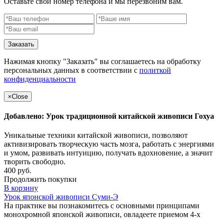
Оставьте свой номер телефона и мы перезвоним вам.
Заказать
Нажимая кнопку "Заказать" вы соглашаетесь на обработку
персональных данных в соответствии с
политкой
конфиденциальности
×
Close
Добавлено: Урок традиционной китайской живописи Гохуа
Уникальные техники китайской живописи, позволяют
активизировать творческую часть мозга, работать с энергиями
и умом, развивать интуицию, получать вдохновение, а значит
творить свободно.
400 руб.
Продолжить покупки
В корзину
Урок японской живописи Суми-Э
На практике вы познакомитесь с основными принципами
монохромной японской живописи, овладеете приемом 4-х