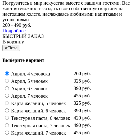
Погрузитесь в мир искусства вместе с вашими гостями. Вас
ждет возможность создать свою собственную картину на
настоящем холсте, наслаждаясь любимыми напитками и
угощениями.
260 - 490 руб.
Подробнее
БЫСТРЫЙ ЗАКАЗ
В корзину
×
Close
Выберите вариант
260 руб.
Акрил, 4 человека
325 руб.
Акрил, 5 человек
390 руб.
Акрил, 6 человек
455 руб.
Акрил, 7 человек
325 руб.
Карта желаний, 5 человек
390 руб.
Карта желаний, 6 человек
420 руб.
Текстурная паста, 6 человек
490 руб.
Текстурная паста, 7 человек
455 руб.
Карта желаний, 7 человек