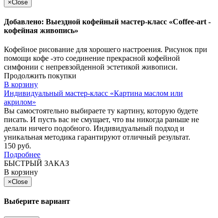
×
Close
Добавлено: Выездной кофейный мастер-класс «Coffee-art -
кофейная живопись»
Кофейное рисование для хорошего настроения. Рисунок при
помощи кофе -это соединение прекрасной кофейной
симфонии с непревзойденной эстетикой живописи.
Продолжить покупки
В корзину
Индивидуальный мастер-класс «Картина маслом или
акрилом»
Вы самостоятельно выбираете ту картину, которую будете
писать. И пусть вас не смущает, что вы никогда раньше не
делали ничего подобного. Индивидуальный подход и
уникальная методика гарантируют отличный результат.
150 руб.
Подробнее
БЫСТРЫЙ ЗАКАЗ
В корзину
×
Close
Выберите вариант