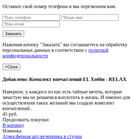
Оставьте свой номер телефона и мы перезвоним вам.
Заказать
Нажимая кнопку "Заказать" вы соглашаетесь на обработку
персональных данных в соответствии с
политкой
конфиденциальности
×
Close
Добавлено: Комплект впечатлений EL Хобби - RELAX
Наверное, у каждого из нас есть тайные мечты, которые
зачастую мы не решаемся воплотить в жизнь. И именно для
осуществления таких желаний мы создали комплект
впечатлений .
45 руб.
Продолжить покупки
В корзину
Новинка
Атмосферная арт-вечеринка в студии