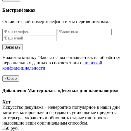
Быстрый заказ
Оставьте свой номер телефона и мы перезвоним вам.
Заказать
Нажимая кнопку "Заказать" вы соглашаетесь на обработку
персональных данных в соответствии с
политкой
конфиденциальности
×
Close
Добавлено: Мастер-класс «Декупаж для начинающих»
Хит
Искусство декупажа – невероятно популярное в наши дни
занятие, которое научит создавать уникальные предметы
интерьера, украшать и обновлять старые или просто
надоевшие вещи оригинальным способом.
350 руб.