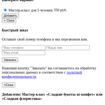
350 руб.
Мастер-класс для 5 человек
Добавить
×
Close
Быстрый заказ
Оставьте свой номер телефона и мы перезвоним вам.
Заказать
Нажимая кнопку "Заказать" вы соглашаетесь на обработку
персональных данных в соответствии с
политкой
конфиденциальности
×
Close
Добавлено: Мастер-класс «Сладкие букеты из конфет» или
«Сладкая флористика»