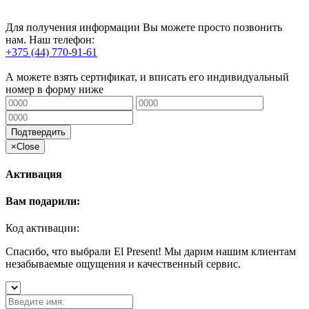
Для получения информации Вы можете просто позвонить
нам. Наш телефон:
+375 (44) 770-91-61
А можете взять сертификат, и вписать его индивидуальный
номер в форму ниже
Подтвердить
×
Close
Активация
Вам подарили:
Код активации:
Спасибо, что выбрали El Present! Мы дарим нашим клиентам
незабываемые ощущения и качественный сервис.