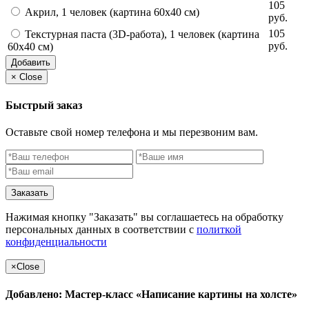
105
Акрил, 1 человек (картина 60х40 см)
руб.
105
Текстурная паста (3D-работа), 1 человек (картина
руб.
60х40 см)
Добавить
×
Close
Быстрый заказ
Оставьте свой номер телефона и мы перезвоним вам.
Заказать
Нажимая кнопку "Заказать" вы соглашаетесь на обработку
персональных данных в соответствии с
политкой
конфиденциальности
×
Close
Добавлено: Мастер-класс «Написание картины на холсте»