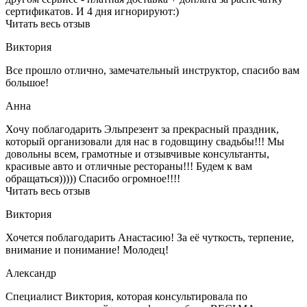
сертификатов. И 4 дня игнорируют:)
Читать весь отзыв
Виктория
Все прошло отлично, замечательный инструктор, спасибо вам
большое!
Анна
Хочу поблагодарить Эльпрезент за прекрасный праздник,
который организовали для нас в годовщину свадьбы!!! Мы
довольны всем, грамотные и отзывчивые консультанты,
красивые авто и отличные рестораны!!! Будем к вам
обращаться))))) Спасибо огромное!!!!
Читать весь отзыв
Виктория
Хочется поблагодарить Анастасию! За её чуткость, терпение,
внимание и понимание! Молодец!
Александр
Специалист Виктория, которая консультировала по