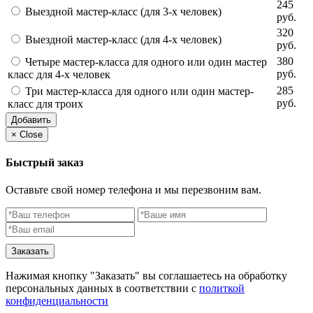
245
Выездной мастер-класс (для 3-х человек)
руб.
320
Выездной мастер-класс (для 4-х человек)
руб.
380
Четыре мастер-класса для одного или один мастер
руб.
класс для 4-х человек
285
Три мастер-класса для одного или один мастер-
руб.
класс для троих
Добавить
×
Close
Быстрый заказ
Оставьте свой номер телефона и мы перезвоним вам.
Заказать
Нажимая кнопку "Заказать" вы соглашаетесь на обработку
персональных данных в соответствии с
политкой
конфиденциальности