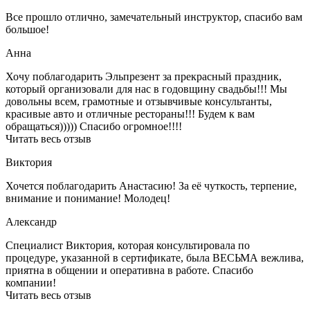
Все прошло отлично, замечательный инструктор, спасибо вам
большое!
Анна
Хочу поблагодарить Эльпрезент за прекрасный праздник,
который организовали для нас в годовщину свадьбы!!! Мы
довольны всем, грамотные и отзывчивые консультанты,
красивые авто и отличные рестораны!!! Будем к вам
обращаться))))) Спасибо огромное!!!!
Читать весь отзыв
Виктория
Хочется поблагодарить Анастасию! За её чуткость, терпение,
внимание и понимание! Молодец!
Александр
Специалист Виктория, которая консультировала по
процедуре, указанной в сертификате, была ВЕСЬМА вежлива,
приятна в общении и оперативна в работе. Спасибо
компании!
Читать весь отзыв