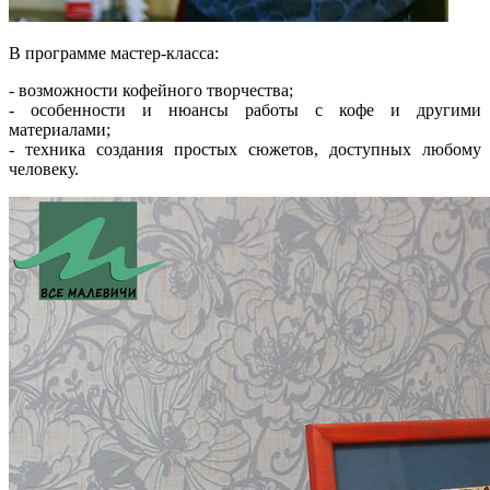
В программе мастер-класса:
- возможности кофейного творчества;
- особенности и нюансы работы с кофе и другими
материалами;
- техника создания простых сюжетов, доступных любому
человеку.