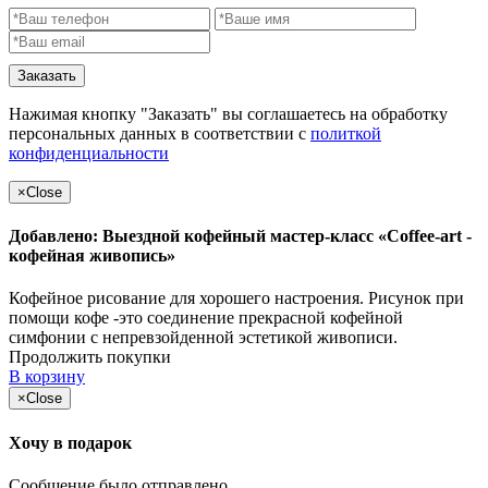
Заказать
Нажимая кнопку "Заказать" вы соглашаетесь на обработку
персональных данных в соответствии с
политкой
конфиденциальности
×
Close
Добавлено: Выездной кофейный мастер-класс «Coffee-art -
кофейная живопись»
Кофейное рисование для хорошего настроения. Рисунок при
помощи кофе -это соединение прекрасной кофейной
симфонии с непревзойденной эстетикой живописи.
Продолжить покупки
В корзину
×
Close
Хочу в подарок
Сообщение было отправлено