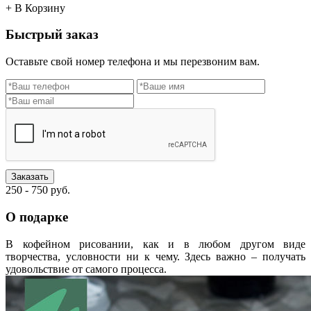
+ В Корзину
Быстрый заказ
Оставьте свой номер телефона и мы перезвоним вам.
Заказать
250 - 750 руб.
О подарке
В кофейном рисовании, как и в любом другом виде
творчества, условности ни к чему. Здесь важно – получать
удовольствие от самого процесса.