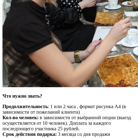
Что нужно знать?
Продолжительность
: 1 или 2 часа , формат рисунка А4 (в
зависимости от пожеланий клиента)
Кол-во человек:
в зависимости от выбранной опции (выезд
осуществляется от 10 человек). Доплата за каждого
последующего участника 25 рублей.
Срок действия подарка:
3 месяца со дня продажи