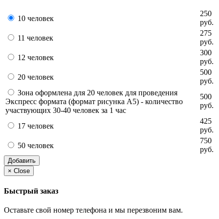
250
10 человек
руб.
275
11 человек
руб.
300
12 человек
руб.
500
20 человек
руб.
Зона оформлена для 20 человек для проведения
500
Экспресс формата (формат рисунка А5) - количество
руб.
участвующих 30-40 человек за 1 час
425
17 человек
руб.
750
50 человек
руб.
Добавить
×
Close
Быстрый заказ
Оставьте свой номер телефона и мы перезвоним вам.