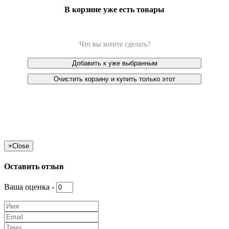
В корзине уже есть товары
Что вы хотите сделать?
Добавить к уже выбранным
Очистить корзину и купить только этот
×
Close
Оставить отзыв
Ваша оценка -