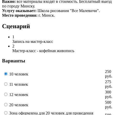
Важно:
все материалы входят в стоимость. Бесплатный выезд
по городу Минску.
Услугу оказывает:
Школа рисования "Все Малевичи".
Место проведения:
г. Минск.
Сценарий
1
Запись на мастер-класс
2
Мастер-класс - кофейная живопись
Варианты
250
10 человек
руб.
275
11 человек
руб.
300
12 человек
руб.
500
20 человек
руб.
Зона оформлена для 20 человек для проведения