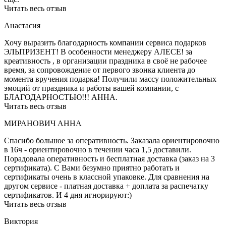
Читать весь отзыв
Анастасия
Хочу выразить благодарность компании сервиса подарков
ЭЛЬПРИЗЕНТ! В особенности менеджеру АЛЕСЕ! за
креативность , в организации праздника в своё не рабочее
время, за сопровождение от первого звонка клиента до
момента вручения подарка! Получили массу положительных
эмоций от праздника и работы вашей компании, с
БЛАГОДАРНОСТЬЮ!!! АННА.
Читать весь отзыв
МИРАНОВИЧ АННА
Спасибо большое за оперативность. Заказала ориентировочно
в 16ч - ориентировочно в течении часа 1,5 доставили.
Порадовала оперативность и бесплатная доставка (заказ на 3
сертификата). С Вами безумно приятно работать и
сертификаты очень в классной упаковке. Для сравнения на
другом сервисе - платная доставка + доплата за распечатку
сертификатов. И 4 дня игнорируют:)
Читать весь отзыв
Виктория