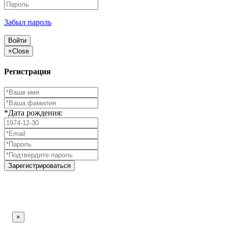
Забыл пароль
Войти
×
Close
Регистрация
*Дата рождения:
Зарегистрироваться
×