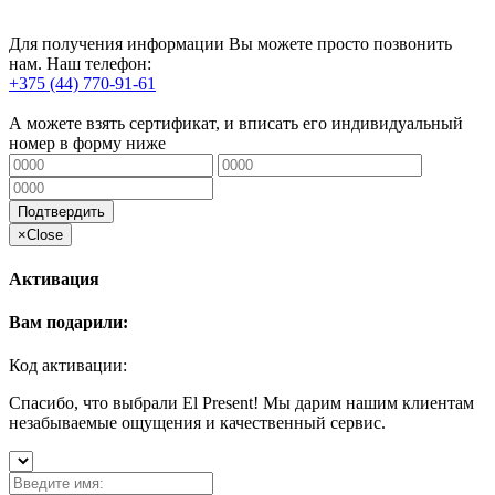
Для получения информации Вы можете просто позвонить
нам. Наш телефон:
+375 (44) 770-91-61
А можете взять сертификат, и вписать его индивидуальный
номер в форму ниже
Подтвердить
×
Close
Активация
Вам подарили:
Код активации:
Спасибо, что выбрали El Present! Мы дарим нашим клиентам
незабываемые ощущения и качественный сервис.