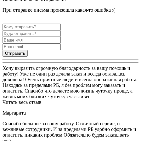
При отправке письма произошла какая-то ошибка :(
Отправить
Хочу выразить огромную благодарность за вашу помощь и
работу! Уже не один раз делала заказ и всегда оставалась
довольна! Очень приятные люди и всегда оперативная работа.
Находясь за пределами РБ, я без проблем могу заказать и
оплатить. Спасибо что делаете мою жизнь чуточку проще, а
жизнь моих близких чуточку счастливее
Читать весь отзыв
Маргарита
Спасибо большое за вашу работу. Отличный сервис, и
вежливые сотрудники. И за пределами РБ удобно оформить и
оплатить, никаких проблем.Обязательно будем заказывать
ещё.