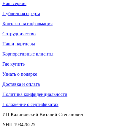
Наш сервис
Публичная оферта
Контактная информация
Сотрудничество
Наши партнеры
Корпоративные клиенты
Где купить
Узнать о подарке
Доставка и оплата
Политика конфиденциальности
Положение о сертификатах
ИП Калиновский Виталий Степанович
УНП 193426225