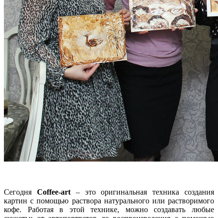
Сегодня
Coffee-art
– это оригинальная техника создания
картин с помощью раствора натурального или растворимого
кофе. Работая в этой технике, можно создавать любые