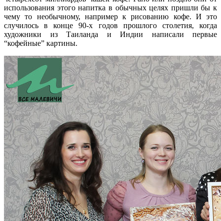
использования этого напитка в обычных целях пришли бы к
чему то необычному, например к рисованию кофе. И это
случилось в конце 90-х годов прошлого столетия, когда
художники из Таиланда и Индии написали первые
“кофейные” картины.