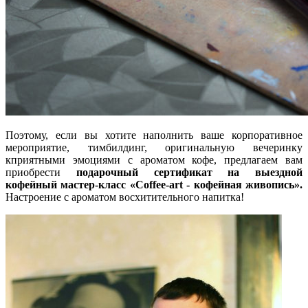
Поэтому, если вы хотите наполнить ваше корпоративное
мероприятие, тимбилдинг, оригинальную вечеринку
кприятными эмоциями с ароматом кофе, предлагаем вам
приобрести
подарочный сертификат на выездной
кофейный мастер-класс «Coffee-art - кофейная живопись».
Настроение с ароматом восхитительного напитка!