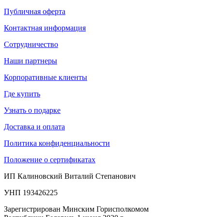
Публичная оферта
Контактная информация
Сотрудничество
Наши партнеры
Корпоративные клиенты
Где купить
Узнать о подарке
Доставка и оплата
Политика конфиденциальности
Положение о сертификатах
ИП Калиновский Виталий Степанович
УНП 193426225
Зарегистрирован Минским Горисполкомом