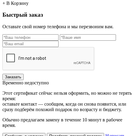
+ В Корзину
Быстрый заказ
Оставьте свой номер телефона и мы перезвоним вам.
Заказать
Временно недоступно
Этот сертификат сейчас нельзя оформить, но можно не терять
время:
оставьте контакт — сообщим, когда он снова появится, или
сразу подберём похожий подарок по возрасту и бюджету.
Обычно предлагаем замену в течение 10 минут в рабочее
время.
Написать