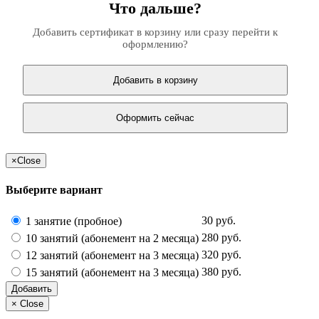
Что дальше?
Добавить сертификат в корзину или сразу перейти к
оформлению?
Добавить в корзину
Оформить сейчас
×
Close
Выберите вариант
30 руб.
1 занятие (пробное)
280 руб.
10 занятий (абонемент на 2 месяца)
320 руб.
12 занятий (абонемент на 3 месяца)
380 руб.
15 занятий (абонемент на 3 месяца)
Добавить
×
Close