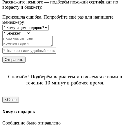
Расскажите немного — подберём похожий сертификат по
возрасту и бюджету.
Произошла ошибка. Попробуйте ещё раз или напишите
менеджеру.
Отправить
Спасибо! Подберём варианты и свяжемся с вами в
течение 10 минут в рабочее время.
×
Close
Хочу в подарок
Сообщение было отправлено