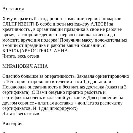
Анастасия
Хочу выразить благодарность компании сервиса подарков
ЭЛЬПРИЗЕНТ! В особенности менеджеру АЛЕСЕ! за
креативность , в организации праздника в своё не рабочее
время, за сопровождение от первого звонка клиента до
момента вручения подарка! Получили массу положительных
эмоций от праздника и работы вашей компании, с
БЛАГОДАРНОСТЬЮ!!! АННА.
Читать весь отзыв
МИРАНОВИЧ АННА
Спасибо большое за оперативность. Заказала ориентировочно
в 16ч - ориентировочно в течении часа 1,5 доставили.
Порадовала оперативность и бесплатная доставка (заказ на 3
сертификата). С Вами безумно приятно работать и
сертификаты очень в классной упаковке. Для сравнения на
другом сервисе - платная доставка + доплата за распечатку
сертификатов. И 4 дня игнорируют:)
Читать весь отзыв
Виктория