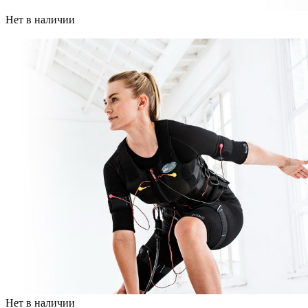
Нет в наличии
Нет в наличии