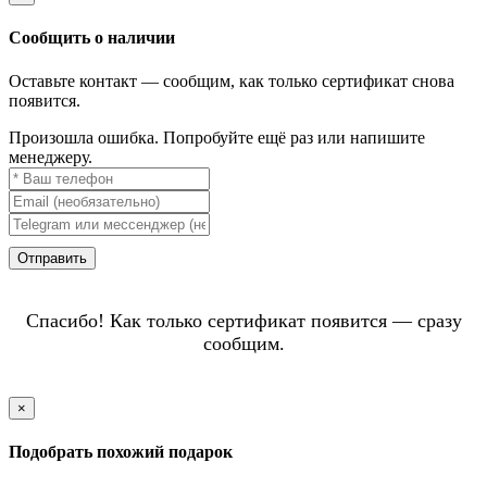
Сообщить о наличии
Оставьте контакт — сообщим, как только сертификат снова
появится.
Произошла ошибка. Попробуйте ещё раз или напишите
менеджеру.
Отправить
Спасибо! Как только сертификат появится — сразу
сообщим.
×
Подобрать похожий подарок