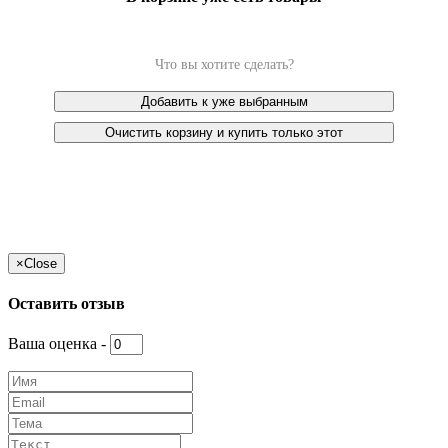
Что вы хотите сделать?
Добавить к уже выбранным
Очистить корзину и купить только этот
×
Close
Оставить отзыв
Ваша оценка -