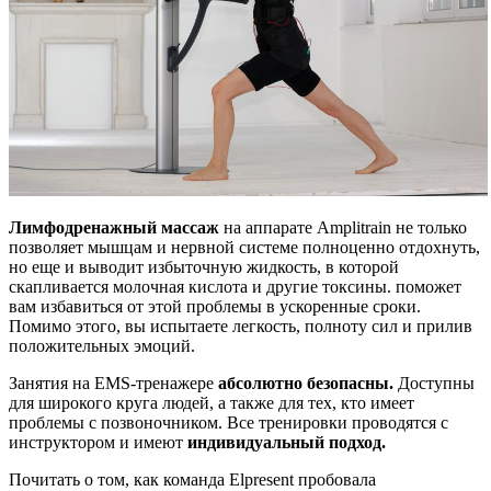
Лимфодренажный массаж
на аппарате Аmplitrain не только
позволяет мышцам и нервной системе полноценно отдохнуть,
но еще и выводит избыточную жидкость, в которой
скапливается молочная кислота и другие токсины. поможет
вам избавиться от этой проблемы в ускоренные сроки.
Помимо этого, вы испытаете легкость, полноту сил и прилив
положительных эмоций.
Занятия на EMS-тренажере
абсолютно безопасны.
Доступны
для широкого круга людей, а также для тех, кто имеет
проблемы с позвоночником. Все тренировки проводятся с
инструктором и имеют
индивидуальный подход.
Почитать о том, как команда Elpresent пробовала