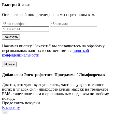
Быстрый заказ
Оставьте свой номер телефона и мы перезвоним вам.
Заказать
Нажимая кнопку "Заказать" вы соглашаетесь на обработку
персональных данных в соответствии с
политкой
конфиденциальности
×
Close
Добавлено: Электрофитнес. Программа "Лимфодренаж"
Для тех, кто чувствует усталость, часто ощущает отечность в
ногах и упадок сил - лимфодренажный массаж на тренажере
EMS станет полезным и оригинальным подарком по любому
поводу.
Продолжить покупки
В корзину
×