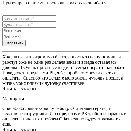
При отправке письма произошла какая-то ошибка :(
Отправить
Хочу выразить огромную благодарность за вашу помощь и
работу! Уже не один раз делала заказ и всегда оставалась
довольна! Очень приятные люди и всегда оперативная работа.
Находясь за пределами РБ, я без проблем могу заказать и
оплатить. Спасибо что делаете мою жизнь чуточку проще, а
жизнь моих близких чуточку счастливее
Читать весь отзыв
Маргарита
Спасибо большое за вашу работу. Отличный сервис, и
вежливые сотрудники. И за пределами РБ удобно оформить и
оплатить, никаких проблем.Обязательно будем заказывать
ещё.
Читать весь отзыв