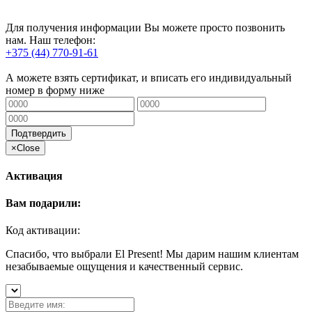
Для получения информации Вы можете просто позвонить
нам. Наш телефон:
+375 (44) 770-91-61
А можете взять сертификат, и вписать его индивидуальный
номер в форму ниже
Подтвердить
×
Close
Активация
Вам подарили:
Код активации:
Спасибо, что выбрали El Present! Мы дарим нашим клиентам
незабываемые ощущения и качественный сервис.