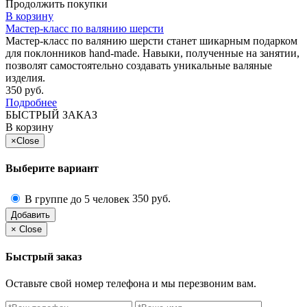
Продолжить покупки
В корзину
Мастер-класс по валянию шерсти
Мастер-класс по валянию шерсти станет шикарным подарком
для поклонников hand-made. Навыки, полученные на занятии,
позволят самостоятельно создавать уникальные валяные
изделия.
350 руб.
Подробнее
БЫСТРЫЙ ЗАКАЗ
В корзину
×
Close
Выберите вариант
350 руб.
В группе до 5 человек
Добавить
×
Close
Быстрый заказ
Оставьте свой номер телефона и мы перезвоним вам.