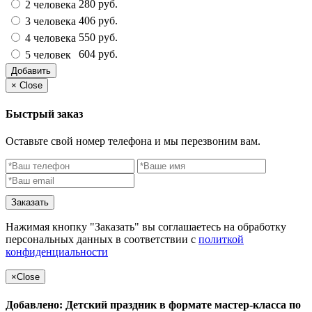
280 руб.
2 человека
406 руб.
3 человека
550 руб.
4 человека
604 руб.
5 человек
Добавить
×
Close
Быстрый заказ
Оставьте свой номер телефона и мы перезвоним вам.
Заказать
Нажимая кнопку "Заказать" вы соглашаетесь на обработку
персональных данных в соответствии с
политкой
конфиденциальности
×
Close
Добавлено: Детский праздник в формате мастер-класса по