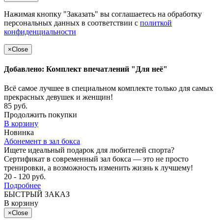
Нажимая кнопку "Заказать" вы соглашаетесь на обработку
персональных данных в соответствии с
политкой
конфиденциальности
×
Close
Добавлено: Комплект впечатлений "Для неё"
Всё самое лучшее в специальном комплекте только для самых
прекрасных девушек и женщин!
85 руб.
Продолжить покупки
В корзину
Новинка
Абонемент в зал бокса
Ищете идеальный подарок для любителей спорта?
Сертификат в современный зал бокса — это не просто
тренировки, а возможность изменить жизнь к лучшему!
20 - 120 руб.
Подробнее
БЫСТРЫЙ ЗАКАЗ
В корзину
×
Close