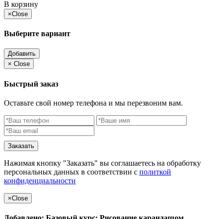
В корзину
×
Close
Выберите вариант
Добавить
×
Close
Быстрый заказ
Оставьте свой номер телефона и мы перезвоним вам.
Заказать
Нажимая кнопку "Заказать" вы соглашаетесь на обработку
персональных данных в соответствии с
политкой
конфиденциальности
×
Close
Добавлено: Базовый курс: Рисование карандашом