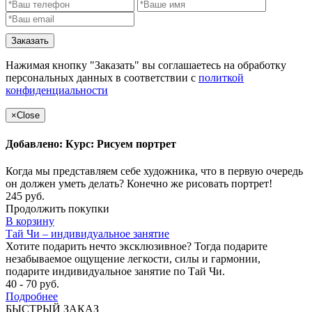
Заказать
Нажимая кнопку "Заказать" вы соглашаетесь на обработку
персональных данных в соответствии с
политкой
конфиденциальности
×
Close
Добавлено: Курс: Рисуем портрет
Когда мы представляем себе художника, что в первую очередь
он должен уметь делать? Конечно же рисовать портрет!
245 руб.
Продолжить покупки
В корзину
Тай Чи – индивидуальное занятие
Хотите подарить нечто эксклюзивное? Тогда подарите
незабываемое ощущение легкости, силы и гармонии,
подарите индивидуальное занятие по Тай Чи.
40 - 70 руб.
Подробнее
БЫСТРЫЙ ЗАКАЗ