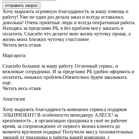
отправить запрос
Хочу выразить огромную благодарность за вашу помощь и
работу! Уже не один раз делала заказ и всегда оставалась
довольна! Очень приятные люди и всегда оперативная работа.
Находясь за пределами РБ, я без проблем могу заказать и
оплатить. Спасибо что делаете мою жизнь чуточку проще, а
жизнь моих близких чуточку счастливее
Читать весь отзыв
Маргарита
Спасибо большое за вашу работу. Отличный сервис, и
вежливые сотрудники. И за пределами РБ удобно оформить и
оплатить, никаких проблем.Обязательно будем заказывать
ещё.
Читать весь отзыв
Анастасия
Хочу выразить благодарность компании сервиса подарков
ЭЛЬПРИЗЕНТ! В особенности менеджеру АЛЕСЕ! за
креативность , в организации праздника в своё не рабочее
время, за сопровождение от первого звонка клиента до
момента вручения подарка! Получили массу положительных
эмоций от праздника и работы вашей компании, с