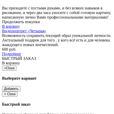
Вы приходите с пустыми руками, и без всяких навыков в
рисовании, и через два часа уносите с собой готовую картину,
написанную лично Вами профессиональными материалами!
Продолжить покупки
В корзину
Видеопортрет «Четырья»
Возможность сохранить текущий образ уникальной личности.
Актуальный подарок для того , у кого всё есть и для человека
жаждущего новых впечатлений.
600 руб.
Подробнее
БЫСТРЫЙ ЗАКАЗ
В корзину
×
Close
Выберите вариант
Добавить
×
Close
Быстрый заказ