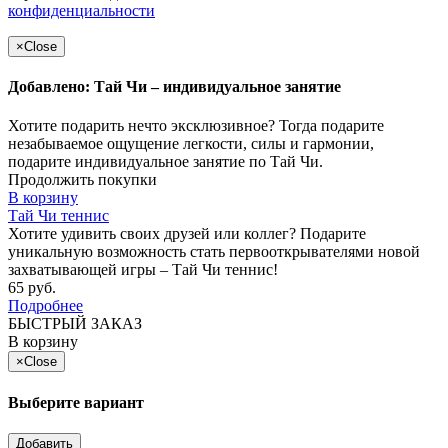
конфиденциальности
×
Close
Добавлено: Тай Чи – индивидуальное занятие
Хотите подарить нечто эксклюзивное? Тогда подарите
незабываемое ощущение легкости, силы и гармонии,
подарите индивидуальное занятие по Тай Чи.
Продолжить покупки
В корзину
Тай Чи теннис
Хотите удивить своих друзей или коллег? Подарите
уникальную возможность стать первооткрывателями новой
захватывающей игры – Тай Чи теннис!
65 руб.
Подробнее
БЫСТРЫЙ ЗАКАЗ
В корзину
×
Close
Выберите вариант
Добавить