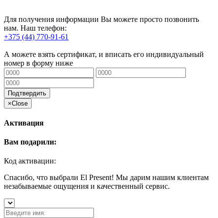
Для получения информации Вы можете просто позвонить
нам. Наш телефон:
+375 (44) 770-91-61
А можете взять сертификат, и вписать его индивидуальный
номер в форму ниже
Подтвердить
×
Close
Активация
Вам подарили:
Код активации:
Спасибо, что выбрали El Present! Мы дарим нашим клиентам
незабываемые ощущения и качественный сервис.