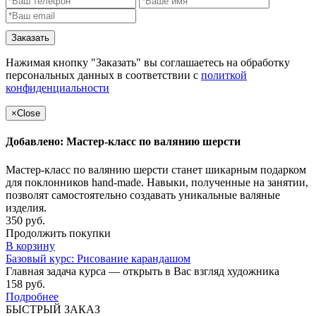
Заказать
Нажимая кнопку "Заказать" вы соглашаетесь на обработку
персональных данных в соответствии с
политкой
конфиденциальности
×
Close
Добавлено: Мастер-класс по валянию шерсти
Мастер-класс по валянию шерсти станет шикарным подарком
для поклонников hand-made. Навыки, полученные на занятии,
позволят самостоятельно создавать уникальные валяные
изделия.
350 руб.
Продолжить покупки
В корзину
Базовый курс: Рисование карандашом
Главная задача курса — открыть в Вас взгляд художника
158 руб.
Подробнее
БЫСТРЫЙ ЗАКАЗ