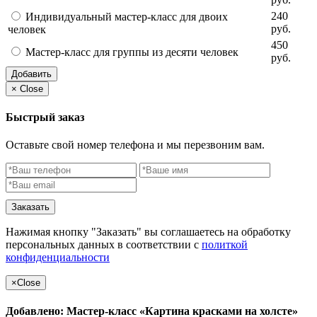
240
Индивидуальный мастер-класс для двоих
руб.
человек
450
Мастер-класс для группы из десяти человек
руб.
Добавить
×
Close
Быстрый заказ
Оставьте свой номер телефона и мы перезвоним вам.
Заказать
Нажимая кнопку "Заказать" вы соглашаетесь на обработку
персональных данных в соответствии с
политкой
конфиденциальности
×
Close
Добавлено: Мастер-класс «Картина красками на холсте»