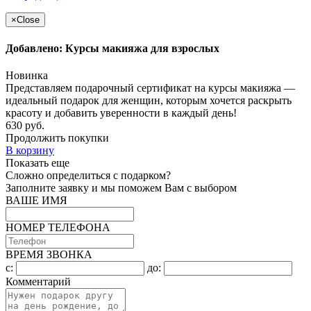
×
Close
Добавлено: Курсы макияжа для взрослых
Новинка
Представляем подарочный сертификат на курсы макияжа —
идеальный подарок для женщин, которым хочется раскрыть
красоту и добавить уверенности в каждый день!
630 руб.
Продолжить покупки
В корзину
Показать еще
Сложно определиться с подарком?
Заполните заявку и мы поможем Вам с выбором
ВАШЕ ИМЯ
НОМЕР ТЕЛЕФОНА
ВРЕМЯ ЗВОНКА
c:
до:
Комментарий