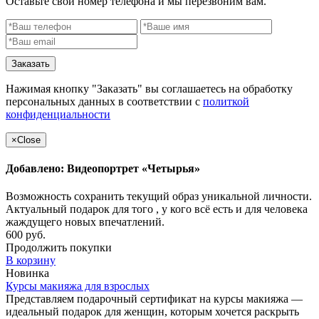
Оставьте свой номер телефона и мы перезвоним вам.
Заказать
Нажимая кнопку "Заказать" вы соглашаетесь на обработку
персональных данных в соответствии с
политкой
конфиденциальности
×
Close
Добавлено: Видеопортрет «Четырья»
Возможность сохранить текущий образ уникальной личности.
Актуальный подарок для того , у кого всё есть и для человека
жаждущего новых впечатлений.
600 руб.
Продолжить покупки
В корзину
Новинка
Курсы макияжа для взрослых
Представляем подарочный сертификат на курсы макияжа —
идеальный подарок для женщин, которым хочется раскрыть