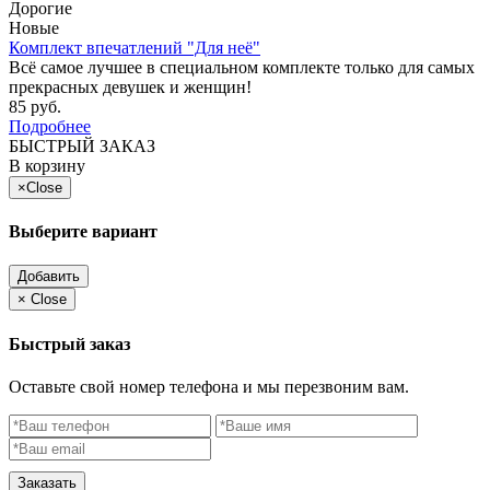
Дорогие
Новые
Комплект впечатлений "Для неё"
Всё самое лучшее в специальном комплекте только для самых
прекрасных девушек и женщин!
85 руб.
Подробнее
БЫСТРЫЙ ЗАКАЗ
В корзину
×
Close
Выберите вариант
Добавить
×
Close
Быстрый заказ
Оставьте свой номер телефона и мы перезвоним вам.
Заказать