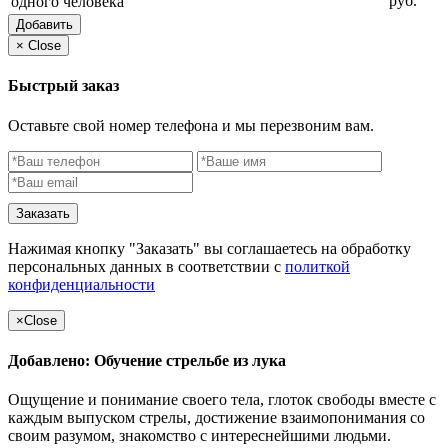
руб.
одного человека
Добавить
×
Close
Быстрый заказ
Оставьте свой номер телефона и мы перезвоним вам.
Заказать
Нажимая кнопку "Заказать" вы соглашаетесь на обработку
персональных данных в соответствии с
политкой
конфиденциальности
×
Close
Добавлено: Обучение стрельбе из лука
Ощущение и понимание своего тела, глоток свободы вместе с
каждым выпуском стрелы, достижение взаимопонимания со
своим разумом, знакомство с интереснейшими людьми.