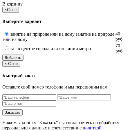
В корзину
×
Close
Выберите вариант
40
занятие на природе или на дому занятие на природе
руб.
или на дому
70
зал в центре города или по линии метро
руб.
Добавить
×
Close
Быстрый заказ
Оставьте свой номер телефона и мы перезвоним вам.
Заказать
Нажимая кнопку "Заказать" вы соглашаетесь на обработку
персональных данных в соответствии с
политкой