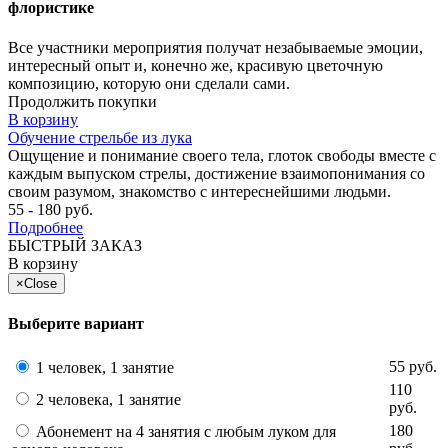
флористике
Все участники мероприятия получат незабываемые эмоции,
интересный опыт и, конечно же, красивую цветочную
композицию, которую они сделали сами.
Продолжить покупки
В корзину
Обучение стрельбе из лука
Ощущение и понимание своего тела, глоток свободы вместе с
каждым выпуском стрелы, достижение взаимопонимания со
своим разумом, знакомство с интереснейшими людьми.
55 - 180 руб.
Подробнее
БЫСТРЫЙ ЗАКАЗ
В корзину
×
Close
Выберите вариант
55 руб.
1 человек, 1 занятие
110
2 человека, 1 занятие
руб.
180
Абонемент на 4 занятия с любым луком для