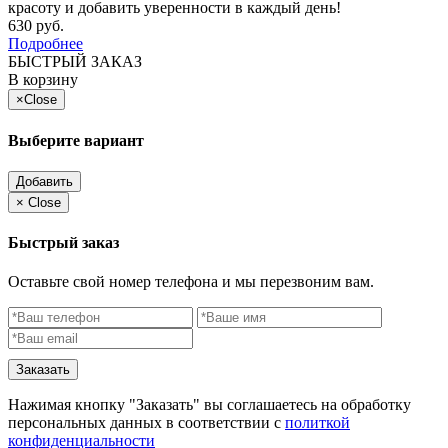
красоту и добавить уверенности в каждый день!
630 руб.
Подробнее
БЫСТРЫЙ ЗАКАЗ
В корзину
×
Close
Выберите вариант
Добавить
×
Close
Быстрый заказ
Оставьте свой номер телефона и мы перезвоним вам.
Заказать
Нажимая кнопку "Заказать" вы соглашаетесь на обработку
персональных данных в соответствии с
политкой
конфиденциальности