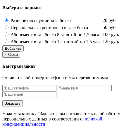
Выберите вариант
20 руб.
Разовое посещение зала бокса
50 руб.
Персональная тренировка в зале бокса
100 руб.
Абонемент в зал бокса 8 занятий по 1,5 часа
120 руб.
Абонемент в зал бокса 12 занятий по 1,5 часа
Добавить
×
Close
Быстрый заказ
Оставьте свой номер телефона и мы перезвоним вам.
Заказать
Нажимая кнопку "Заказать" вы соглашаетесь на обработку
персональных данных в соответствии с
политкой
конфиденциальности