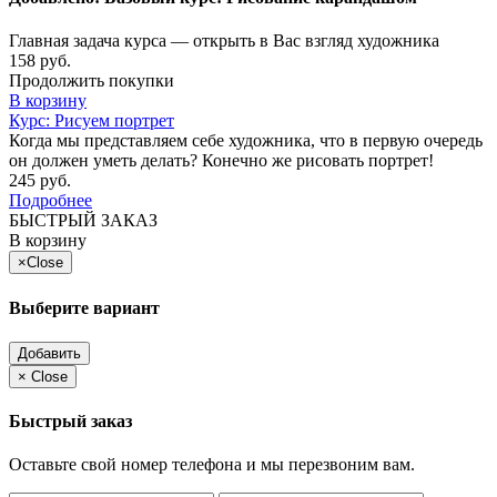
Главная задача курса — открыть в Вас взгляд художника
158 руб.
Продолжить покупки
В корзину
Курс: Рисуем портрет
Когда мы представляем себе художника, что в первую очередь
он должен уметь делать? Конечно же рисовать портрет!
245 руб.
Подробнее
БЫСТРЫЙ ЗАКАЗ
В корзину
×
Close
Выберите вариант
Добавить
×
Close
Быстрый заказ
Оставьте свой номер телефона и мы перезвоним вам.