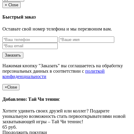
×
Close
Быстрый заказ
Оставьте свой номер телефона и мы перезвоним вам.
Заказать
Нажимая кнопку "Заказать" вы соглашаетесь на обработку
персональных данных в соответствии с
политкой
конфиденциальности
×
Close
Добавлено: Тай Чи теннис
Хотите удивить своих друзей или коллег? Подарите
уникальную возможность стать первооткрывателями новой
захватывающей игры – Тай Чи теннис!
65 руб.
Продолжить покупки