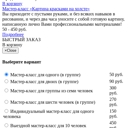
В корзину
Мастер-класс «Картина красками на холсте»
Вы приходите с пустыми руками, и без всяких навыков в
рисовании, и через два часа уносите с собой готовую картину,
написанную лично Вами профессиональными материалами!
50 - 450 руб.
Подробнее
БЫСТРЫЙ ЗАКАЗ
В корзину
×
Close
Выберите вариант
50 руб.
Мастер-класс для одного (в группе)
90 руб.
Мастер-класс для двоих (в группе)
300
Мастер-класс для группы из семи человек
руб.
270
Мастер-класс для шести человек (в группе)
руб.
150
Индивидуальный мастер-класс для одного
руб.
человека
450
Выездной мастер-класс для 10 человек
руб.