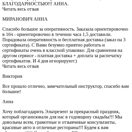
БЛАГОДАРНОСТЬЮ!!! АННА.
Читать весь отзыв
МИРАНОВИЧ АННА
Спасибо большое за оперативность. Заказала ориентировочно
в 16ч - ориентировочно в течении часа 1,5 доставили.
Порадовала оперативность и бесплатная доставка (заказ на 3
сертификата). С Вами безумно приятно работать и
сертификаты очень в классной упаковке. Для сравнения на
другом сервисе - платная доставка + доплата за распечатку
сертификатов. И 4 дня игнорируют:)
Читать весь отзыв
Виктория
Все прошло отлично, замечательный инструктор, спасибо вам
большое!
Анна
Хочу поблагодарить Эльпрезент за прекрасный праздник,
который организовали для нас в годовщину свадьбы!!! Мы
довольны всем, грамотные и отзывчивые консультанты,
красивые авто и отличные рестораны!!! Будем к вам