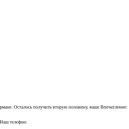
кармане. Осталось получить вторую половину, ваше Впечатление:
 Наш телефон: