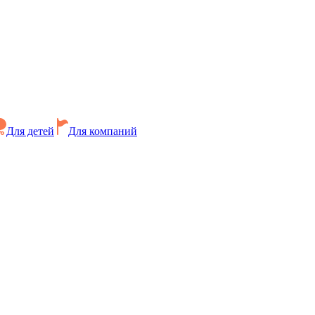
Для детей
Для компаний