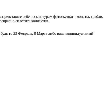
 представьте себе весь антураж фотосъемки – лопаты, грабли,
рекрасно сплотить коллектив.
будь то 23 Февраля, 8 Марта либо ваш индивидуальный