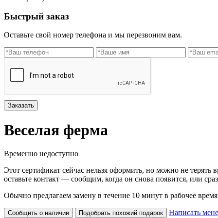
Быстрый заказ
Оставьте свой номер телефона и мы перезвоним вам.
Заказать
Веселая ферма
Временно недоступно
Этот сертификат сейчас нельзя оформить, но можно не терять в
оставьте контакт — сообщим, когда он снова появится, или сра
Обычно предлагаем замену в течение 10 минут в рабочее время
Написать мен
Сообщить о наличии
Подобрать похожий подарок