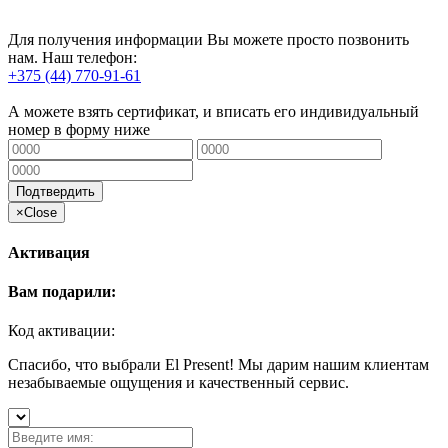
Для получения информации Вы можете просто позвонить
нам. Наш телефон:
+375 (44) 770-91-61
А можете взять сертификат, и вписать его индивидуальный
номер в форму ниже
Подтвердить
×
Close
Активация
Вам подарили:
Код активации:
Спасибо, что выбрали El Present! Мы дарим нашим клиентам
незабываемые ощущения и качественный сервис.