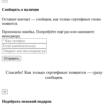
Сообщить о наличии
Оставьте контакт — сообщим, как только сертификат снова
появится.
Произошла ошибка. Попробуйте ещё раз или напишите
менеджеру.
Отправить
Спасибо! Как только сертификат появится — сразу
сообщим.
×
Подобрать похожий подарок