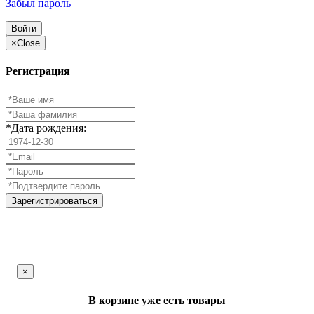
Забыл пароль
Войти
×
Close
Регистрация
*Дата рождения:
Зарегистрироваться
×
В корзине уже есть товары