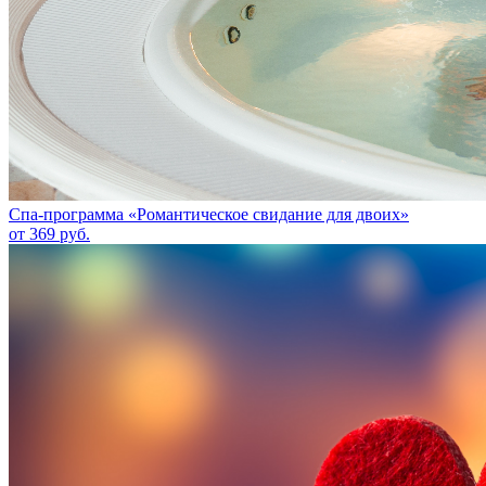
Спа-программа «Романтическое свидание для двоих»
от 369 руб.