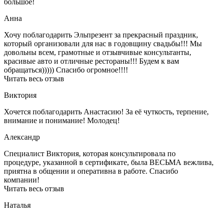
большое!
Анна
Хочу поблагодарить Эльпрезент за прекрасный праздник,
который организовали для нас в годовщину свадьбы!!! Мы
довольны всем, грамотные и отзывчивые консультанты,
красивые авто и отличные рестораны!!! Будем к вам
обращаться))))) Спасибо огромное!!!!
Читать весь отзыв
Виктория
Хочется поблагодарить Анастасию! За её чуткость, терпение,
внимание и понимание! Молодец!
Александр
Специалист Виктория, которая консультировала по
процедуре, указанной в сертификате, была ВЕСЬМА вежлива,
приятна в общении и оперативна в работе. Спасибо
компании!
Читать весь отзыв
Наталья