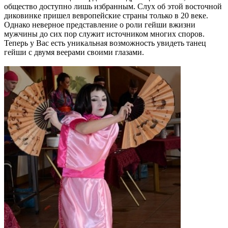
общество доступно лишь избранным. Слух об этой восточной
диковинке пришел вевропейские страны только в 20 веке.
Однако неверное представление о роли гейши вжизни
мужчины до сих пор служит источником многих споров.
Теперь у Вас есть уникальная возможность увидеть танец
гейши с двумя веерами своими глазами.