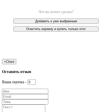
Что вы хотите сделать?
Добавить к уже выбранным
Очистить корзину и купить только этот
×
Close
Оставить отзыв
Ваша оценка -