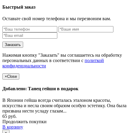
Быстрый заказ
Оставьте свой номер телефона и мы перезвоним вам.
Заказать
Нажимая кнопку "Заказать" вы соглашаетесь на обработку
персональных данных в соответствии с
политкой
конфиденциальности
×
Close
Добавлено: Танец гейши в подарок
В Японии гейша всегда считалась эталоном красоты,
искусства и несла своим образом особую эстетику. Она была
призвана нести усладу глазам...
65 руб.
Продолжить покупки
В корзину
×