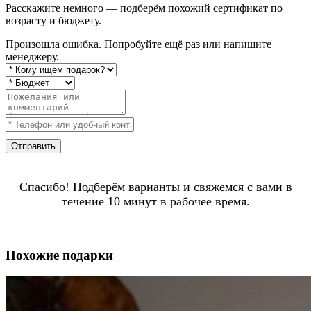
Расскажите немного — подберём похожий сертификат по
возрасту и бюджету.
Произошла ошибка. Попробуйте ещё раз или напишите
менеджеру.
Отправить
Спасибо! Подберём варианты и свяжемся с вами в
течение 10 минут в рабочее время.
Похожие подарки