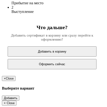
Прибытие на место
2
Выступление
Что дальше?
Добавить сертификат в корзину или сразу перейти к
оформлению?
Добавить в корзину
Оформить сейчас
×
Close
Выберите вариант
Добавить
×
Close