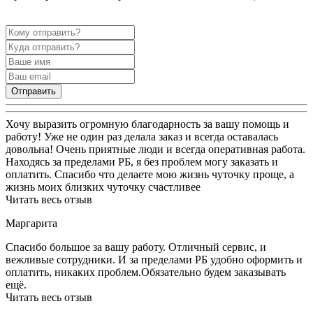
Отправить
Хочу выразить огромную благодарность за вашу помощь и
работу! Уже не один раз делала заказ и всегда оставалась
довольна! Очень приятные люди и всегда оперативная работа.
Находясь за пределами РБ, я без проблем могу заказать и
оплатить. Спасибо что делаете мою жизнь чуточку проще, а
жизнь моих близких чуточку счастливее
Читать весь отзыв
Маргарита
Спасибо большое за вашу работу. Отличный сервис, и
вежливые сотрудники. И за пределами РБ удобно оформить и
оплатить, никаких проблем.Обязательно будем заказывать
ещё.
Читать весь отзыв