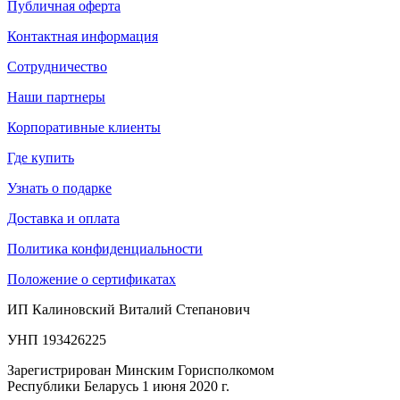
Публичная оферта
Контактная информация
Сотрудничество
Наши партнеры
Корпоративные клиенты
Где купить
Узнать о подарке
Доставка и оплата
Политика конфиденциальности
Положение о сертификатах
ИП Калиновский Виталий Степанович
УНП 193426225
Зарегистрирован Минским Горисполкомом
Республики Беларусь 1 июня 2020 г.