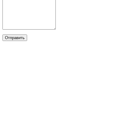
Отправить