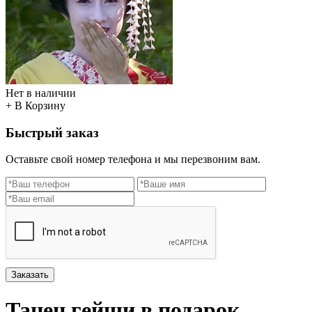
Нет в наличии
+ В Корзину
Быстрый заказ
Оставьте свой номер телефона и мы перезвоним вам.
Заказать
Танец гейши в подарок