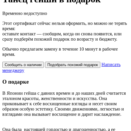
Временно недоступно
Этот сертификат сейчас нельзя оформить, но можно не терять
время:
оставьте контакт — сообщим, когда он снова появится, или
сразу подберём похожий подарок по возрасту и бюджету.
Обычно предлагаем замену в течение 10 минут в рабочее
время.
Написать
Сообщить о наличии
Подобрать похожий подарок
менеджеру
О подарке
В Японии гейша с давних времен и до наших дней считается
эталоном красоты, женственности и искусства. Она
приковывает к себе восхищенные взгляды и несет своим
образом особую эстетику. Своими движениями, легкостью и
взглядами она вызывает восхищение и дарит наслаждение.
Она была настоящей гордостью и драгоценностью, а ее