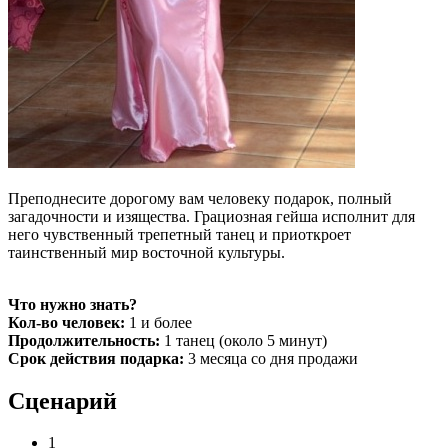
Преподнесите дорогому вам человеку подарок, полный
загадочности и изящества. Грациозная гейша исполнит для
него чувственный трепетный танец и приоткроет
таинственный мир восточной культуры.
Что нужно знать?
Кол-во человек:
1 и более
Продолжительность:
1 танец (около 5 минут)
Срок действия подарка:
3 месяца со дня продажи
Сценарий
1