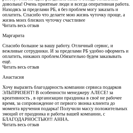
довольна! Очень приятные люди и всегда оперативная работа.
Находясь за пределами РБ, я без проблем могу заказать и
оплатить. Спасибо что делаете мою жизнь чуточку проще, а
жизнь моих близких чуточку счастливее
Читать весь отзыв
Маргарита
Спасибо большое за вашу работу. Отличный сервис, и
вежливые сотрудники. И за пределами РБ удобно оформить и
оплатить, никаких проблем.Обязательно будем заказывать
ещё.
Читать весь отзыв
Анастасия
Хочу выразить благодарность компании сервиса подарков
ЭЛЬПРИЗЕНТ! В особенности менеджеру АЛЕСЕ! за
креативность , в организации праздника в своё не рабочее
время, за сопровождение от первого звонка клиента до
момента вручения подарка! Получили массу положительных
эмоций от праздника и работы вашей компании, с
БЛАГОДАРНОСТЬЮ!!! АННА.
Читать весь отзыв