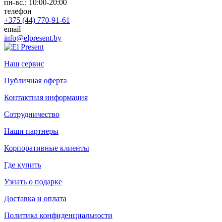
пн-вс.: 10:00-20:00
телефон
+375 (44) 770-91-61
email
info@elpresent.by
Наш сервис
Публичная оферта
Контактная информация
Сотрудничество
Наши партнеры
Корпоративные клиенты
Где купить
Узнать о подарке
Доставка и оплата
Политика конфиденциальности