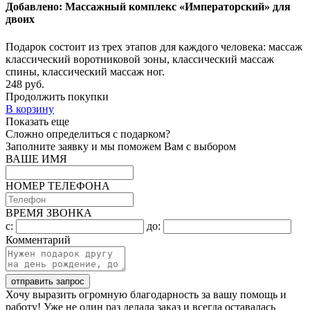
Добавлено: Массажный комплекс «Императорский» для
двоих
Подарок состоит из трех этапов для каждого человека: массаж
классический воротниковой зоны, классический массаж
спины, классический массаж ног.
248 руб.
Продолжить покупки
В корзину
Показать еще
Сложно определиться с подарком?
Заполните заявку и мы поможем Вам с выбором
ВАШЕ ИМЯ
НОМЕР ТЕЛЕФОНА
ВРЕМЯ ЗВОНКА
c:
до:
Комментарий
отправить запрос
Хочу выразить огромную благодарность за вашу помощь и
работу! Уже не один раз делала заказ и всегда оставалась