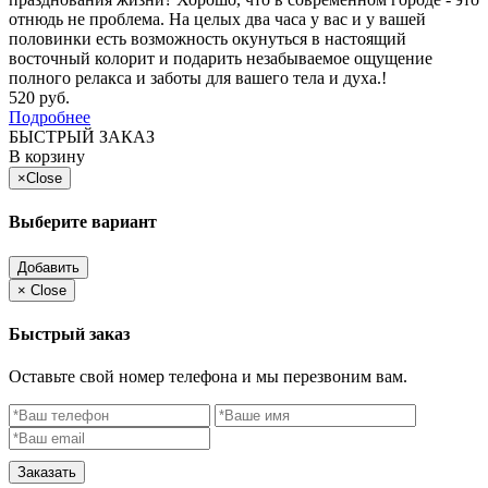
отнюдь не проблема. На целых два часа у вас и у вашей
половинки есть возможность окунуться в настоящий
восточный колорит и подарить незабываемое ощущение
полного релакса и заботы для вашего тела и духа.!
520 руб.
Подробнее
БЫСТРЫЙ ЗАКАЗ
В корзину
×
Close
Выберите вариант
Добавить
×
Close
Быстрый заказ
Оставьте свой номер телефона и мы перезвоним вам.
Заказать