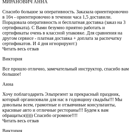
МИРАНОВИЧ АННА
Спасибо большое за оперативность. Заказала ориентировочно
в 16ч - ориентировочно в течении часа 1,5 доставили.
Порадовала оперативность и бесплатная доставка (заказ на 3
сертификата). С Вами безумно приятно работать и
сертификаты очень в классной упаковке. Для сравнения на
другом сервисе - платная доставка + доплата за распечатку
сертификатов. И 4 дня игнорируют:)
Читать весь отзыв
Виктория
Все прошло отлично, замечательный инструктор, спасибо вам
большое!
Анна
Хочу поблагодарить Эльпрезент за прекрасный праздник,
который организовали для нас в годовщину свадьбы!!! Мы
довольны всем, грамотные и отзывчивые консультанты,
красивые авто и отличные рестораны!!! Будем к вам
обращаться))))) Спасибо огромное!!!!
Читать весь отзыв
Виктория