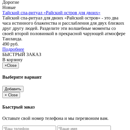
Дорогие
Новые
Тайский спа-ритуал «Райский остров для двоих»
Тайский спа-ритуал для двоих «Райский остров» - это два
часа истинного блаженства и расслабления для двух близких
друг другу людей. Разделите эти волшебные моменты со
своей второй половинкой в прекрасной чарующей атмосфере
Таиланда.
490 руб.
Подробнее
БЫСТРЫЙ ЗАКАЗ
В корзину
×
Close
Выберите вариант
Добавить
×
Close
Быстрый заказ
Оставьте свой номер телефона и мы перезвоним вам.