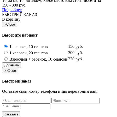
Тогда мы точно знаем, какое место вам стоит посетить!
150 - 300 руб.
Подробнее
БЫСТРЫЙ ЗАКАЗ
В корзину
×
Close
Выберите вариант
150 руб.
1 человек, 10 сеансов
300 руб.
1 человек, 20 сеансов
220 руб.
Взрослый + ребенок, 10 сеансов
Добавить
×
Close
Быстрый заказ
Оставьте свой номер телефона и мы перезвоним вам.
Заказать