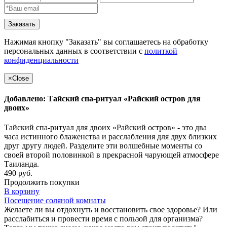
Заказать
Нажимая кнопку "Заказать" вы соглашаетесь на обработку
персональных данных в соответствии с
политкой
конфиденциальности
×
Close
Добавлено: Тайский спа-ритуал «Райский остров для
двоих»
Тайский спа-ритуал для двоих «Райский остров» - это два
часа истинного блаженства и расслабления для двух близких
друг другу людей. Разделите эти волшебные моменты со
своей второй половинкой в прекрасной чарующей атмосфере
Таиланда.
490 руб.
Продолжить покупки
В корзину
Посещение соляной комнаты
Желаете ли вы отдохнуть и восстановить свое здоровье? Или
расслабиться и провести время с пользой для организма?