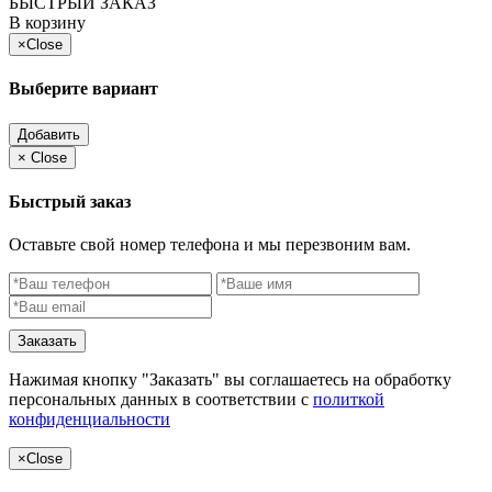
БЫСТРЫЙ ЗАКАЗ
В корзину
×
Close
Выберите вариант
Добавить
×
Close
Быстрый заказ
Оставьте свой номер телефона и мы перезвоним вам.
Заказать
Нажимая кнопку "Заказать" вы соглашаетесь на обработку
персональных данных в соответствии с
политкой
конфиденциальности
×
Close