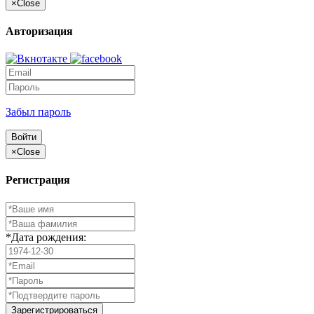
×
Close
Авторизация
Забыл пароль
Войти
×
Close
Регистрация
*Дата рождения:
Зарегистрироваться