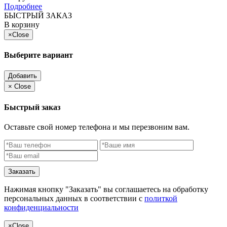
Подробнее
БЫСТРЫЙ ЗАКАЗ
В корзину
×
Close
Выберите вариант
Добавить
×
Close
Быстрый заказ
Оставьте свой номер телефона и мы перезвоним вам.
Заказать
Нажимая кнопку "Заказать" вы соглашаетесь на обработку
персональных данных в соответствии с
политкой
конфиденциальности
×
Close