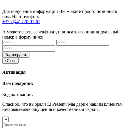
Для получения информации Вы можете просто позвонить
нам. Наш телефон:
+375 (44) 770-91-61
А можете взять сертификат, и вписать его индивидуальный
номер в форму ниже
Подтвердить
×
Close
Активация
Вам подарили:
Код активации:
Спасибо, что выбрали El Present! Мы дарим нашим клиентам
незабываемые ощущения и качественный сервис.