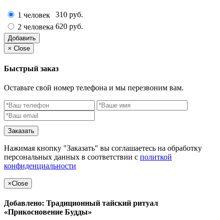
310 руб.
1 человек
620 руб.
2 человека
Добавить
×
Close
Быстрый заказ
Оставьте свой номер телефона и мы перезвоним вам.
Заказать
Нажимая кнопку "Заказать" вы соглашаетесь на обработку
персональных данных в соответствии с
политкой
конфиденциальности
×
Close
Добавлено: Традиционный тайский ритуал
«Прикосновение Будды»