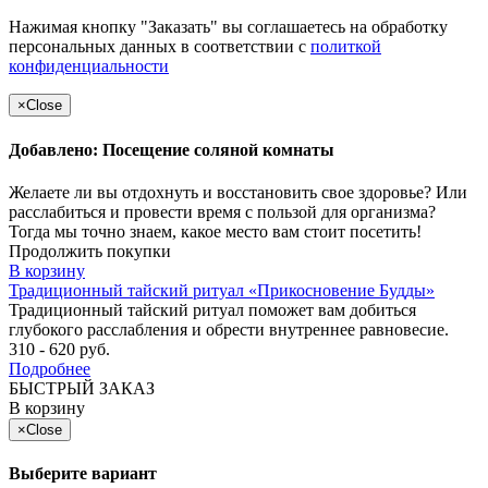
Нажимая кнопку "Заказать" вы соглашаетесь на обработку
персональных данных в соответствии с
политкой
конфиденциальности
×
Close
Добавлено: Посещение соляной комнаты
Желаете ли вы отдохнуть и восстановить свое здоровье? Или
расслабиться и провести время с пользой для организма?
Тогда мы точно знаем, какое место вам стоит посетить!
Продолжить покупки
В корзину
Традиционный тайский ритуал «Прикосновение Будды»
Традиционный тайский ритуал поможет вам добиться
глубокого расслабления и обрести внутреннее равновесие.
310 - 620 руб.
Подробнее
БЫСТРЫЙ ЗАКАЗ
В корзину
×
Close
Выберите вариант