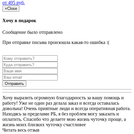
от 495 руб.
×
Close
Хочу в подарок
Сообщение было отправлено
При отправке письма произошла какая-то ошибка :(
Отправить
Хочу выразить огромную благодарность за вашу помощь и
работу! Уже не один раз делала заказ и всегда оставалась
довольна! Очень приятные люди и всегда оперативная работа.
Находясь за пределами РБ, я без проблем могу заказать и
оплатить. Спасибо что делаете мою жизнь чуточку проще, а
жизнь моих близких чуточку счастливее
Читать весь отзыв