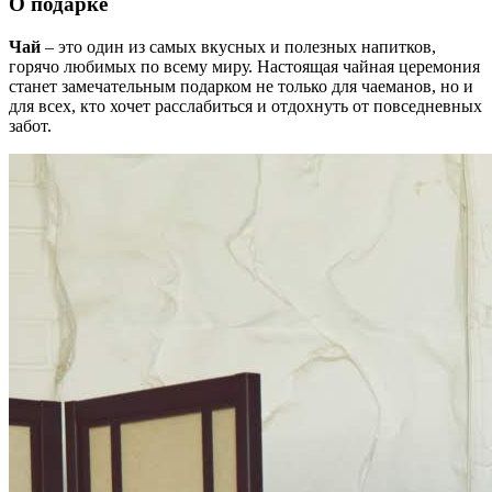
О подарке
Чай
– это один из самых вкусных и полезных напитков,
горячо любимых по всему миру. Настоящая чайная церемония
станет замечательным подарком не только для чаеманов, но и
для всех, кто хочет расслабиться и отдохнуть от повседневных
забот.