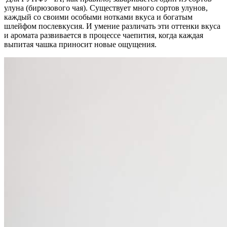
улуна (бирюзового чая). Существует много сортов улунов,
каждый со своими особыми нотками вкуса и богатым
шлейфом послевкусия. И умение различать эти оттенки вкуса
и аромата развивается в процессе чаепития, когда каждая
выпитая чашка приносит новые ощущения.