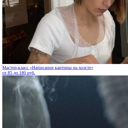
Мастер-класс «Написание картины на холсте»
от 85 до 180 руб.