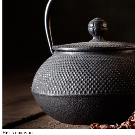
Нет в наличии