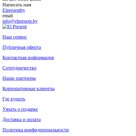
Написать нам
Elpresentby
email
info@elpresent.by
Наш сервис
Публичная оферта
Контактная информация
Сотрудничество
Наши партнеры
Корпоративные клиенты
Где купить
Узнать о подарке
Доставка и оплата
Политика конфиденциальности