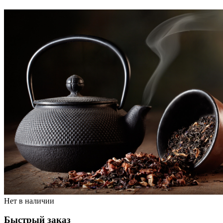
Нет в наличии
Быстрый заказ