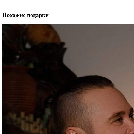
Похожие подарки