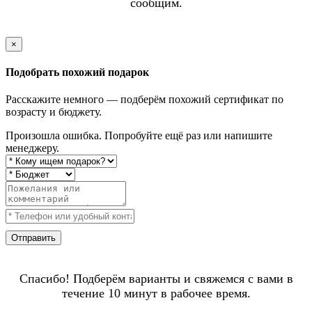
сообщим.
×
Подобрать похожий подарок
Расскажите немного — подберём похожий сертификат по
возрасту и бюджету.
Произошла ошибка. Попробуйте ещё раз или напишите
менеджеру.
Отправить
Спасибо! Подберём варианты и свяжемся с вами в
течение 10 минут в рабочее время.