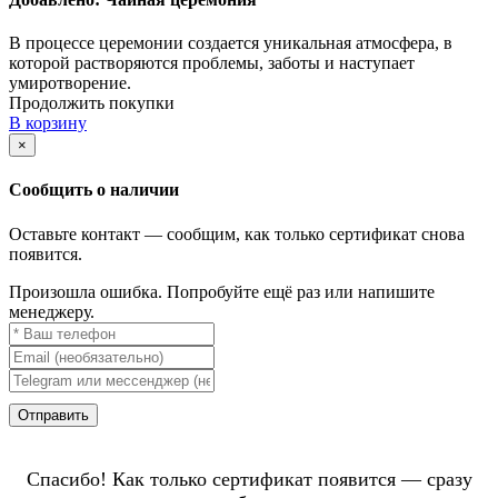
В процессе церемонии создается уникальная атмосфера, в
которой растворяются проблемы, заботы и наступает
умиротворение.
Продолжить покупки
В корзину
×
Сообщить о наличии
Оставьте контакт — сообщим, как только сертификат снова
появится.
Произошла ошибка. Попробуйте ещё раз или напишите
менеджеру.
Отправить
Спасибо! Как только сертификат появится — сразу