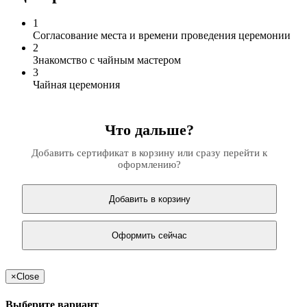
1
Согласование места и времени проведения церемонии
2
Знакомство с чайным мастером
3
Чайная церемония
Что дальше?
Добавить сертификат в корзину или сразу перейти к
оформлению?
Добавить в корзину
Оформить сейчас
×
Close
Выберите вариант