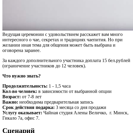
Ведущая церемонии с удовольствием расскажет вам много
интересного о чае, секретах и традициях чаепития. Но при
желании иная тема для общения может быть выбрана и
оговорена заранее.
За каждого дополнительного участника доплата
15 бел.рублей
(ограничение участников до 12 человек).
Что нужно знать?
Продолжительность:
1 - 1,5 часа
Кол-во человек:
в зависимости от выбранной опции
Возраст:
от 7-8 лет
Важно:
необходима предварительная запись
Срок действия подарка:
3 месяца со дня продажи
Услугу оказывает:
Чайная студия Алены Величко, г. Минск,
Гикало 7а, офис 7.
Сценарий