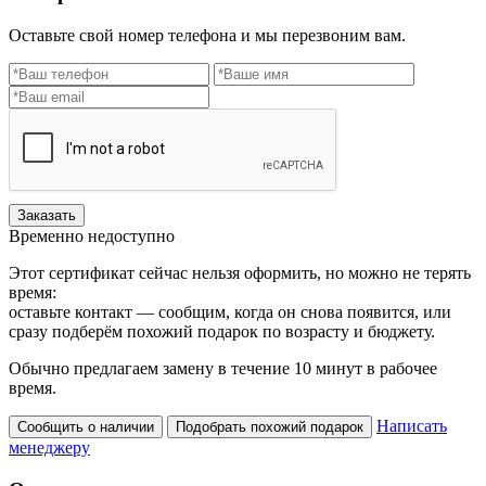
Оставьте свой номер телефона и мы перезвоним вам.
Заказать
Временно недоступно
Этот сертификат сейчас нельзя оформить, но можно не терять
время:
оставьте контакт — сообщим, когда он снова появится, или
сразу подберём похожий подарок по возрасту и бюджету.
Обычно предлагаем замену в течение 10 минут в рабочее
время.
Написать
Сообщить о наличии
Подобрать похожий подарок
менеджеру