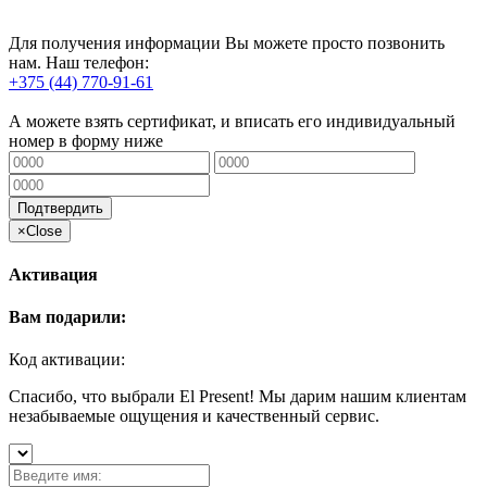
Для получения информации Вы можете просто позвонить
нам. Наш телефон:
+375 (44) 770-91-61
А можете взять сертификат, и вписать его индивидуальный
номер в форму ниже
Подтвердить
×
Close
Активация
Вам подарили:
Код активации:
Спасибо, что выбрали El Present! Мы дарим нашим клиентам
незабываемые ощущения и качественный сервис.