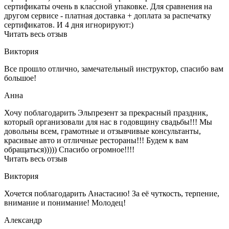
сертификаты очень в классной упаковке. Для сравнения на
другом сервисе - платная доставка + доплата за распечатку
сертификатов. И 4 дня игнорируют:)
Читать весь отзыв
Виктория
Все прошло отлично, замечательный инструктор, спасибо вам
большое!
Анна
Хочу поблагодарить Эльпрезент за прекрасный праздник,
который организовали для нас в годовщину свадьбы!!! Мы
довольны всем, грамотные и отзывчивые консультанты,
красивые авто и отличные рестораны!!! Будем к вам
обращаться))))) Спасибо огромное!!!!
Читать весь отзыв
Виктория
Хочется поблагодарить Анастасию! За её чуткость, терпение,
внимание и понимание! Молодец!
Александр