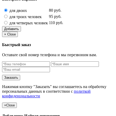
80 руб.
для двоих
95 руб.
для троих человек
110 руб.
для четверых человек
Добавить
×
Close
Быстрый заказ
Оставьте свой номер телефона и мы перезвоним вам.
Заказать
Нажимая кнопку "Заказать" вы соглашаетесь на обработку
персональных данных в соответствии с
политкой
конфиденциальности
×
Close
Добавлено: Чайная церемония