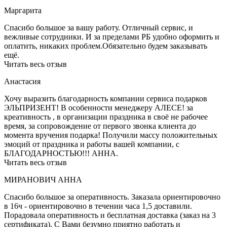
Маргарита
Спасибо большое за вашу работу. Отличный сервис, и
вежливые сотрудники. И за пределами РБ удобно оформить и
оплатить, никаких проблем.Обязательно будем заказывать
ещё.
Читать весь отзыв
Анастасия
Хочу выразить благодарность компании сервиса подарков
ЭЛЬПРИЗЕНТ! В особенности менеджеру АЛЕСЕ! за
креативность , в организации праздника в своё не рабочее
время, за сопровождение от первого звонка клиента до
момента вручения подарка! Получили массу положительных
эмоций от праздника и работы вашей компании, с
БЛАГОДАРНОСТЬЮ!!! АННА.
Читать весь отзыв
МИРАНОВИЧ АННА
Спасибо большое за оперативность. Заказала ориентировочно
в 16ч - ориентировочно в течении часа 1,5 доставили.
Порадовала оперативность и бесплатная доставка (заказ на 3
сертификата). С Вами безумно приятно работать и