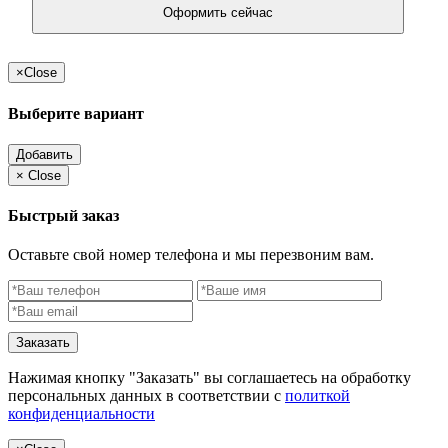
Оформить сейчас
×
Close
Выберите вариант
Добавить
×
Close
Быстрый заказ
Оставьте свой номер телефона и мы перезвоним вам.
Заказать
Нажимая кнопку "Заказать" вы соглашаетесь на обработку
персональных данных в соответствии с
политкой
конфиденциальности