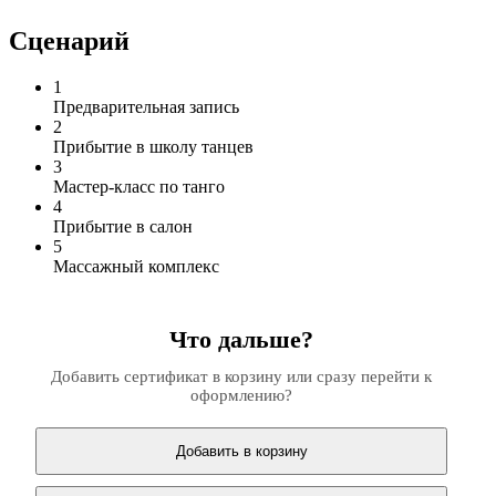
Сценарий
1
Предварительная запись
2
Прибытие в школу танцев
3
Мастер-класс по танго
4
Прибытие в салон
5
Массажный комплекс
Что дальше?
Добавить сертификат в корзину или сразу перейти к
оформлению?
Добавить в корзину