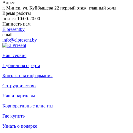
Адрес
г. Минск, ул. Куйбышева 22 первый этаж, главный холл
Время работы
пн-вс.: 10:00-20:00
Написать нам
Elpresentby
email
info@elpresent.by
Наш сервис
Публичная оферта
Контактная информация
Сотрудничество
Наши партнеры
Корпоративные клиенты
Где купить
Узнать о подарке