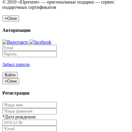
© 2010 «Elpresent» — оригинальные подарки — сервис
подарочных сертификатов
×
Close
Авторизация
Забыл пароль
Войти
×
Close
Регистрация
*Дата рождения: