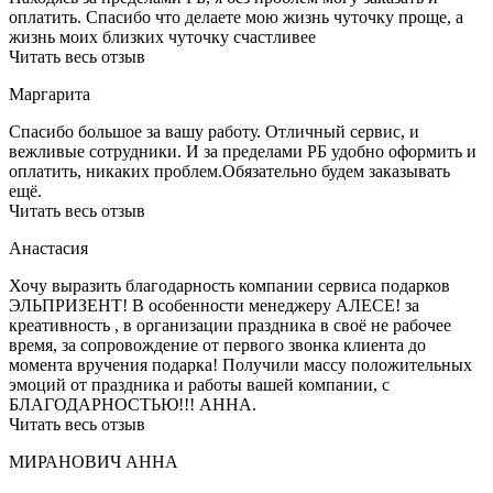
оплатить. Спасибо что делаете мою жизнь чуточку проще, а
жизнь моих близких чуточку счастливее
Читать весь отзыв
Маргарита
Спасибо большое за вашу работу. Отличный сервис, и
вежливые сотрудники. И за пределами РБ удобно оформить и
оплатить, никаких проблем.Обязательно будем заказывать
ещё.
Читать весь отзыв
Анастасия
Хочу выразить благодарность компании сервиса подарков
ЭЛЬПРИЗЕНТ! В особенности менеджеру АЛЕСЕ! за
креативность , в организации праздника в своё не рабочее
время, за сопровождение от первого звонка клиента до
момента вручения подарка! Получили массу положительных
эмоций от праздника и работы вашей компании, с
БЛАГОДАРНОСТЬЮ!!! АННА.
Читать весь отзыв
МИРАНОВИЧ АННА