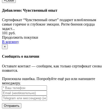
×
Close
Добавлено: Чувственный опыт
Сертификат “Чувственный опыт” подарит влюбленным
самые горячие и глубокие эмоции. Ритм биения сердца
задаст...
101 руб.
Продолжить покупки
В корзину
×
Сообщить о наличии
Оставьте контакт — сообщим, как только сертификат снова
появится.
Произошла ошибка. Попробуйте ещё раз или напишите
менеджеру.
Отправить