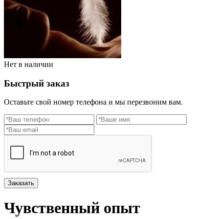
Нет в наличии
Быстрый заказ
Оставьте свой номер телефона и мы перезвоним вам.
Заказать
Чувственный опыт