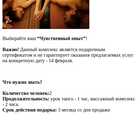
Выбирайте ваш
“Чувственный опыт”
!
Важно!
Данный комплекс является подарочным
сертификатом и не гарантирует оказания предлагаемых услуг
на конкретную дату - 14 февраля.
Что нужно знать?
Количество человек:
2
Продолжительность:
урок танго - 1 час, массажный комплекс
- 2 часа.
Срок действия подарка:
3 месяца со дня продажи