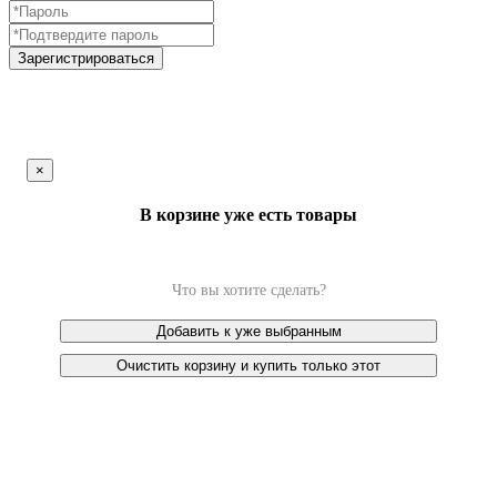
Зарегистрироваться
×
В корзине уже есть товары
Что вы хотите сделать?
Добавить к уже выбранным
Очистить корзину и купить только этот