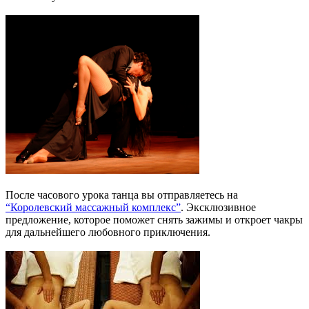
После часового урока танца вы отправляетесь на
“Королевский массажный комплекс”
. Эксклюзивное
предложение, которое поможет снять зажимы и откроет чакры
для дальнейшего любовного приключения.