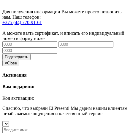
Для получения информации Вы можете просто позвонить
нам. Наш телефон:
+375 (44) 770-91-61
А можете взять сертификат, и вписать его индивидуальный
номер в форму ниже
Подтвердить
×
Close
Активация
Вам подарили:
Код активации:
Спасибо, что выбрали El Present! Мы дарим нашим клиентам
незабываемые ощущения и качественный сервис.