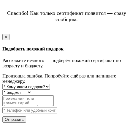
Спасибо! Как только сертификат появится — сразу
сообщим.
×
Подобрать похожий подарок
Расскажите немного — подберём похожий сертификат по
возрасту и бюджету.
Произошла ошибка. Попробуйте ещё раз или напишите
менеджеру.
Отправить