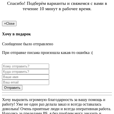
Спасибо! Подберём варианты и свяжемся с вами в
течение 10 минут в рабочее время.
×
Close
Хочу в подарок
Сообщение было отправлено
При отправке письма произошла какая-то ошибка :(
Отправить
Хочу выразить огромную благодарность за вашу помощь и
работу! Уже не один раз делала заказ и всегда оставалась
довольна! Очень приятные люди и всегда оперативная работа.
Находясь за пределами РБ, я без проблем могу заказать и