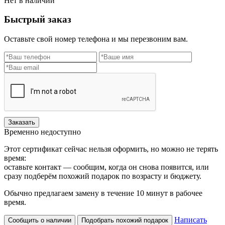
Нет в наличии
Быстрый заказ
Оставьте свой номер телефона и мы перезвоним вам.
Заказать
Временно недоступно
Этот сертификат сейчас нельзя оформить, но можно не терять
время:
оставьте контакт — сообщим, когда он снова появится, или
сразу подберём похожий подарок по возрасту и бюджету.
Обычно предлагаем замену в течение 10 минут в рабочее
время.
Написать
Сообщить о наличии
Подобрать похожий подарок