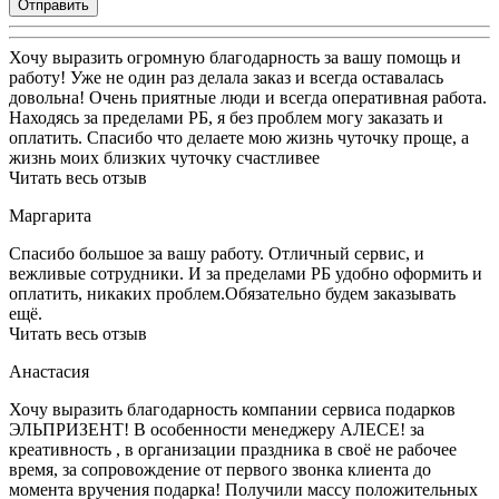
Отправить
Хочу выразить огромную благодарность за вашу помощь и
работу! Уже не один раз делала заказ и всегда оставалась
довольна! Очень приятные люди и всегда оперативная работа.
Находясь за пределами РБ, я без проблем могу заказать и
оплатить. Спасибо что делаете мою жизнь чуточку проще, а
жизнь моих близких чуточку счастливее
Читать весь отзыв
Маргарита
Спасибо большое за вашу работу. Отличный сервис, и
вежливые сотрудники. И за пределами РБ удобно оформить и
оплатить, никаких проблем.Обязательно будем заказывать
ещё.
Читать весь отзыв
Анастасия
Хочу выразить благодарность компании сервиса подарков
ЭЛЬПРИЗЕНТ! В особенности менеджеру АЛЕСЕ! за
креативность , в организации праздника в своё не рабочее
время, за сопровождение от первого звонка клиента до
момента вручения подарка! Получили массу положительных