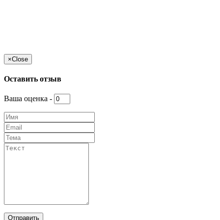
×
Close
Оставить отзыв
Ваша оценка -
Отправить