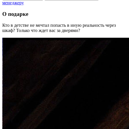
менеджеру
О подарке
Кто в детстве не мечтал попасть в иную реальность через
шкаф? Только что ждет вас за дверями?