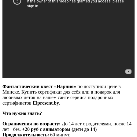
Фантастический квест «Нарния»
по доступной цене в
Минске. Купить сертификат для себя или в подарок для
любимых деток на нашем сайте сервиса подарочных
сертификатов
Elpresent.by.
Что нужно знать?
Ограничения по возрасту:
До 14 лет с родителями, после 14
лет - без.
+20 руб с аниматором (дети до 14)
Продолжительность:
60 минут.