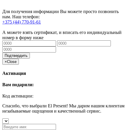
Для получения информации Вы можете просто позвонить
нам. Наш телефон:
+375 (44) 770-91-61
А можете взять сертификат, и вписать его индивидуальный
номер в форму ниже
Подтвердить
×
Close
Активация
Вам подарили:
Код активации:
Спасибо, что выбрали El Present! Мы дарим нашим клиентам
незабываемые ощущения и качественный сервис.