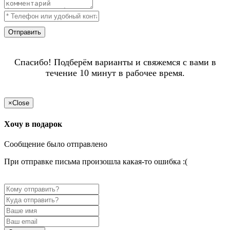
Отправить
Спасибо! Подберём варианты и свяжемся с вами в
течение 10 минут в рабочее время.
×
Close
Хочу в подарок
Сообщение было отправлено
При отправке письма произошла какая-то ошибка :(