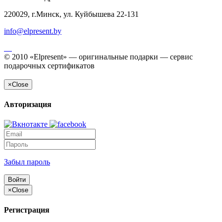
220029, г.Минск, ул. Куйбышева 22-131
info@elpresent.by
© 2010 «Elpresent» — оригинальные подарки — сервис
подарочных сертификатов
×
Close
Авторизация
Забыл пароль
Войти
×
Close
Регистрация