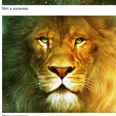
Нет в наличии