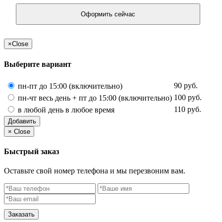
Оформить сейчас
×
Close
Выберите вариант
90 руб.
пн-пт до 15:00 (включительно)
100 руб.
пн-чт весь день + пт до 15:00 (включительно)
110 руб.
в любой день в любое время
Добавить
×
Close
Быстрый заказ
Оставьте свой номер телефона и мы перезвоним вам.
Заказать