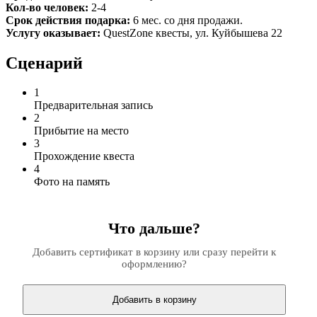
Кол-во человек:
2-4
Срок действия подарка:
6 мес. со дня продажи.
Услугу оказывает:
QuestZone квесты, ул. Куйбышева 22
Сценарий
1
Предварительная запись
2
Прибытие на место
3
Прохождение квеста
4
Фото на память
Что дальше?
Добавить сертификат в корзину или сразу перейти к
оформлению?
Добавить в корзину