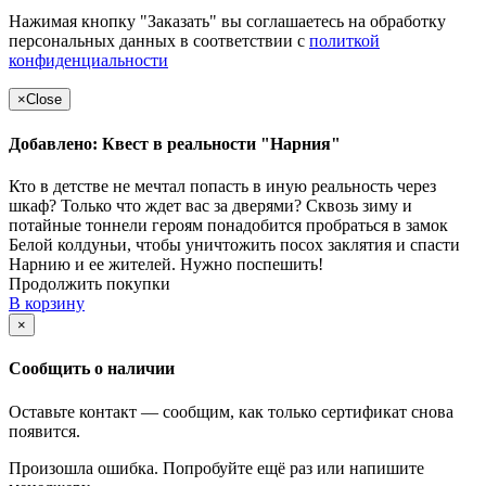
Нажимая кнопку "Заказать" вы соглашаетесь на обработку
персональных данных в соответствии с
политкой
конфиденциальности
×
Close
Добавлено: Квест в реальности "Нарния"
Кто в детстве не мечтал попасть в иную реальность через
шкаф? Только что ждет вас за дверями? Сквозь зиму и
потайные тоннели героям понадобится пробраться в замок
Белой колдуньи, чтобы уничтожить посох заклятия и спасти
Нарнию и ее жителей. Нужно поспешить!
Продолжить покупки
В корзину
×
Сообщить о наличии
Оставьте контакт — сообщим, как только сертификат снова
появится.
Произошла ошибка. Попробуйте ещё раз или напишите