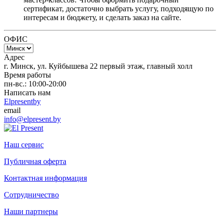
сертификат, достаточно выбрать услугу, подходящую по
интересам и бюджету, и сделать заказ на сайте.
ОФИС
Адрес
г. Минск, ул. Куйбышева 22 первый этаж, главный холл
Время работы
пн-вс.: 10:00-20:00
Написать нам
Elpresentby
email
info@elpresent.by
Наш сервис
Публичная оферта
Контактная информация
Сотрудничество
Наши партнеры