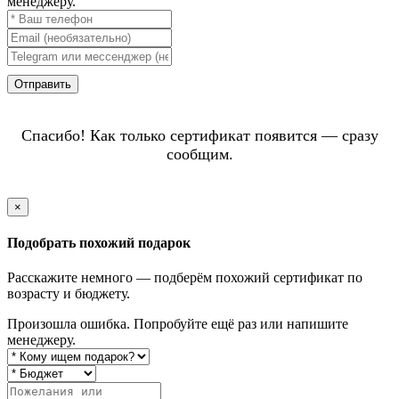
менеджеру.
Отправить
Спасибо! Как только сертификат появится — сразу
сообщим.
×
Подобрать похожий подарок
Расскажите немного — подберём похожий сертификат по
возрасту и бюджету.
Произошла ошибка. Попробуйте ещё раз или напишите
менеджеру.