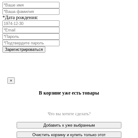
*Дата рождения:
Зарегистрироваться
×
В корзине уже есть товары
Что вы хотите сделать?
Добавить к уже выбранным
Очистить корзину и купить только этот