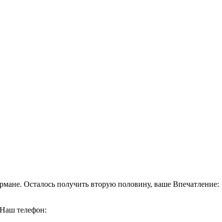
кармане. Осталось получить вторую половину, ваше Впечатление:
 Наш телефон: