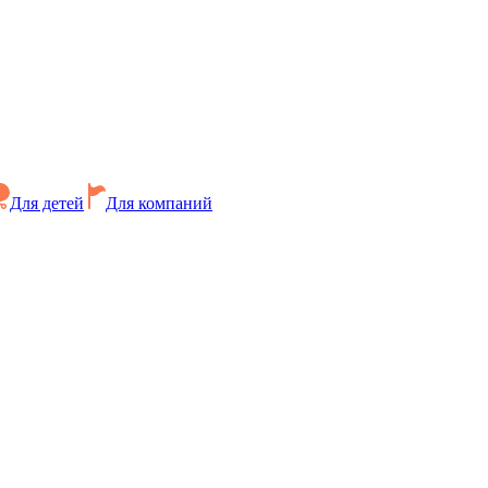
Для детей
Для компаний