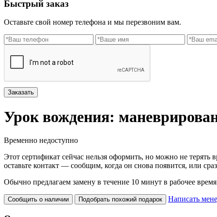
Быстрый заказ
Оставьте свой номер телефона и мы перезвоним вам.
Заказать
Урок вождения: маневрирова
Временно недоступно
Этот сертификат сейчас нельзя оформить, но можно не терять в
оставьте контакт — сообщим, когда он снова появится, или сра
Обычно предлагаем замену в течение 10 минут в рабочее время
Написать мен
Сообщить о наличии
Подобрать похожий подарок