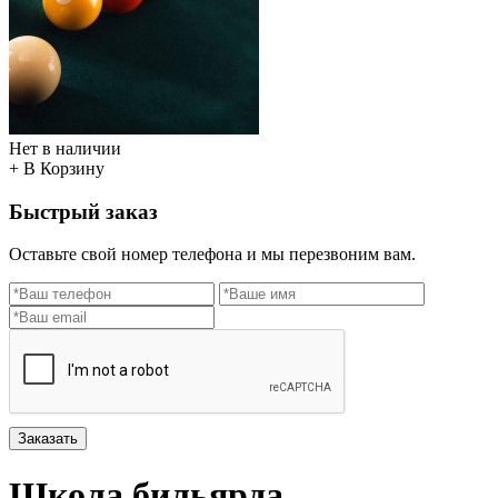
Нет в наличии
+ В Корзину
Быстрый заказ
Оставьте свой номер телефона и мы перезвоним вам.
Заказать
Школа бильярда