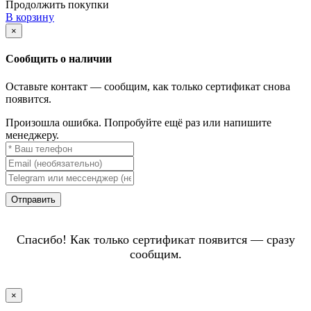
Продолжить покупки
В корзину
×
Сообщить о наличии
Оставьте контакт — сообщим, как только сертификат снова
появится.
Произошла ошибка. Попробуйте ещё раз или напишите
менеджеру.
Отправить
Спасибо! Как только сертификат появится — сразу
сообщим.
×