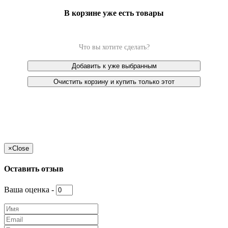
В корзине уже есть товары
Что вы хотите сделать?
Добавить к уже выбранным
Очистить корзину и купить только этот
×
Close
Оставить отзыв
Ваша оценка -