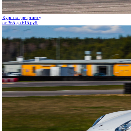
Курс по дрифтингу
от 365 до 615 руб.