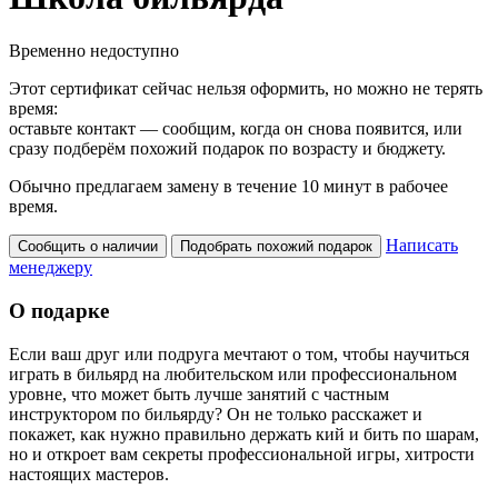
Временно недоступно
Этот сертификат сейчас нельзя оформить, но можно не терять
время:
оставьте контакт — сообщим, когда он снова появится, или
сразу подберём похожий подарок по возрасту и бюджету.
Обычно предлагаем замену в течение 10 минут в рабочее
время.
Написать
Сообщить о наличии
Подобрать похожий подарок
менеджеру
О подарке
Если ваш друг или подруга мечтают о том, чтобы научиться
играть в бильярд на любительском или профессиональном
уровне, что может быть лучше занятий с частным
инструктором по бильярду? Он не только расскажет и
покажет, как нужно правильно держать кий и бить по шарам,
но и откроет вам секреты профессиональной игры, хитрости
настоящих мастеров.