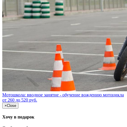
Мотошкола: вводное занятие - обучение вождению мотоцикла
от 260 до 520 руб.
×
Close
Хочу в подарок