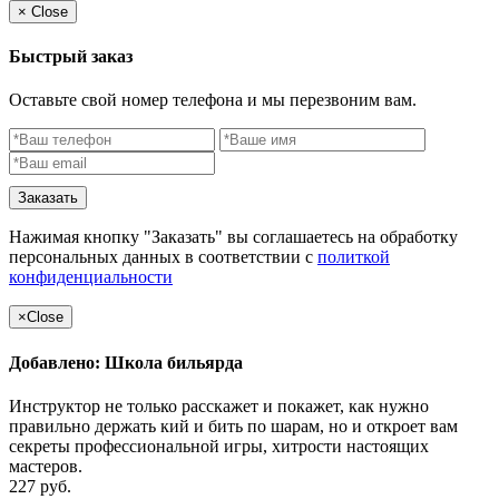
×
Close
Быстрый заказ
Оставьте свой номер телефона и мы перезвоним вам.
Заказать
Нажимая кнопку "Заказать" вы соглашаетесь на обработку
персональных данных в соответствии с
политкой
конфиденциальности
×
Close
Добавлено: Школа бильярда
Инструктор не только расскажет и покажет, как нужно
правильно держать кий и бить по шарам, но и откроет вам
секреты профессиональной игры, хитрости настоящих
мастеров.
227 руб.