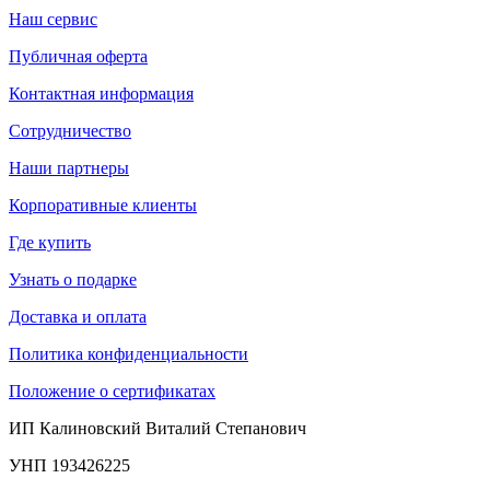
Наш сервис
Публичная оферта
Контактная информация
Сотрудничество
Наши партнеры
Корпоративные клиенты
Где купить
Узнать о подарке
Доставка и оплата
Политика конфиденциальности
Положение о сертификатах
ИП Калиновский Виталий Степанович
УНП 193426225