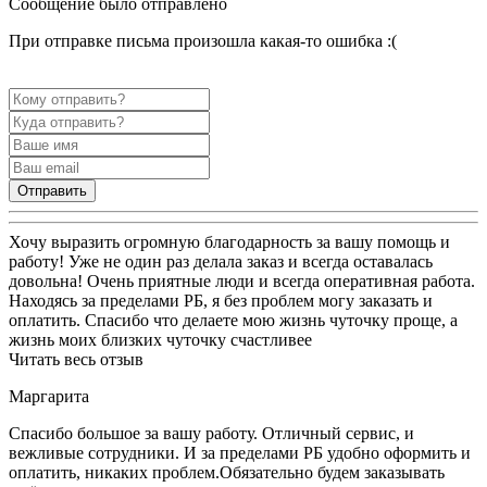
Сообщение было отправлено
При отправке письма произошла какая-то ошибка :(
Отправить
Хочу выразить огромную благодарность за вашу помощь и
работу! Уже не один раз делала заказ и всегда оставалась
довольна! Очень приятные люди и всегда оперативная работа.
Находясь за пределами РБ, я без проблем могу заказать и
оплатить. Спасибо что делаете мою жизнь чуточку проще, а
жизнь моих близких чуточку счастливее
Читать весь отзыв
Маргарита
Спасибо большое за вашу работу. Отличный сервис, и
вежливые сотрудники. И за пределами РБ удобно оформить и
оплатить, никаких проблем.Обязательно будем заказывать