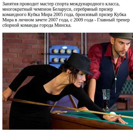
Занятия проводит мастер спорта международного класса,
многократный чемпион Беларуси, серебряный призер
командного Кубка Мира 2005 года, бронзовый призер Кубка
Мира в личном зачете 2007 года, с 2009 года - Главный тренер
сборной команды города Минска.