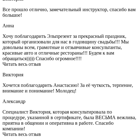
Все прошло отлично, замечательный инструктор, спасибо вам
большое!
Анна
Хочу поблагодарить Эльпрезент за прекрасный праздник,
который организовали для нас в годовщину свадьбы!!! Мы
довольны всем, грамотные и отзывчивые консультанты,
красивые авто и отличные рестораны!!! Будем к вам
обращаться))))) Спасибо огромное!!!!
Читать весь отзыв
Виктория
Хочется поблагодарить Анастасию! За её чуткость, терпение,
внимание и понимание! Молодец!
Александр
Специалист Виктория, которая консультировала по
процедуре, указанной в сертификате, была ВЕСЬМА вежлива,
приятна в общении и оперативна в работе. Спасибо
компании!
Читать весь отзыв