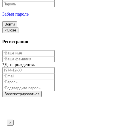
Забыл пароль
Войти
×
Close
Регистрация
*Дата рождения:
Зарегистрироваться
×