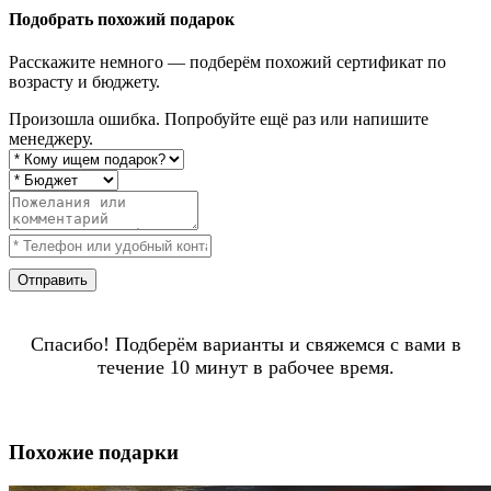
Подобрать похожий подарок
Расскажите немного — подберём похожий сертификат по
возрасту и бюджету.
Произошла ошибка. Попробуйте ещё раз или напишите
менеджеру.
Отправить
Спасибо! Подберём варианты и свяжемся с вами в
течение 10 минут в рабочее время.
Похожие подарки