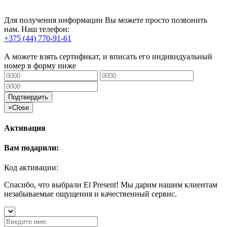
Для получения информации Вы можете просто позвонить
нам. Наш телефон:
+375 (44) 770-91-61
А можете взять сертификат, и вписать его индивидуальный
номер в форму ниже
Подтвердить
×
Close
Активация
Вам подарили:
Код активации:
Спасибо, что выбрали El Present! Мы дарим нашим клиентам
незабываемые ощущения и качественный сервис.