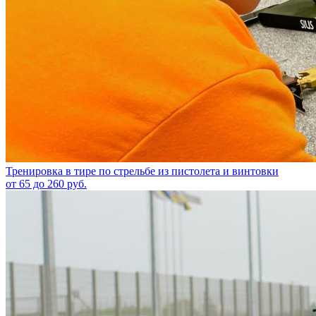
Тренировка в тире по стрельбе из пистолета и винтовки
от 65 до 260 руб.