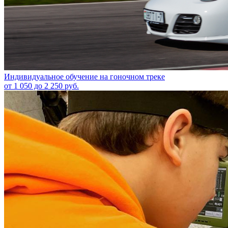
Индивидуальное обучение на гоночном треке
от 1 050 до 2 250 руб.