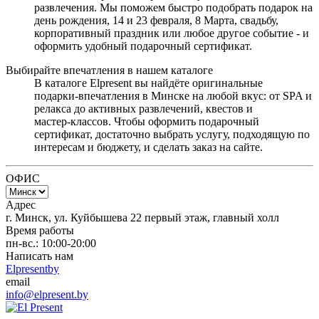
развлечения. Мы поможем быстро подобрать подарок на
день рождения, 14 и 23 февраля, 8 Марта, свадьбу,
корпоративный праздник или любое другое событие - и
оформить удобный подарочный сертификат.
Выбирайте впечатления в нашем каталоге
В каталоге Elpresent вы найдёте оригинальные
подарки‑впечатления в Минске на любой вкус: от SPA и
релакса до активных развлечений, квестов и
мастер‑классов. Чтобы оформить подарочный
сертификат, достаточно выбрать услугу, подходящую по
интересам и бюджету, и сделать заказ на сайте.
ОФИС
Адрес
г. Минск, ул. Куйбышева 22 первый этаж, главный холл
Время работы
пн-вс.: 10:00-20:00
Написать нам
Elpresentby
email
info@elpresent.by