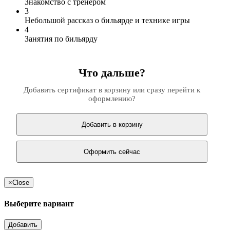
Знакомство с тренером
3
Небольшой рассказ о бильярде и технике игры
4
Занятия по бильярду
Что дальше?
Добавить сертификат в корзину или сразу перейти к
оформлению?
Добавить в корзину
Оформить сейчас
×
Close
Выберите вариант
Добавить