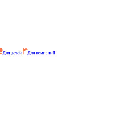
Для детей
Для компаний