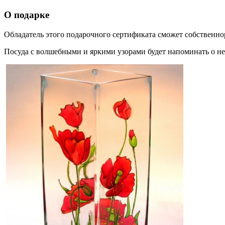
О подарке
Обладатель этого подарочного сертификата сможет собственнор
Посуда с волшебными и яркими узорами будет напоминать о не