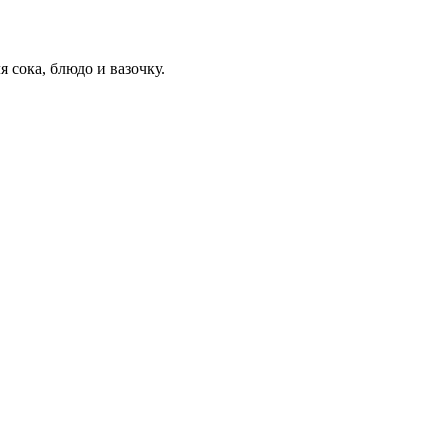
 сока, блюдо и вазочку.