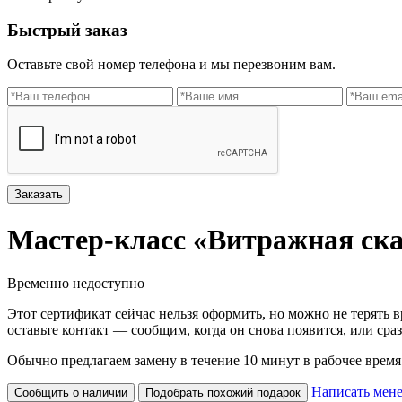
Быстрый заказ
Оставьте свой номер телефона и мы перезвоним вам.
Заказать
Мастер-класс «Витражная ска
Временно недоступно
Этот сертификат сейчас нельзя оформить, но можно не терять в
оставьте контакт — сообщим, когда он снова появится, или сра
Обычно предлагаем замену в течение 10 минут в рабочее время
Написать мен
Сообщить о наличии
Подобрать похожий подарок