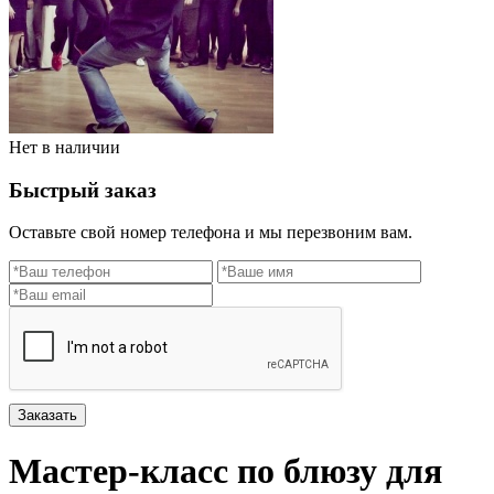
Нет в наличии
Быстрый заказ
Оставьте свой номер телефона и мы перезвоним вам.
Заказать
Мастер-класс по блюзу для