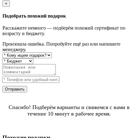
×
Подобрать похожий подарок
Расскажите немного — подберём похожий сертификат по
возрасту и бюджету.
Произошла ошибка. Попробуйте ещё раз или напишите
менеджеру.
Отправить
Спасибо! Подберём варианты и свяжемся с вами в
течение 10 минут в рабочее время.
Похожие подарки