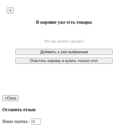
×
В корзине уже есть товары
Что вы хотите сделать?
Добавить к уже выбранным
Очистить корзину и купить только этот
×
Close
Оставить отзыв
Ваша оценка -