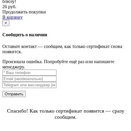
блюзу!
26 руб.
Продолжить покупки
В корзину
×
Сообщить о наличии
Оставьте контакт — сообщим, как только сертификат снова
появится.
Произошла ошибка. Попробуйте ещё раз или напишите
менеджеру.
Отправить
Спасибо! Как только сертификат появится — сразу
сообщим.