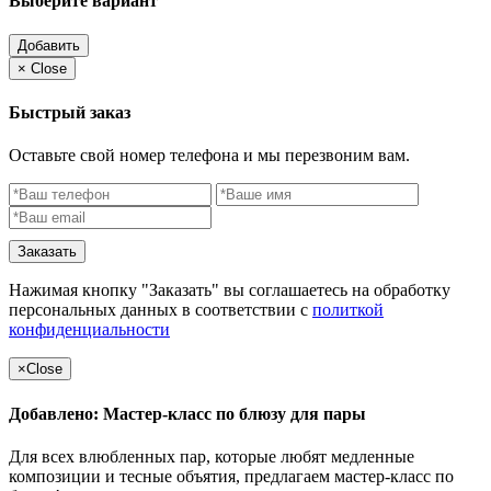
Выберите вариант
Добавить
×
Close
Быстрый заказ
Оставьте свой номер телефона и мы перезвоним вам.
Заказать
Нажимая кнопку "Заказать" вы соглашаетесь на обработку
персональных данных в соответствии с
политкой
конфиденциальности
×
Close
Добавлено: Мастер-класс по блюзу для пары
Для всех влюбленных пар, которые любят медленные
композиции и тесные объятия, предлагаем мастер-класс по