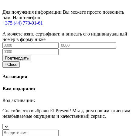
Для получения информации Вы можете просто позвонить
нам. Наш телефон:
+375 (44) 770-91-61
А можете взять сертификат, и вписать его индивидуальный
номер в форму ниже
Подтвердить
×
Close
Активация
Вам подарили:
Код активации:
Спасибо, что выбрали El Present! Мы дарим нашим клиентам
незабываемые ощущения и качественный сервис.