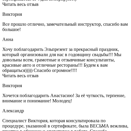
Читать весь отзыв
Виктория
Все прошло отлично, замечательный инструктор, спасибо вам
большое!
Анна
Хочу поблагодарить Эльпрезент за прекрасный праздник,
который организовали для нас в годовщину свадьбы!!! Мы
довольны всем, грамотные и отзывчивые консультанты,
красивые авто и отличные рестораны!!! Будем к вам
обращаться))))) Спасибо огромное!!!!
Читать весь отзыв
Виктория
Хочется поблагодарить Анастасию! За её чуткость, терпение,
внимание и понимание! Молодец!
Александр
Специалист Виктория, которая консультировала по
процедуре, указанной в сертификате, была ВЕСЬМА вежлива,