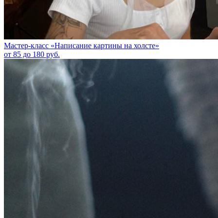
Мастер-класс «Написание картины на холсте»
от 85 до 180 руб.