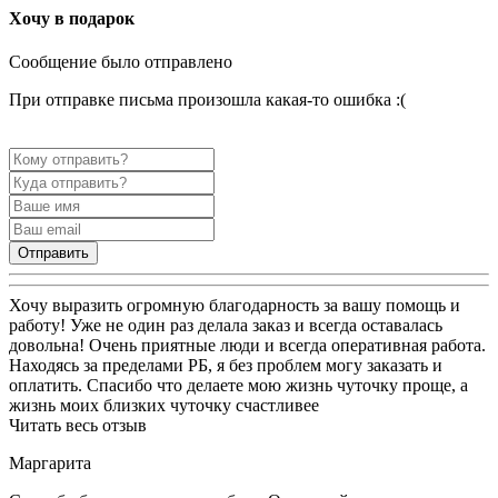
Хочу в подарок
Сообщение было отправлено
При отправке письма произошла какая-то ошибка :(
Отправить
Хочу выразить огромную благодарность за вашу помощь и
работу! Уже не один раз делала заказ и всегда оставалась
довольна! Очень приятные люди и всегда оперативная работа.
Находясь за пределами РБ, я без проблем могу заказать и
оплатить. Спасибо что делаете мою жизнь чуточку проще, а
жизнь моих близких чуточку счастливее
Читать весь отзыв
Маргарита