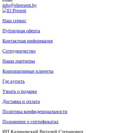
info@elpresent.by
Наш сервис
Публичная оферта
Контактная информация
Сотрудничество
Наши партнеры
Корпоративные клиенты
Где купить
Узнать о подарке
Доставка и оплата
Политика конфиденциальности
Положение о сертификатах
ИП Калиновский Виталий Степанович