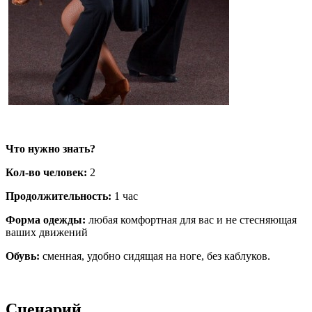
Что нужно знать?
Кол-во человек:
2
Продолжительность:
1 час
Форма одежды:
любая комфортная для вас и не стесняющая
ваших движений
Обувь:
сменная, удобно сидящая на ноге, без каблуков.
Сценарий