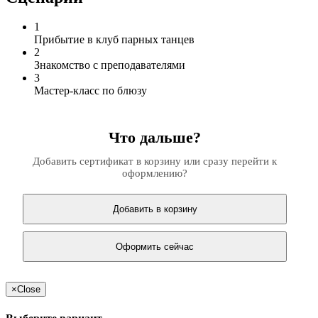
1
Прибытие в клуб парных танцев
2
Знакомство с преподавателями
3
Мастер-класс по блюзу
Что дальше?
Добавить сертификат в корзину или сразу перейти к
оформлению?
Добавить в корзину
Оформить сейчас
×
Close