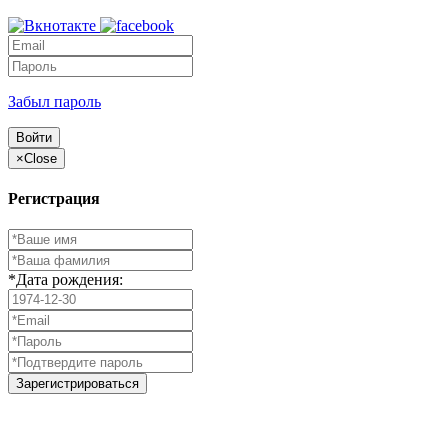
Забыл пароль
Войти
×
Close
Регистрация
*Дата рождения:
Зарегистрироваться