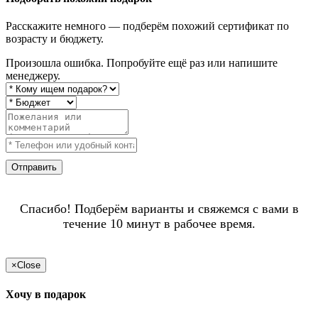
Расскажите немного — подберём похожий сертификат по
возрасту и бюджету.
Произошла ошибка. Попробуйте ещё раз или напишите
менеджеру.
Отправить
Спасибо! Подберём варианты и свяжемся с вами в
течение 10 минут в рабочее время.
×
Close
Хочу в подарок