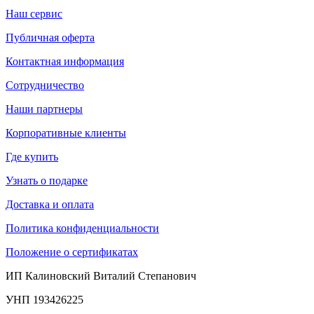
Наш сервис
Публичная оферта
Контактная информация
Сотрудничество
Наши партнеры
Корпоративные клиенты
Где купить
Узнать о подарке
Доставка и оплата
Политика конфиденциальности
Положение о сертификатах
ИП Калиновский Виталий Степанович
УНП 193426225