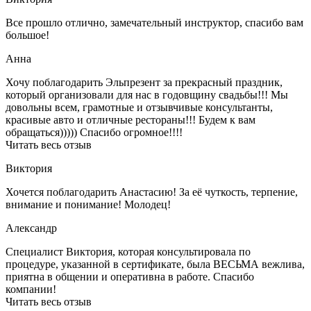
Все прошло отлично, замечательный инструктор, спасибо вам
большое!
Анна
Хочу поблагодарить Эльпрезент за прекрасный праздник,
который организовали для нас в годовщину свадьбы!!! Мы
довольны всем, грамотные и отзывчивые консультанты,
красивые авто и отличные рестораны!!! Будем к вам
обращаться))))) Спасибо огромное!!!!
Читать весь отзыв
Виктория
Хочется поблагодарить Анастасию! За её чуткость, терпение,
внимание и понимание! Молодец!
Александр
Специалист Виктория, которая консультировала по
процедуре, указанной в сертификате, была ВЕСЬМА вежлива,
приятна в общении и оперативна в работе. Спасибо
компании!
Читать весь отзыв