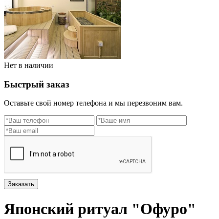
Нет в наличии
Быстрый заказ
Оставьте свой номер телефона и мы перезвоним вам.
Заказать
Японский ритуал "Офуро"