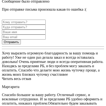
Сообщение было отправлено
При отправке письма произошла какая-то ошибка :(
Отправить
Хочу выразить огромную благодарность за вашу помощь и
работу! Уже не один раз делала заказ и всегда оставалась
довольна! Очень приятные люди и всегда оперативная работа.
Находясь за пределами РБ, я без проблем могу заказать и
оплатить. Спасибо что делаете мою жизнь чуточку проще, а
жизнь моих близких чуточку счастливее
Читать весь отзыв
Маргарита
Спасибо большое за вашу работу. Отличный сервис, и
вежливые сотрудники. И за пределами РБ удобно оформить и
оплатить, никаких проблем.Обязательно будем заказывать