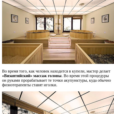
Во время того, как человек находится в купели, мастер делает
«Византийский» массаж головы
. Во время этой процедуры
он руками прорабатывает те точки акупунктуры, куда обычно
физиотерапевты ставят иголки.