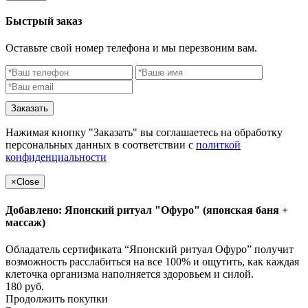
Быстрый заказ
Оставьте свой номер телефона и мы перезвоним вам.
Заказать
Нажимая кнопку "Заказать" вы соглашаетесь на обработку
персональных данных в соответствии с
политкой
конфиденциальности
×
Close
Добавлено: Японский ритуал "Офуро" (японская баня +
массаж)
Обладатель сертификата “Японский ритуал Офуро” получит
возможность расслабиться на все 100% и ощутить, как каждая
клеточка организма наполняется здоровьем и силой.
180 руб.
Продолжить покупки