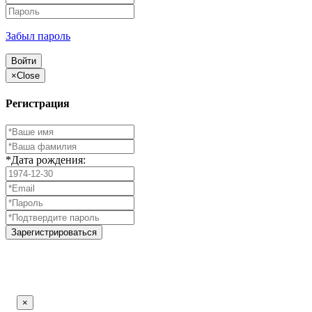
Забыл пароль
Войти
×
Close
Регистрация
*Дата рождения:
Зарегистрироваться
×