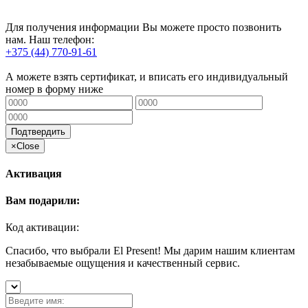
Для получения информации Вы можете просто позвонить
нам. Наш телефон:
+375 (44) 770-91-61
А можете взять сертификат, и вписать его индивидуальный
номер в форму ниже
Подтвердить
×
Close
Активация
Вам подарили:
Код активации:
Спасибо, что выбрали El Present! Мы дарим нашим клиентам
незабываемые ощущения и качественный сервис.