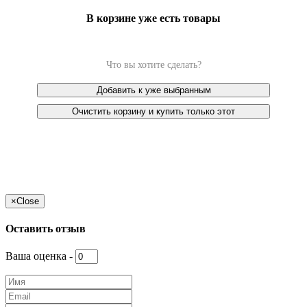
В корзине уже есть товары
Что вы хотите сделать?
Добавить к уже выбранным
Очистить корзину и купить только этот
×
Close
Оставить отзыв
Ваша оценка -