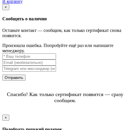
В корзину
×
Сообщить о наличии
Оставьте контакт — сообщим, как только сертификат снова
появится.
Произошла ошибка. Попробуйте ещё раз или напишите
менеджеру.
Отправить
Спасибо! Как только сертификат появится — сразу
сообщим.
×
Подобрать похожий подарок