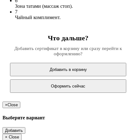
6
Зона татами (массаж стоп).
7
Чайный комплимент.
Что дальше?
Добавить сертификат в корзину или сразу перейти к
оформлению?
Добавить в корзину
Оформить сейчас
×
Close
Выберите вариант
Добавить
×
Close