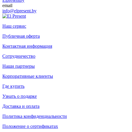
Elpresentby
email
info@elpresent.by
Наш сервис
Публичная оферта
Контактная информация
Сотрудничество
Наши партнеры
Корпоративные клиенты
Где купить
Узнать о подарке
Доставка и оплата
Политика конфиденциальности
Положение о сертификатах