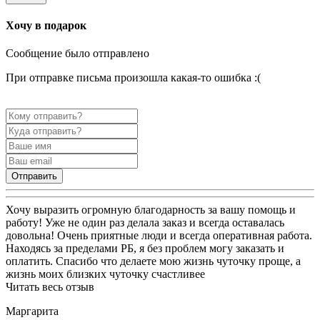
Хочу в подарок
Сообщение было отправлено
При отправке письма произошла какая-то ошибка :(
Отправить
Хочу выразить огромную благодарность за вашу помощь и
работу! Уже не один раз делала заказ и всегда оставалась
довольна! Очень приятные люди и всегда оперативная работа.
Находясь за пределами РБ, я без проблем могу заказать и
оплатить. Спасибо что делаете мою жизнь чуточку проще, а
жизнь моих близких чуточку счастливее
Читать весь отзыв
Маргарита