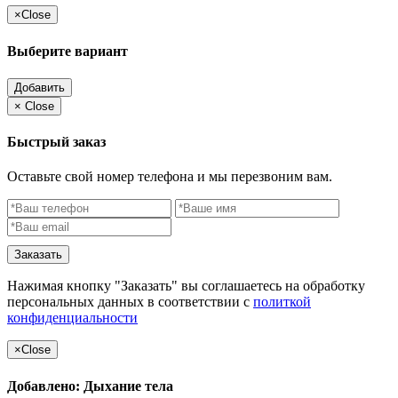
×
Close
Выберите вариант
Добавить
×
Close
Быстрый заказ
Оставьте свой номер телефона и мы перезвоним вам.
Заказать
Нажимая кнопку "Заказать" вы соглашаетесь на обработку
персональных данных в соответствии с
политкой
конфиденциальности
×
Close
Добавлено: Дыхание тела