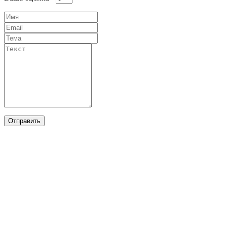
Отправить