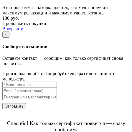
Эта программа - находка для тех, кто хочет получить
максимум релаксации и максимум удовольствия...
130 руб.
Продолжить покупки
В корзину
×
Сообщить о наличии
Оставьте контакт — сообщим, как только сертификат снова
появится.
Произошла ошибка. Попробуйте ещё раз или напишите
менеджеру.
Отправить
Спасибо! Как только сертификат появится — сразу
сообщим.