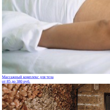
Массажный комплекс для тела
от 85 до 380 руб.