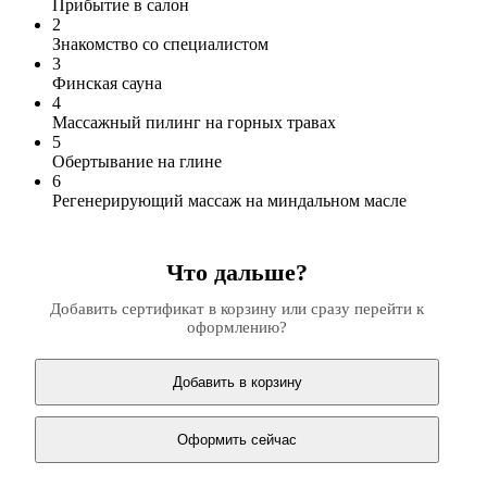
Прибытие в салон
2
Знакомство со специалистом
3
Финская сауна
4
Массажный пилинг на горных травах
5
Обертывание на глине
6
Регенерирующий массаж на миндальном масле
Что дальше?
Добавить сертификат в корзину или сразу перейти к
оформлению?
Добавить в корзину
Оформить сейчас