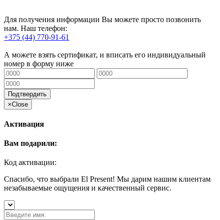
Для получения информации Вы можете просто позвонить
нам. Наш телефон:
+375 (44) 770-91-61
А можете взять сертификат, и вписать его индивидуальный
номер в форму ниже
Подтвердить
×
Close
Активация
Вам подарили:
Код активации:
Спасибо, что выбрали El Present! Мы дарим нашим клиентам
незабываемые ощущения и качественный сервис.