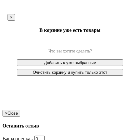
×
В корзине уже есть товары
Что вы хотите сделать?
Добавить к уже выбранным
Очистить корзину и купить только этот
×
Close
Оставить отзыв
Ваша оценка -