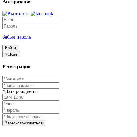
Авторизация
Забыл пароль
Войти
×
Close
Регистрация
*Дата рождения:
Зарегистрироваться