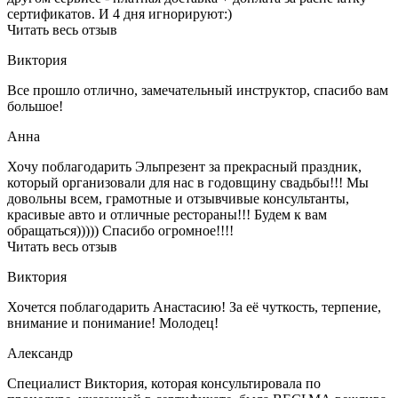
сертификатов. И 4 дня игнорируют:)
Читать весь отзыв
Виктория
Все прошло отлично, замечательный инструктор, спасибо вам
большое!
Анна
Хочу поблагодарить Эльпрезент за прекрасный праздник,
который организовали для нас в годовщину свадьбы!!! Мы
довольны всем, грамотные и отзывчивые консультанты,
красивые авто и отличные рестораны!!! Будем к вам
обращаться))))) Спасибо огромное!!!!
Читать весь отзыв
Виктория
Хочется поблагодарить Анастасию! За её чуткость, терпение,
внимание и понимание! Молодец!
Александр
Специалист Виктория, которая консультировала по