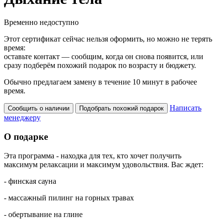
Временно недоступно
Этот сертификат сейчас нельзя оформить, но можно не терять
время:
оставьте контакт — сообщим, когда он снова появится, или
сразу подберём похожий подарок по возрасту и бюджету.
Обычно предлагаем замену в течение 10 минут в рабочее
время.
Написать
Сообщить о наличии
Подобрать похожий подарок
менеджеру
О подарке
Эта
программа - находка
для тех, кто
хочет
получить
максимум
релаксации
и
максимум
удовольствия
. Вас
ждет
:
- финская сауна
- массажный пилинг на горных травах
- обертывание на глине