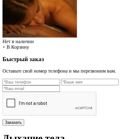
Нет в наличии
+ В Корзину
Быстрый заказ
Оставьте свой номер телефона и мы перезвоним вам.
Заказать
Дыхание тела