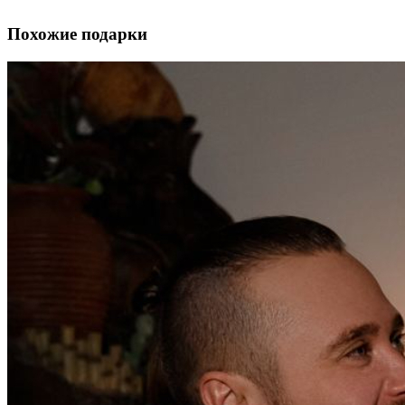
Похожие подарки