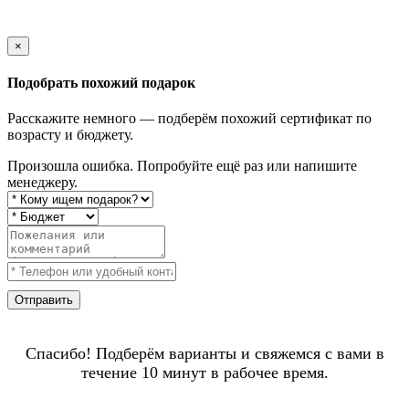
×
Подобрать похожий подарок
Расскажите немного — подберём похожий сертификат по
возрасту и бюджету.
Произошла ошибка. Попробуйте ещё раз или напишите
менеджеру.
Отправить
Спасибо! Подберём варианты и свяжемся с вами в
течение 10 минут в рабочее время.