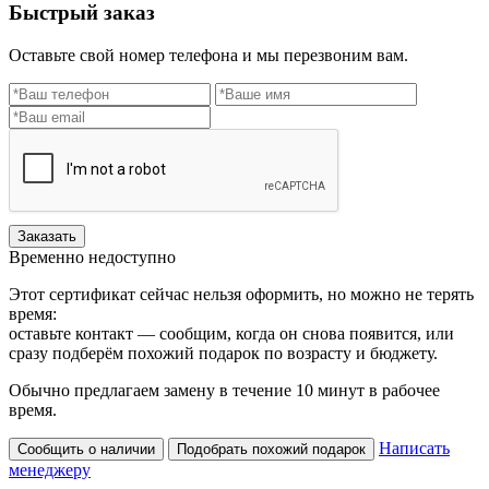
Быстрый заказ
Оставьте свой номер телефона и мы перезвоним вам.
Заказать
Временно недоступно
Этот сертификат сейчас нельзя оформить, но можно не терять
время:
оставьте контакт — сообщим, когда он снова появится, или
сразу подберём похожий подарок по возрасту и бюджету.
Обычно предлагаем замену в течение 10 минут в рабочее
время.
Написать
Сообщить о наличии
Подобрать похожий подарок
менеджеру