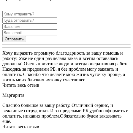
Отправить
Хочу выразить огромную благодарность за вашу помощь и
работу! Уже не один раз делала заказ и всегда оставалась
довольна! Очень приятные люди и всегда оперативная работа.
Находясь за пределами РБ, я без проблем могу заказать и
оплатить. Спасибо что делаете мою жизнь чуточку проще, а
жизнь моих близких чуточку счастливее
Читать весь отзыв
Маргарита
Спасибо большое за вашу работу. Отличный сервис, и
вежливые сотрудники. И за пределами РБ удобно оформить и
оплатить, никаких проблем.Обязательно будем заказывать
ещё.
Читать весь отзыв