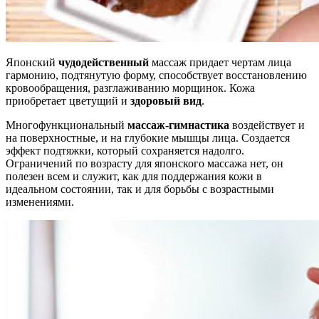
Японский
чудодейственный
массаж придает чертам лица
гармонию, подтянутую форму, способствует восстановлению
кровообращения, разглаживанию морщинок. Кожа
приобретает цветущий и
здоровый вид
.
Многофункциональный
массаж-гимнастика
воздействует и
на поверхностные, и на глубокие мышцы лица. Создается
эффект подтяжки, который сохраняется надолго.
Ограничений по возрасту для японского массажа нет, он
полезен всем и служит, как для поддержания кожи в
идеальном состоянии, так и для борьбы с возрастными
изменениями.