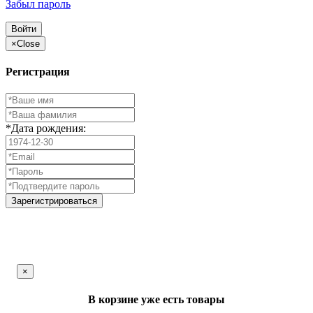
Забыл пароль
Войти
×
Close
Регистрация
*Дата рождения:
Зарегистрироваться
×
В корзине уже есть товары