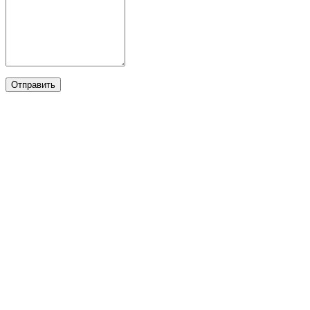
Отправить