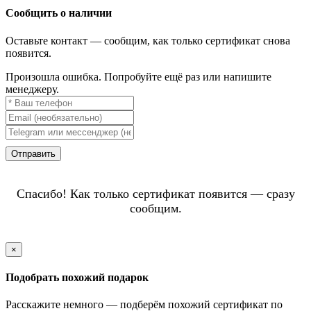
Сообщить о наличии
Оставьте контакт — сообщим, как только сертификат снова
появится.
Произошла ошибка. Попробуйте ещё раз или напишите
менеджеру.
Отправить
Спасибо! Как только сертификат появится — сразу
сообщим.
×
Подобрать похожий подарок
Расскажите немного — подберём похожий сертификат по