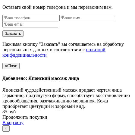
Оставьте свой номер телефона и мы перезвоним вам.
Заказать
Нажимая кнопку "Заказать" вы соглашаетесь на обработку
персональных данных в соответствии с
политкой
конфиденциальности
×
Close
Добавлено: Японский массаж лица
Японский чудодейственный массаж придает чертам лица
гармонию, подтянутую форму, способствует восстановлению
кровообращения, разглаживанию морщинок. Кожа
приобретает цветущий и здоровый вид.
85 руб.
Продолжить покупки
В корзину
×