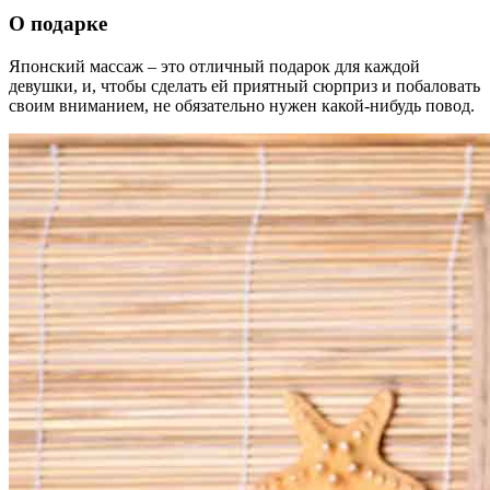
О подарке
Японский массаж – это отличный подарок для каждой
девушки, и, чтобы сделать ей приятный сюрприз и побаловать
своим вниманием, не обязательно нужен какой-нибудь повод.