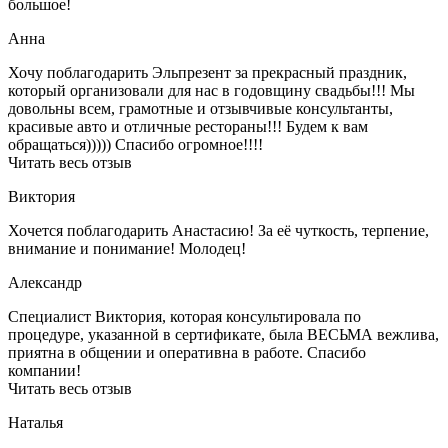
большое!
Анна
Хочу поблагодарить Эльпрезент за прекрасный праздник,
который организовали для нас в годовщину свадьбы!!! Мы
довольны всем, грамотные и отзывчивые консультанты,
красивые авто и отличные рестораны!!! Будем к вам
обращаться))))) Спасибо огромное!!!!
Читать весь отзыв
Виктория
Хочется поблагодарить Анастасию! За её чуткость, терпение,
внимание и понимание! Молодец!
Александр
Специалист Виктория, которая консультировала по
процедуре, указанной в сертификате, была ВЕСЬМА вежлива,
приятна в общении и оперативна в работе. Спасибо
компании!
Читать весь отзыв
Наталья