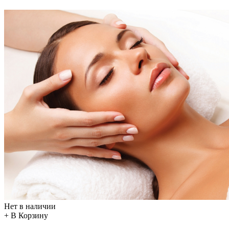
Нет в наличии
+ В Корзину