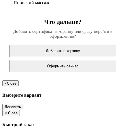
Японский массаж
Что дальше?
Добавить сертификат в корзину или сразу перейти к
оформлению?
Добавить в корзину
Оформить сейчас
×
Close
Выберите вариант
Добавить
×
Close
Быстрый заказ