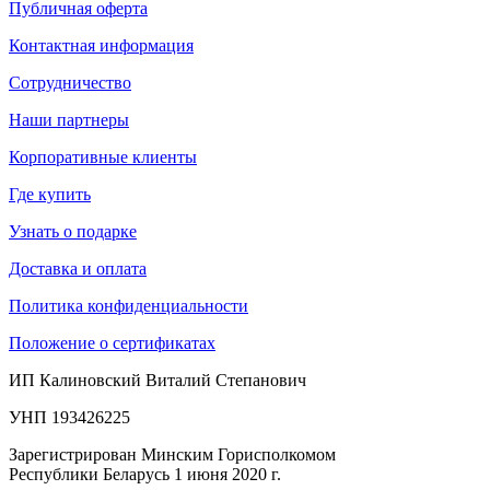
Публичная оферта
Контактная информация
Сотрудничество
Наши партнеры
Корпоративные клиенты
Где купить
Узнать о подарке
Доставка и оплата
Политика конфиденциальности
Положение о сертификатах
ИП Калиновский Виталий Степанович
УНП 193426225
Зарегистрирован Минским Горисполкомом
Республики Беларусь 1 июня 2020 г.