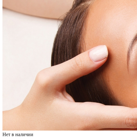
Нет в наличии