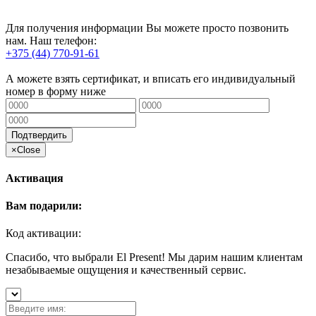
Для получения информации Вы можете просто позвонить
нам. Наш телефон:
+375 (44) 770-91-61
А можете взять сертификат, и вписать его индивидуальный
номер в форму ниже
Подтвердить
×
Close
Активация
Вам подарили:
Код активации:
Спасибо, что выбрали El Present! Мы дарим нашим клиентам
незабываемые ощущения и качественный сервис.