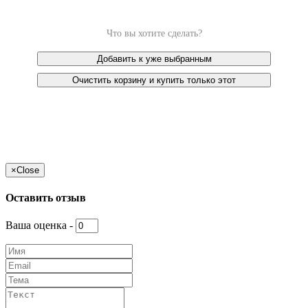
Что вы хотите сделать?
Добавить к уже выбранным
Очистить корзину и купить только этот
×
Close
Оставить отзыв
Ваша оценка -