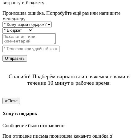
возрасту и бюджету.
Произошла ошибка. Попробуйте ещё раз или напишите
менеджеру.
Отправить
Спасибо! Подберём варианты и свяжемся с вами в
течение 10 минут в рабочее время.
×
Close
Хочу в подарок
Сообщение было отправлено
При отправке письма произошла какая-то ошибка :(