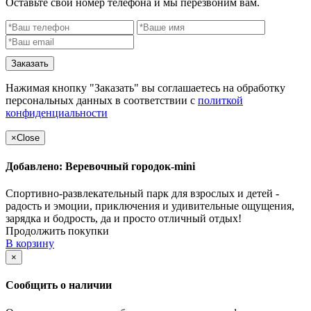
Оставьте свой номер телефона и мы перезвоним вам.
Заказать
Нажимая кнопку "Заказать" вы соглашаетесь на обработку
персональных данных в соответствии с
политкой
конфиденциальности
×
Close
Добавлено: Веревочный городок-mini
Спортивно-развлекательный парк для взрослых и детей -
радость и эмоции, приключения и удивительные ощущения,
зарядка и бодрость, да и просто отличный отдых!
Продолжить покупки
В корзину
×
Сообщить о наличии