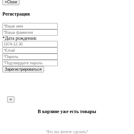
×
Close
Регистрация
*Дата рождения:
Зарегистрироваться
×
В корзине уже есть товары
Что вы хотите сделать?