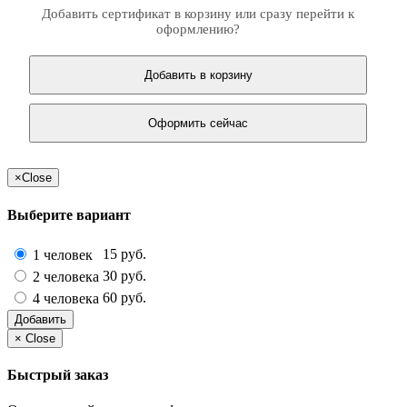
Добавить сертификат в корзину или сразу перейти к
оформлению?
Добавить в корзину
Оформить сейчас
×
Close
Выберите вариант
15 руб.
1 человек
30 руб.
2 человека
60 руб.
4 человека
Добавить
×
Close
Быстрый заказ