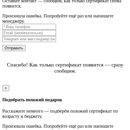
Оставьте контакт — сообщим, как только сертификат снова
появится.
Произошла ошибка. Попробуйте ещё раз или напишите
менеджеру.
Отправить
Спасибо! Как только сертификат появится — сразу
сообщим.
×
Подобрать похожий подарок
Расскажите немного — подберём похожий сертификат по
возрасту и бюджету.
Произошла ошибка. Попробуйте ещё раз или напишите