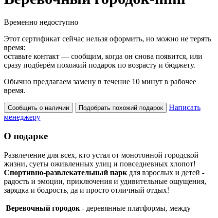
Временно недоступно
Этот сертификат сейчас нельзя оформить, но можно не терять
время:
оставьте контакт — сообщим, когда он снова появится, или
сразу подберём похожий подарок по возрасту и бюджету.
Обычно предлагаем замену в течение 10 минут в рабочее
время.
Написать
Сообщить о наличии
Подобрать похожий подарок
менеджеру
О подарке
Развлечение для всех, кто устал от монотонной городской
жизни, суеты оживленных улиц и повседневных хлопот!
Спортивно-развлекательный парк
для взрослых и детей -
радость и эмоции, приключения и удивительные ощущения,
зарядка и бодрость, да и просто отличный отдых!
Веревочный городок
- деревянные платформы, между