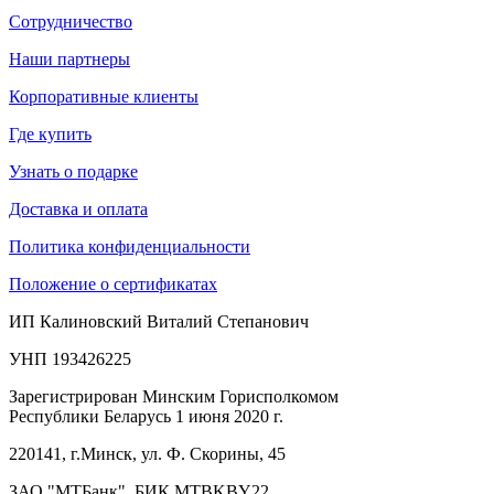
Сотрудничество
Наши партнеры
Корпоративные клиенты
Где купить
Узнать о подарке
Доставка и оплата
Политика конфиденциальности
Положение о сертификатах
ИП Калиновский Виталий Степанович
УНП 193426225
Зарегистрирован Минским Горисполкомом
Республики Беларусь 1 июня 2020 г.
220141, г.Минск, ул. Ф. Скорины, 45
ЗАО "МТБанк", БИК MTBKBY22