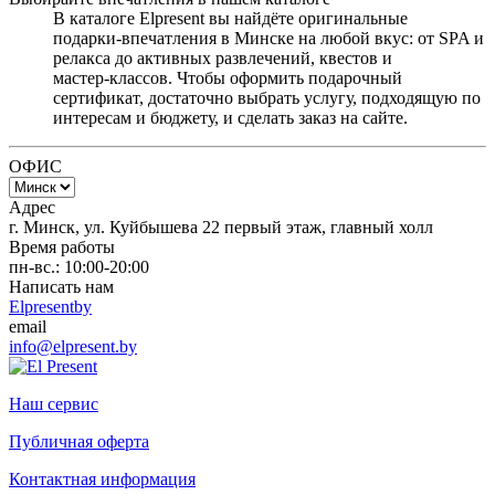
В каталоге Elpresent вы найдёте оригинальные
подарки‑впечатления в Минске на любой вкус: от SPA и
релакса до активных развлечений, квестов и
мастер‑классов. Чтобы оформить подарочный
сертификат, достаточно выбрать услугу, подходящую по
интересам и бюджету, и сделать заказ на сайте.
ОФИС
Адрес
г. Минск, ул. Куйбышева 22 первый этаж, главный холл
Время работы
пн-вс.: 10:00-20:00
Написать нам
Elpresentby
email
info@elpresent.by
Наш сервис
Публичная оферта
Контактная информация