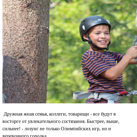
Дружная
жная семья, коллеги, товарищи - все будут в
восторге от увлекательного состязания. Быстрее, выше,
сильнее! - лозунг не только Олимпийских игр, но и
веревочного городка.