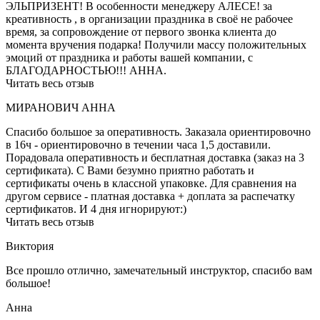
ЭЛЬПРИЗЕНТ! В особенности менеджеру АЛЕСЕ! за
креативность , в организации праздника в своё не рабочее
время, за сопровождение от первого звонка клиента до
момента вручения подарка! Получили массу положительных
эмоций от праздника и работы вашей компании, с
БЛАГОДАРНОСТЬЮ!!! АННА.
Читать весь отзыв
МИРАНОВИЧ АННА
Спасибо большое за оперативность. Заказала ориентировочно
в 16ч - ориентировочно в течении часа 1,5 доставили.
Порадовала оперативность и бесплатная доставка (заказ на 3
сертификата). С Вами безумно приятно работать и
сертификаты очень в классной упаковке. Для сравнения на
другом сервисе - платная доставка + доплата за распечатку
сертификатов. И 4 дня игнорируют:)
Читать весь отзыв
Виктория
Все прошло отлично, замечательный инструктор, спасибо вам
большое!
Анна