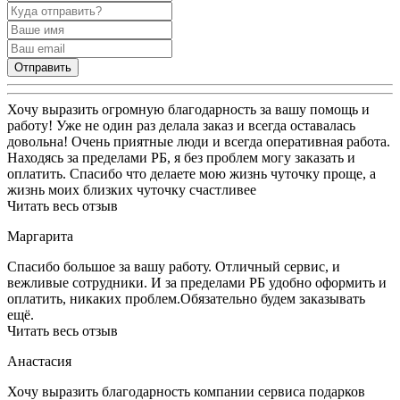
Отправить
Хочу выразить огромную благодарность за вашу помощь и
работу! Уже не один раз делала заказ и всегда оставалась
довольна! Очень приятные люди и всегда оперативная работа.
Находясь за пределами РБ, я без проблем могу заказать и
оплатить. Спасибо что делаете мою жизнь чуточку проще, а
жизнь моих близких чуточку счастливее
Читать весь отзыв
Маргарита
Спасибо большое за вашу работу. Отличный сервис, и
вежливые сотрудники. И за пределами РБ удобно оформить и
оплатить, никаких проблем.Обязательно будем заказывать
ещё.
Читать весь отзыв
Анастасия
Хочу выразить благодарность компании сервиса подарков