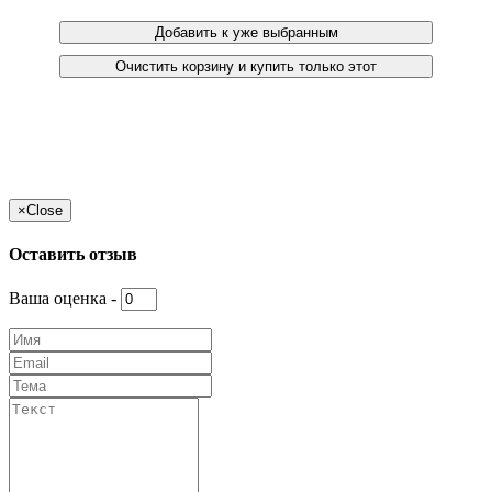
Добавить к уже выбранным
Очистить корзину и купить только этот
×
Close
Оставить отзыв
Ваша оценка -