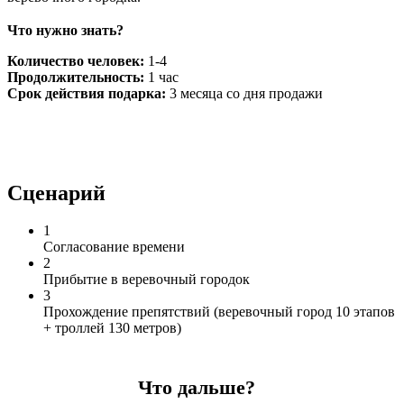
Что нужно знать?
Количество человек:
1-4
Продолжительность:
1 час
Срок действия подарка:
3 месяца со дня продажи
Сценарий
1
Согласование времени
2
Прибытие в веревочный городок
3
Прохождение препятствий (веревочный город 10 этапов
+ троллей 130 метров)
Что дальше?