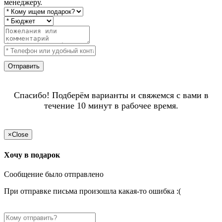
менеджеру.
Отправить
Спасибо! Подберём варианты и свяжемся с вами в
течение 10 минут в рабочее время.
×
Close
Хочу в подарок
Сообщение было отправлено
При отправке письма произошла какая-то ошибка :(