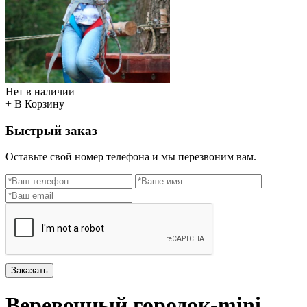
Нет в наличии
+ В Корзину
Быстрый заказ
Оставьте свой номер телефона и мы перезвоним вам.
Заказать
Веревочный городок-mini