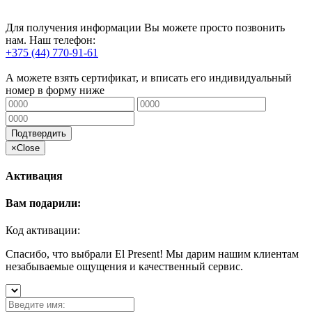
Для получения информации Вы можете просто позвонить
нам. Наш телефон:
+375 (44) 770-91-61
А можете взять сертификат, и вписать его индивидуальный
номер в форму ниже
Подтвердить
×
Close
Активация
Вам подарили:
Код активации:
Спасибо, что выбрали El Present! Мы дарим нашим клиентам
незабываемые ощущения и качественный сервис.