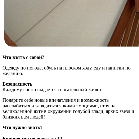
Что взять с собой?
Одежду по погоде, обувь на плоском ходу, еду и напитки по
желанию.
Безопасность
Каждому гостю выдается спасательный жилет.
Подарите себе новые впечатления и возможность
расслабиться и зарядиться яркими эмоциями, стоя на
великолепной яхте в окружении голубой глади, ярких звезд и
близких вам людей!
Что нужно знать?
Количество человек:
до 10