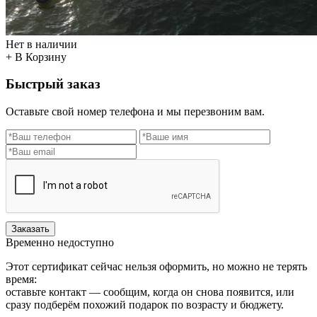
Нет в наличии
+ В Корзину
Быстрый заказ
Оставьте свой номер телефона и мы перезвоним вам.
Заказать
Временно недоступно
Этот сертификат сейчас нельзя оформить, но можно не терять
время:
оставьте контакт — сообщим, когда он снова появится, или
сразу подберём похожий подарок по возрасту и бюджету.