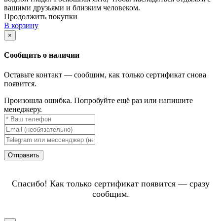
вашими друзьями и близким человеком.
Продолжить покупки
В корзину
×
Сообщить о наличии
Оставьте контакт — сообщим, как только сертификат снова
появится.
Произошла ошибка. Попробуйте ещё раз или напишите
менеджеру.
Отправить
Спасибо! Как только сертификат появится — сразу
сообщим.