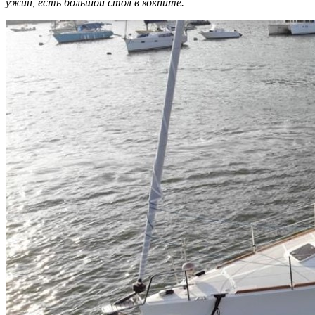
ужин, есть большой стол в кокпите.