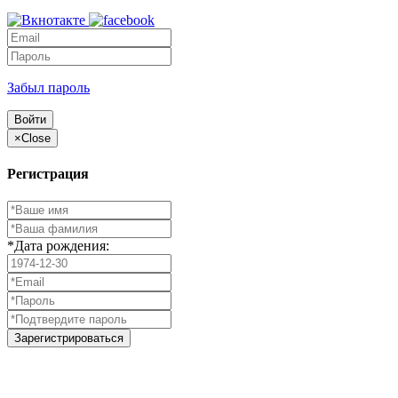
Забыл пароль
Войти
×
Close
Регистрация
*Дата рождения:
Зарегистрироваться