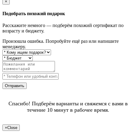
×
Подобрать похожий подарок
Расскажите немного — подберём похожий сертификат по
возрасту и бюджету.
Произошла ошибка. Попробуйте ещё раз или напишите
менеджеру.
Отправить
Спасибо! Подберём варианты и свяжемся с вами в
течение 10 минут в рабочее время.
×
Close