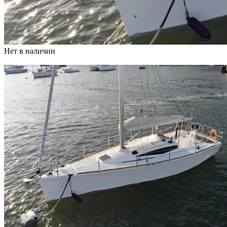
Нет в наличии