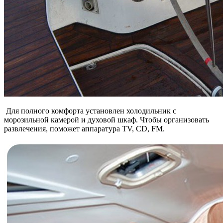
Для полного комфорта установлен холодильник с
морозильной камерой и духовой шкаф. Чтобы организовать
развлечения, поможет аппаратура TV, CD, FM.