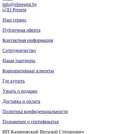
info@elpresent.by
Наш сервис
Публичная оферта
Контактная информация
Сотрудничество
Наши партнеры
Корпоративные клиенты
Где купить
Узнать о подарке
Доставка и оплата
Политика конфиденциальности
Положение о сертификатах
ИП Калиновский Виталий Степанович