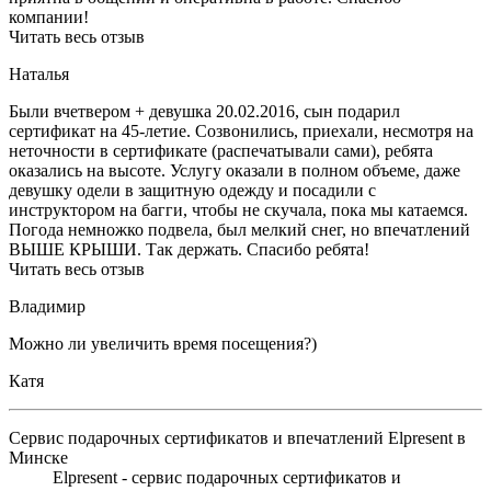
компании!
Читать весь отзыв
Наталья
Были вчетвером + девушка 20.02.2016, сын подарил
сертификат на 45-летие. Созвонились, приехали, несмотря на
неточности в сертификате (распечатывали сами), ребята
оказались на высоте. Услугу оказали в полном объеме, даже
девушку одели в защитную одежду и посадили с
инструктором на багги, чтобы не скучала, пока мы катаемся.
Погода немножко подвела, был мелкий снег, но впечатлений
ВЫШЕ КРЫШИ. Так держать. Спасибо ребята!
Читать весь отзыв
Владимир
Можно ли увеличить время посещения?)
Катя
Сервис подарочных сертификатов и впечатлений Elpresent в
Минске
Elpresent - сервис подарочных сертификатов и