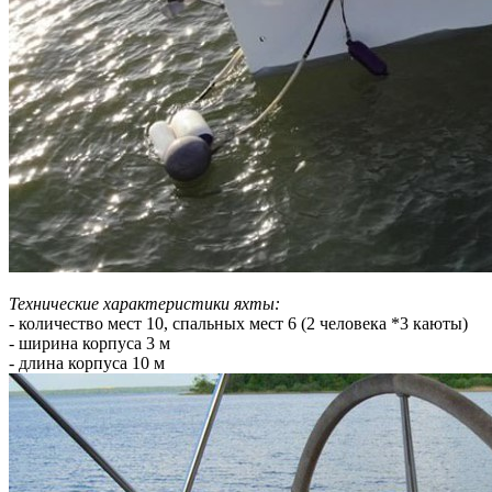
Технические характеристики яхты:
- количество мест 10, спальных мест 6 (2 человека *3 каюты)
- ширина корпуса 3 м
- длина корпуса 10 м