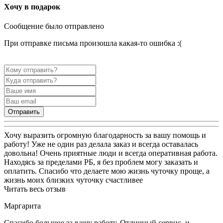
Хочу в подарок
Сообщение было отправлено
При отправке письма произошла какая-то ошибка :(
Отправить
Хочу выразить огромную благодарность за вашу помощь и
работу! Уже не один раз делала заказ и всегда оставалась
довольна! Очень приятные люди и всегда оперативная работа.
Находясь за пределами РБ, я без проблем могу заказать и
оплатить. Спасибо что делаете мою жизнь чуточку проще, а
жизнь моих близких чуточку счастливее
Читать весь отзыв
Маргарита
Спасибо большое за вашу работу. Отличный сервис, и