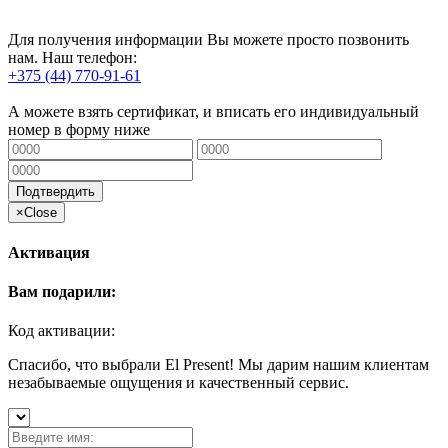
Для получения информации Вы можете просто позвонить
нам. Наш телефон:
+375 (44) 770-91-61
А можете взять сертификат, и вписать его индивидуальный
номер в форму ниже
Подтвердить
×
Close
Активация
Вам подарили:
Код активации:
Спасибо, что выбрали El Present! Мы дарим нашим клиентам
незабываемые ощущения и качественный сервис.