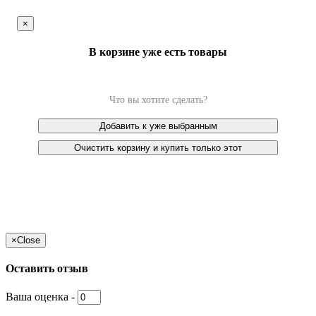
×
В корзине уже есть товары
Что вы хотите сделать?
Добавить к уже выбранным
Очистить корзину и купить только этот
×
Close
Оставить отзыв
Ваша оценка -