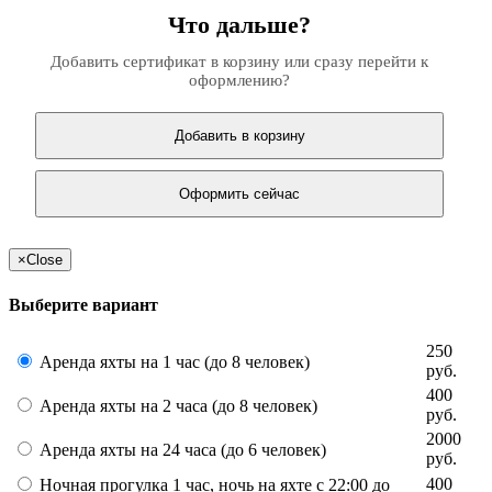
Что дальше?
Добавить сертификат в корзину или сразу перейти к
оформлению?
Добавить в корзину
Оформить сейчас
×
Close
Выберите вариант
250
Аренда яхты на 1 час (до 8 человек)
руб.
400
Аренда яхты на 2 часа (до 8 человек)
руб.
2000
Аренда яхты на 24 часа (до 6 человек)
руб.
400
Ночная прогулка 1 час, ночь на яхте с 22:00 до