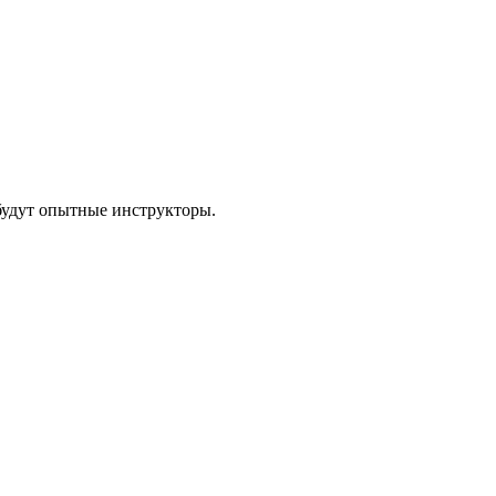
будут опытные инструкторы.