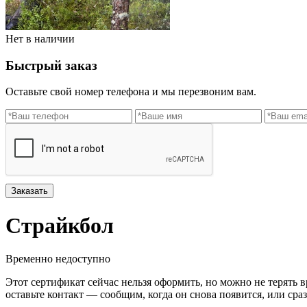
Нет в наличии
Быстрый заказ
Оставьте свой номер телефона и мы перезвоним вам.
Заказать
Страйкбол
Временно недоступно
Этот сертификат сейчас нельзя оформить, но можно не терять в
оставьте контакт — сообщим, когда он снова появится, или сра