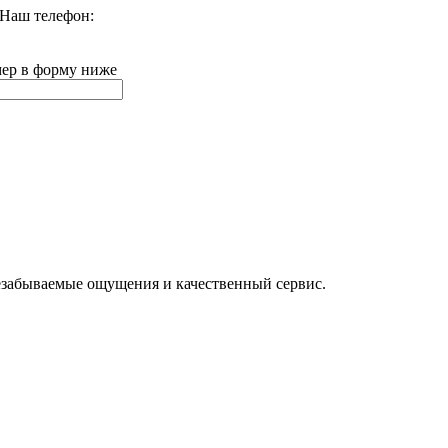
 Наш телефон:
мер в форму ниже
езабываемые ощущения и качественный сервис.