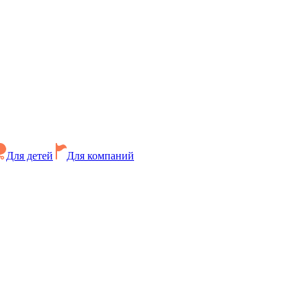
Для детей
Для компаний