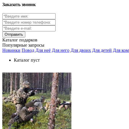
Заказать звонок
Каталог
подарков
Популярные запросы
Новинки
Повод
Для неё
Для него
Для двоих
Для детей
Для ко
Каталог пуст