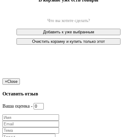
Что вы хотите сделать?
Добавить к уже выбранным
Очистить корзину и купить только этот
×
Close
Оставить отзыв
Ваша оценка -