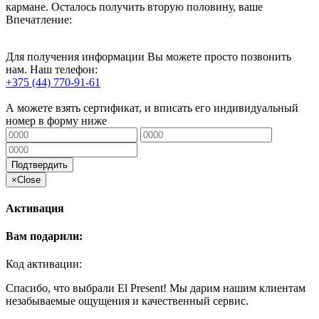
кармане. Осталось получить вторую половину, ваше
Впечатление:
Для получения информации Вы можете просто позвонить
нам. Наш телефон:
+375 (44) 770-91-61
А можете взять сертификат, и вписать его индивидуальный
номер в форму ниже
Подтвердить
×
Close
Активация
Вам подарили:
Код активации:
Спасибо, что выбрали El Present! Мы дарим нашим клиентам
незабываемые ощущения и качественный сервис.