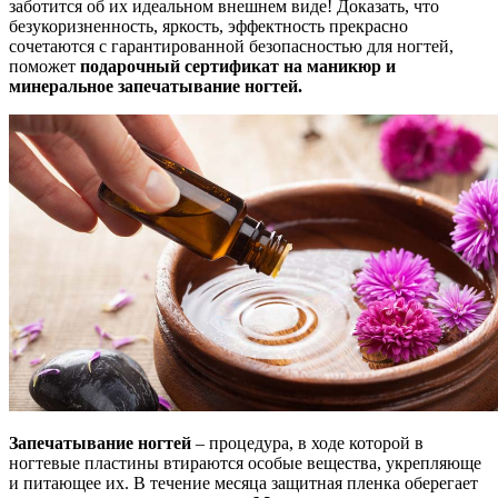
заботится об их идеальном внешнем виде! Доказать, что
безукоризненность, яркость, эффектность прекрасно
сочетаются с гарантированной безопасностью для ногтей,
поможет
подарочный сертификат на маникюр и
минеральное запечатывание ногтей.
Запечатывание ногтей
– процедура, в ходе которой в
ногтевые пластины втираются особые вещества, укрепляюще
и питающее их. В течение месяца защитная пленка оберегает