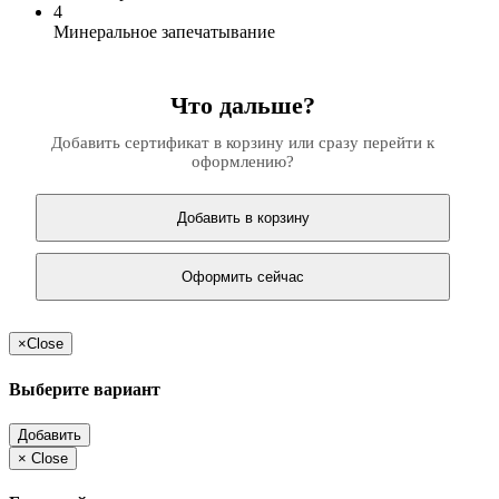
4
Минеральное запечатывание
Что дальше?
Добавить сертификат в корзину или сразу перейти к
оформлению?
Добавить в корзину
Оформить сейчас
×
Close
Выберите вариант
Добавить
×
Close