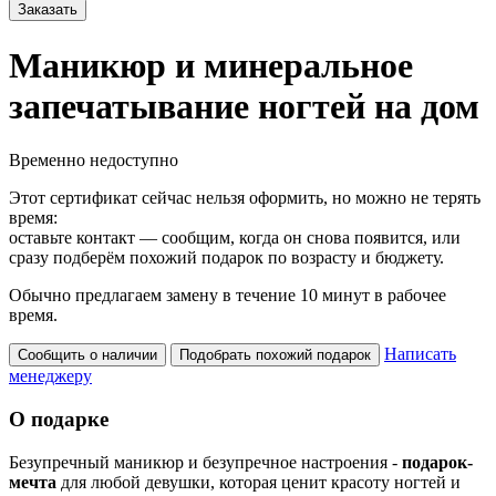
Заказать
Маникюр и минеральное
запечатывание ногтей на дом
Временно недоступно
Этот сертификат сейчас нельзя оформить, но можно не терять
время:
оставьте контакт — сообщим, когда он снова появится, или
сразу подберём похожий подарок по возрасту и бюджету.
Обычно предлагаем замену в течение 10 минут в рабочее
время.
Написать
Сообщить о наличии
Подобрать похожий подарок
менеджеру
О подарке
Безупречный маникюр и безупречное настроения -
подарок-
мечта
для любой девушки, которая ценит красоту ногтей и