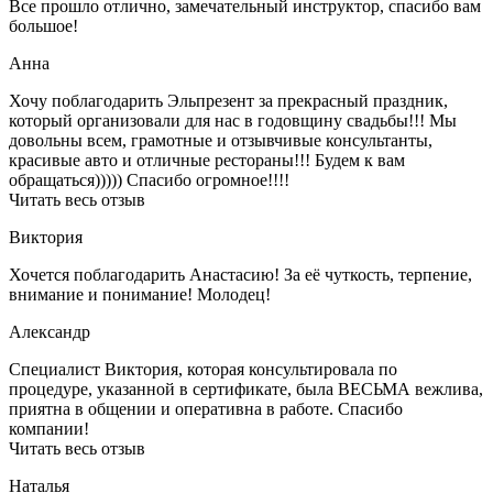
Все прошло отлично, замечательный инструктор, спасибо вам
большое!
Анна
Хочу поблагодарить Эльпрезент за прекрасный праздник,
который организовали для нас в годовщину свадьбы!!! Мы
довольны всем, грамотные и отзывчивые консультанты,
красивые авто и отличные рестораны!!! Будем к вам
обращаться))))) Спасибо огромное!!!!
Читать весь отзыв
Виктория
Хочется поблагодарить Анастасию! За её чуткость, терпение,
внимание и понимание! Молодец!
Александр
Специалист Виктория, которая консультировала по
процедуре, указанной в сертификате, была ВЕСЬМА вежлива,
приятна в общении и оперативна в работе. Спасибо
компании!
Читать весь отзыв
Наталья