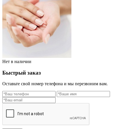
Нет в наличии
Быстрый заказ
Оставьте свой номер телефона и мы перезвоним вам.