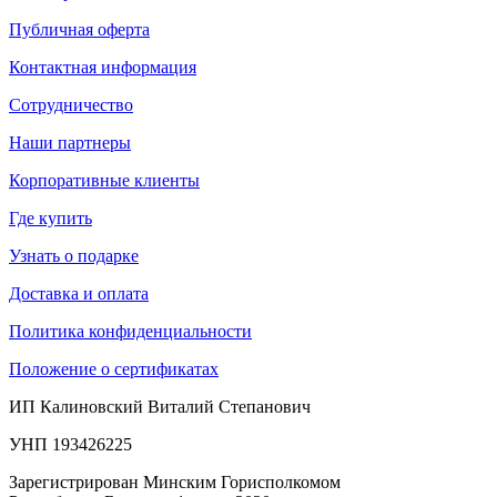
Публичная оферта
Контактная информация
Сотрудничество
Наши партнеры
Корпоративные клиенты
Где купить
Узнать о подарке
Доставка и оплата
Политика конфиденциальности
Положение о сертификатах
ИП Калиновский Виталий Степанович
УНП 193426225
Зарегистрирован Минским Горисполкомом