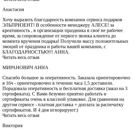
Анастасия
Хочу выразить благодарность компании сервиса подарков
ЭЛЬПРИЗЕНТ! В особенности менеджеру АЛЕСЕ! за
креативность , в организации праздника в своё не рабочее
время, за сопровождение от первого звонка клиента до
момента вручения подарка! Получили массу положительных
эмоций от праздника и работы вашей компании, с
БЛАГОДАРНОСТЬЮ!!! АННА.
Читать весь отзыв
МИРАНОВИЧ АННА
Спасибо большое за оперативность. Заказала ориентировочно
в 16ч - ориентировочно в течении часа 1,5 доставили.
Порадовала оперативность и бесплатная доставка (заказ на 3
сертификата). С Вами безумно приятно работать и
сертификаты очень в классной упаковке. Для сравнения на
другом сервисе - платная доставка + доплата за распечатку
сертификатов. И 4 дня игнорируют:)
Читать весь отзыв
Виктория