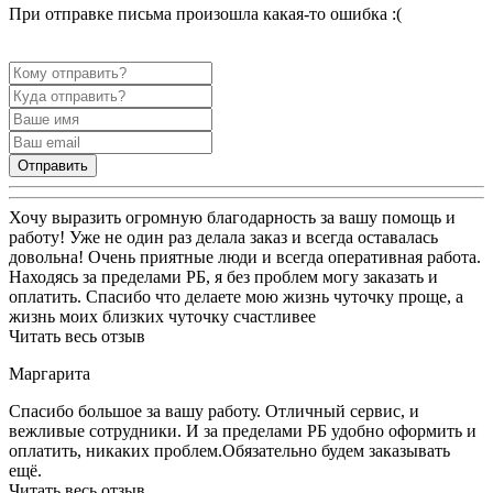
При отправке письма произошла какая-то ошибка :(
Отправить
Хочу выразить огромную благодарность за вашу помощь и
работу! Уже не один раз делала заказ и всегда оставалась
довольна! Очень приятные люди и всегда оперативная работа.
Находясь за пределами РБ, я без проблем могу заказать и
оплатить. Спасибо что делаете мою жизнь чуточку проще, а
жизнь моих близких чуточку счастливее
Читать весь отзыв
Маргарита
Спасибо большое за вашу работу. Отличный сервис, и
вежливые сотрудники. И за пределами РБ удобно оформить и
оплатить, никаких проблем.Обязательно будем заказывать
ещё.
Читать весь отзыв