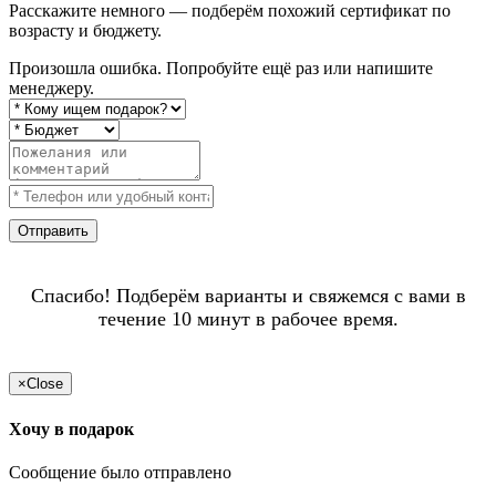
Расскажите немного — подберём похожий сертификат по
возрасту и бюджету.
Произошла ошибка. Попробуйте ещё раз или напишите
менеджеру.
Отправить
Спасибо! Подберём варианты и свяжемся с вами в
течение 10 минут в рабочее время.
×
Close
Хочу в подарок
Сообщение было отправлено