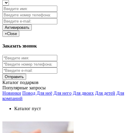
Активировать
×
Close
Заказать звонок
Каталог
подарков
Популярные запросы
Новинки
Повод
Для неё
Для него
Для двоих
Для детей
Для
компаний
Каталог пуст