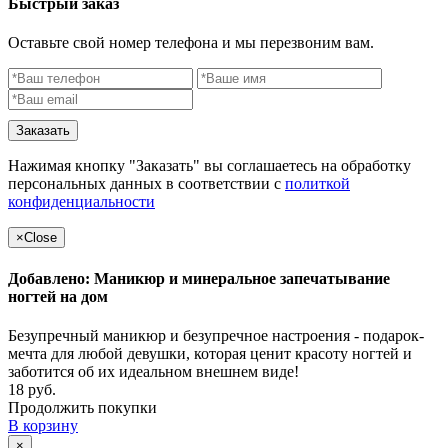
Быстрый заказ
Оставьте свой номер телефона и мы перезвоним вам.
Заказать
Нажимая кнопку "Заказать" вы соглашаетесь на обработку
персональных данных в соответствии с
политкой
конфиденциальности
×
Close
Добавлено: Маникюр и минеральное запечатывание
ногтей на дом
Безупречный маникюр и безупречное настроения - подарок-
мечта для любой девушки, которая ценит красоту ногтей и
заботится об их идеальном внешнем виде!
18 руб.
Продолжить покупки
В корзину
×