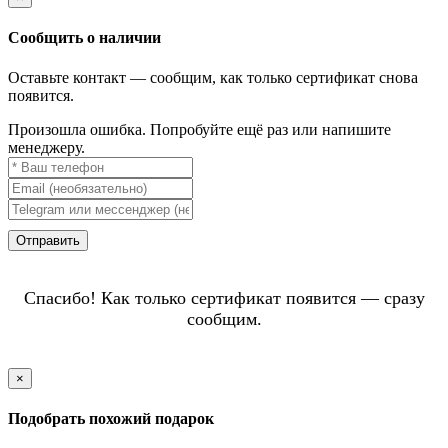
Сообщить о наличии
Оставьте контакт — сообщим, как только сертификат снова
появится.
Произошла ошибка. Попробуйте ещё раз или напишите
менеджеру.
Отправить
Спасибо! Как только сертификат появится — сразу
сообщим.
×
Подобрать похожий подарок