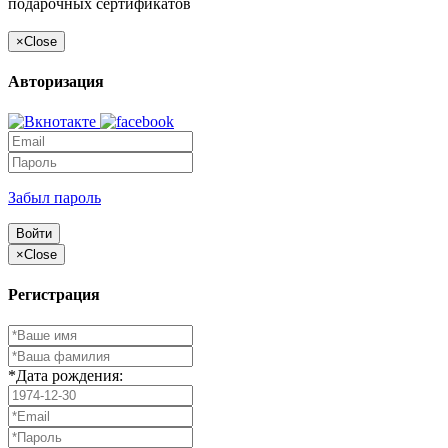
подарочных сертификатов
×
Close
Авторизация
Забыл пароль
Войти
×
Close
Регистрация
*Дата рождения: