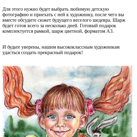
Для этого нужно будет выбрать любимую детскую
фотографию и приехать с ней к художнику, после чего вы
вместе обсудите сюжет будущего веселого шедевра. Шарж
будет готов всего за несколько дней. Готовый подарок
комплектуется рамкой, шарж цветной, форматом А3.
И будьте уверены, нашим высококлассным художникам
удасться создать прекрасный подарок!