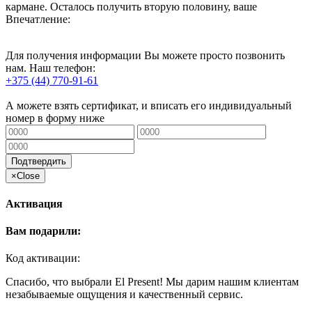
кармане. Осталось получить вторую половину, ваше
Впечатление:
Для получения информации Вы можете просто позвонить
нам. Наш телефон:
+375 (44) 770-91-61
А можете взять сертификат, и вписать его индивидуальный
номер в форму ниже
Подтвердить
×
Close
Активация
Вам подарили:
Код активации:
Спасибо, что выбрали El Present! Мы дарим нашим клиентам
незабываемые ощущения и качественный сервис.