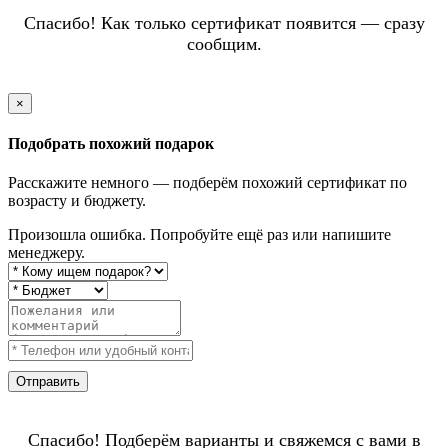
Спасибо! Как только сертификат появится — сразу
сообщим.
×
Подобрать похожий подарок
Расскажите немного — подберём похожий сертификат по
возрасту и бюджету.
Произошла ошибка. Попробуйте ещё раз или напишите
менеджеру.
Отправить
Спасибо! Подберём варианты и свяжемся с вами в