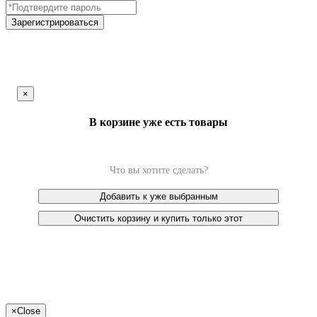
Зарегистрироваться
×
В корзине уже есть товары
Что вы хотите сделать?
Добавить к уже выбранным
Очистить корзину и купить только этот
×
Close