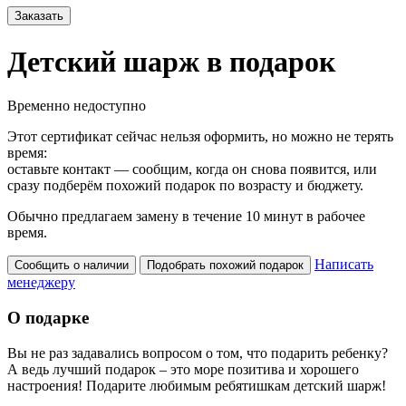
Заказать
Детский шарж в подарок
Временно недоступно
Этот сертификат сейчас нельзя оформить, но можно не терять
время:
оставьте контакт — сообщим, когда он снова появится, или
сразу подберём похожий подарок по возрасту и бюджету.
Обычно предлагаем замену в течение 10 минут в рабочее
время.
Написать
Сообщить о наличии
Подобрать похожий подарок
менеджеру
О подарке
Вы не раз задавались вопросом о том, что подарить ребенку?
А ведь лучший подарок – это море позитива и хорошего
настроения! Подарите любимым ребятишкам детский шарж!