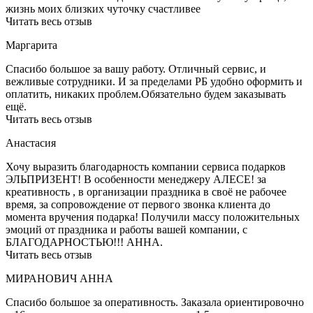
жизнь моих близких чуточку счастливее
Читать весь отзыв
Маргарита
Спасибо большое за вашу работу. Отличный сервис, и
вежливые сотрудники. И за пределами РБ удобно оформить и
оплатить, никаких проблем.Обязательно будем заказывать
ещё.
Читать весь отзыв
Анастасия
Хочу выразить благодарность компании сервиса подарков
ЭЛЬПРИЗЕНТ! В особенности менеджеру АЛЕСЕ! за
креативность , в организации праздника в своё не рабочее
время, за сопровождение от первого звонка клиента до
момента вручения подарка! Получили массу положительных
эмоций от праздника и работы вашей компании, с
БЛАГОДАРНОСТЬЮ!!! АННА.
Читать весь отзыв
МИРАНОВИЧ АННА
Спасибо большое за оперативность. Заказала ориентировочно