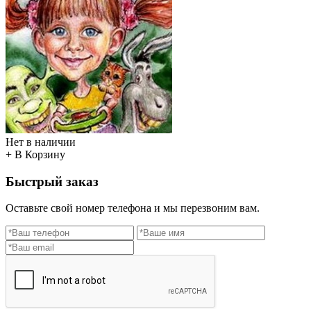
Нет в наличии
+ В Корзину
Быстрый заказ
Оставьте свой номер телефона и мы перезвоним вам.