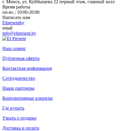
г. Минск, ул. Куйбышева 22 первый этаж, главный холл
Время работы
пн-вс.: 10:00-20:00
Написать нам
Elpresentby
email
info@elpresent.by
Наш сервис
Публичная оферта
Контактная информация
Сотрудничество
Наши партнеры
Корпоративные клиенты
Где купить
Узнать о подарке
Доставка и оплата