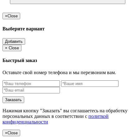
×
Close
Выберите вариант
Добавить
×
Close
Быстрый заказ
Оставьте свой номер телефона и мы перезвоним вам.
Заказать
Нажимая кнопку "Заказать" вы соглашаетесь на обработку
персональных данных в соответствии с
политкой
конфиденциальности
×
Close