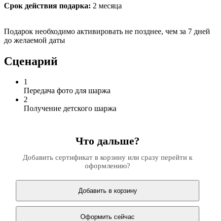
Срок действия подарка:
2 месяца
Подарок необходимо активировать не позднее, чем за 7 дней
до желаемой даты
Сценарий
1
Передача фото для шаржа
2
Получение детского шаржа
Что дальше?
Добавить сертификат в корзину или сразу перейти к
оформлению?
Добавить в корзину
Оформить сейчас