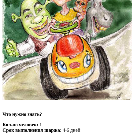
Что нужно знать?
Кол-во человек:
1
Срок выполнения шаржа:
4-6 дней