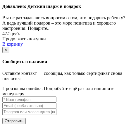
Добавлено: Детский шарж в подарок
Вы не раз задавались вопросом о том, что подарить ребенку?
А ведь лучший подарок – это море позитива и хорошего
настроения! Подарите...
47.5 руб.
Продолжить покупки
В корзину
×
Сообщить о наличии
Оставьте контакт — сообщим, как только сертификат снова
появится.
Произошла ошибка. Попробуйте ещё раз или напишите
менеджеру.
Отправить