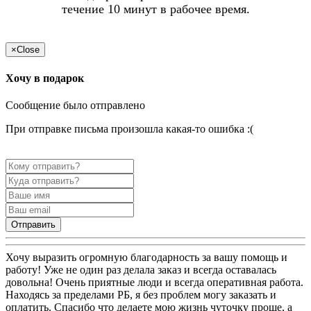
течение 10 минут в рабочее время.
×
Close
Хочу в подарок
Сообщение было отправлено
При отправке письма произошла какая-то ошибка :(
Отправить
Хочу выразить огромную благодарность за вашу помощь и
работу! Уже не один раз делала заказ и всегда оставалась
довольна! Очень приятные люди и всегда оперативная работа.
Находясь за пределами РБ, я без проблем могу заказать и
оплатить. Спасибо что делаете мою жизнь чуточку проще, а