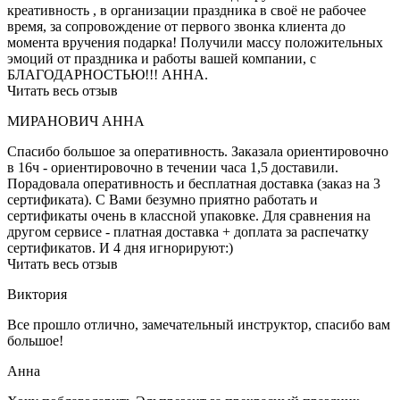
креативность , в организации праздника в своё не рабочее
время, за сопровождение от первого звонка клиента до
момента вручения подарка! Получили массу положительных
эмоций от праздника и работы вашей компании, с
БЛАГОДАРНОСТЬЮ!!! АННА.
Читать весь отзыв
МИРАНОВИЧ АННА
Спасибо большое за оперативность. Заказала ориентировочно
в 16ч - ориентировочно в течении часа 1,5 доставили.
Порадовала оперативность и бесплатная доставка (заказ на 3
сертификата). С Вами безумно приятно работать и
сертификаты очень в классной упаковке. Для сравнения на
другом сервисе - платная доставка + доплата за распечатку
сертификатов. И 4 дня игнорируют:)
Читать весь отзыв
Виктория
Все прошло отлично, замечательный инструктор, спасибо вам
большое!
Анна