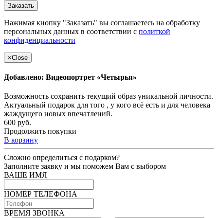
Заказать
Нажимая кнопку "Заказать" вы соглашаетесь на обработку
персональных данных в соответствии с
политкой
конфиденциальности
×
Close
Добавлено: Видеопортрет «Четырья»
Возможность сохранить текущий образ уникальной личности.
Актуальный подарок для того , у кого всё есть и для человека
жаждущего новых впечатлений.
600 руб.
Продолжить покупки
В корзину
Сложно определиться с подарком?
Заполните заявку и мы поможем Вам с выбором
ВАШЕ ИМЯ
НОМЕР ТЕЛЕФОНА
ВРЕМЯ ЗВОНКА