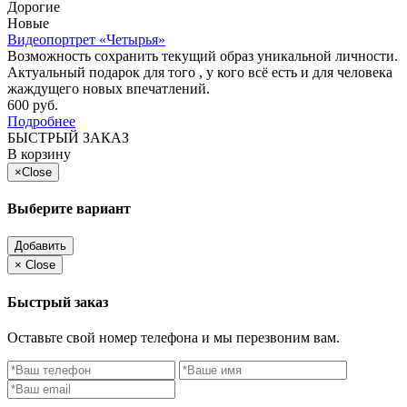
Дорогие
Новые
Видеопортрет «Четырья»
Возможность сохранить текущий образ уникальной личности.
Актуальный подарок для того , у кого всё есть и для человека
жаждущего новых впечатлений.
600 руб.
Подробнее
БЫСТРЫЙ ЗАКАЗ
В корзину
×
Close
Выберите вариант
Добавить
×
Close
Быстрый заказ
Оставьте свой номер телефона и мы перезвоним вам.