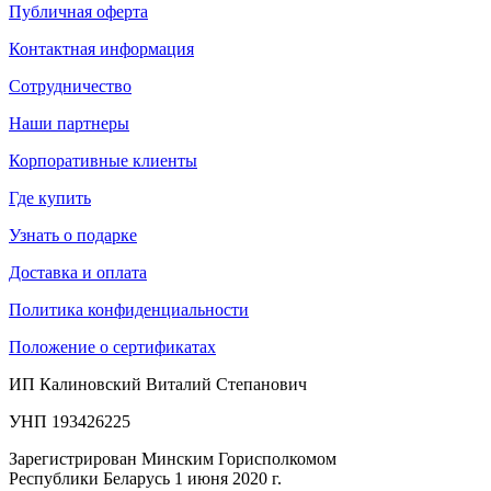
Публичная оферта
Контактная информация
Сотрудничество
Наши партнеры
Корпоративные клиенты
Где купить
Узнать о подарке
Доставка и оплата
Политика конфиденциальности
Положение о сертификатах
ИП Калиновский Виталий Степанович
УНП 193426225
Зарегистрирован Минским Горисполкомом
Республики Беларусь 1 июня 2020 г.