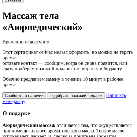
Заказать
Массаж тела
«Аюрведический»
Временно недоступно
Этот сертификат сейчас нельзя оформить, но можно не терять
время:
оставьте контакт — сообщим, когда он снова появится, или
сразу подберём похожий подарок по возрасту и бюджету.
Обычно предлагаем замену в течение 10 минут в рабочее
время.
Написать
Сообщить о наличии
Подобрать похожий подарок
менеджеру
О подарке
Аюрведический массаж
отличается тем, что осуществляется
при помощи теплого ароматического масла. Теплое масло
успокаивает, ласкает, и, следуя за приятным ароматом,