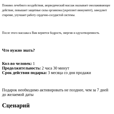
Помимо лечебного воздействия, аюрведический массаж оказывает омолаживающее
действие, повышает защитные силы организма (укрепляет иммунитет), замедляет
старение, улучшает работу сердечно-сосудистой системы.
После этого массажа к Вам вернется
бодрость, энергия и одухотворенность.
Что нужно знать?
Кол-во человек:
1
Продолжительность:
2 часа 30 минут
Срок действия подарка:
3 месяца со дня продажи
Подарок необходимо активировать не позднее, чем за 7 дней
до желаемой даты
Сценарий