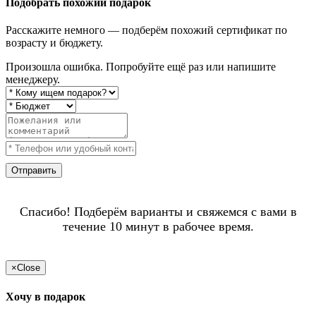
Подобрать похожий подарок
Расскажите немного — подберём похожий сертификат по
возрасту и бюджету.
Произошла ошибка. Попробуйте ещё раз или напишите
менеджеру.
Отправить
Спасибо! Подберём варианты и свяжемся с вами в
течение 10 минут в рабочее время.
×
Close
Хочу в подарок