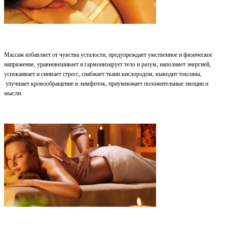
Массаж избавляет от чувства усталости, предупреждает умственное и физическое
напряжение, уравновешивает и гармонизирует тело и разум, наполняет энергией,
успокаивает и снимает стресс, снабжает ткани кислородом, выводит токсины,
улучшает кровообращение и лимфоток, приумножает положительные эмоции и
мысли.