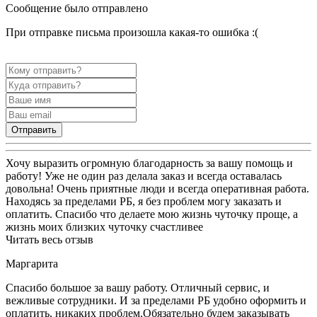
Сообщение было отправлено
При отправке письма произошла какая-то ошибка :(
Отправить
Хочу выразить огромную благодарность за вашу помощь и
работу! Уже не один раз делала заказ и всегда оставалась
довольна! Очень приятные люди и всегда оперативная работа.
Находясь за пределами РБ, я без проблем могу заказать и
оплатить. Спасибо что делаете мою жизнь чуточку проще, а
жизнь моих близких чуточку счастливее
Читать весь отзыв
Маргарита
Спасибо большое за вашу работу. Отличный сервис, и
вежливые сотрудники. И за пределами РБ удобно оформить и
оплатить, никаких проблем.Обязательно будем заказывать