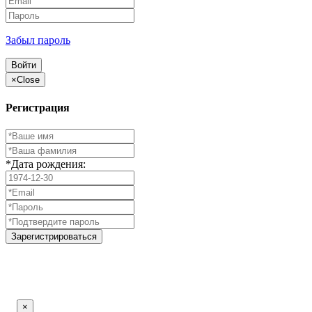
Забыл пароль
Войти
×
Close
Регистрация
*Дата рождения:
Зарегистрироваться
×