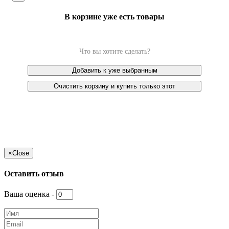
В корзине уже есть товары
Что вы хотите сделать?
Добавить к уже выбранным
Очистить корзину и купить только этот
×
Close
Оставить отзыв
Ваша оценка -