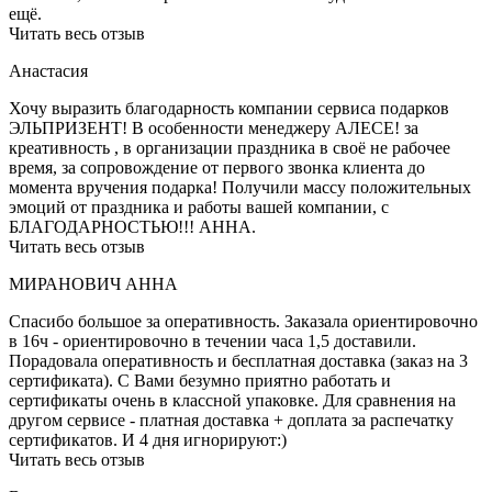
ещё.
Читать весь отзыв
Анастасия
Хочу выразить благодарность компании сервиса подарков
ЭЛЬПРИЗЕНТ! В особенности менеджеру АЛЕСЕ! за
креативность , в организации праздника в своё не рабочее
время, за сопровождение от первого звонка клиента до
момента вручения подарка! Получили массу положительных
эмоций от праздника и работы вашей компании, с
БЛАГОДАРНОСТЬЮ!!! АННА.
Читать весь отзыв
МИРАНОВИЧ АННА
Спасибо большое за оперативность. Заказала ориентировочно
в 16ч - ориентировочно в течении часа 1,5 доставили.
Порадовала оперативность и бесплатная доставка (заказ на 3
сертификата). С Вами безумно приятно работать и
сертификаты очень в классной упаковке. Для сравнения на
другом сервисе - платная доставка + доплата за распечатку
сертификатов. И 4 дня игнорируют:)
Читать весь отзыв