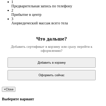
1
Предварительная запись по телефону
2
Прибытие в центр
3
Аюрведический массаж всего тела
Что дальше?
Добавить сертификат в корзину или сразу перейти к
оформлению?
Добавить в корзину
Оформить сейчас
×
Close
Выберите вариант