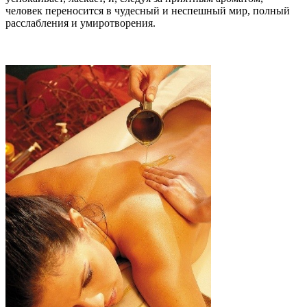
человек переносится в чудесный и неспешный мир, полный
расслабления и умиротворения.