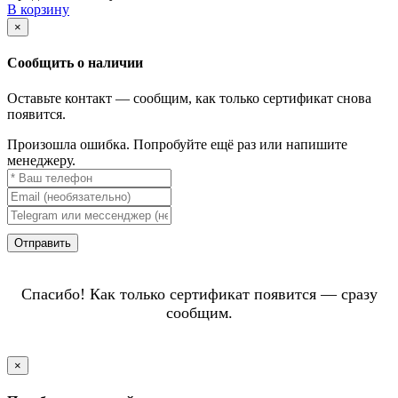
В корзину
×
Сообщить о наличии
Оставьте контакт — сообщим, как только сертификат снова
появится.
Произошла ошибка. Попробуйте ещё раз или напишите
менеджеру.
Отправить
Спасибо! Как только сертификат появится — сразу
сообщим.
×