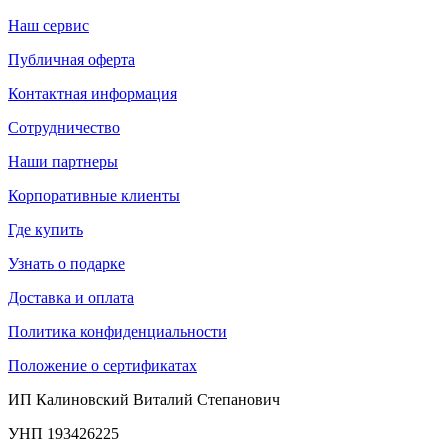
Наш сервис
Публичная оферта
Контактная информация
Сотрудничество
Наши партнеры
Корпоративные клиенты
Где купить
Узнать о подарке
Доставка и оплата
Политика конфиденциальности
Положение о сертификатах
ИП Калиновский Виталий Степанович
УНП 193426225