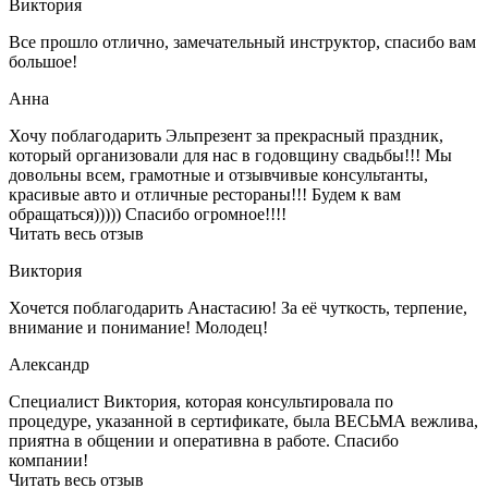
Виктория
Все прошло отлично, замечательный инструктор, спасибо вам
большое!
Анна
Хочу поблагодарить Эльпрезент за прекрасный праздник,
который организовали для нас в годовщину свадьбы!!! Мы
довольны всем, грамотные и отзывчивые консультанты,
красивые авто и отличные рестораны!!! Будем к вам
обращаться))))) Спасибо огромное!!!!
Читать весь отзыв
Виктория
Хочется поблагодарить Анастасию! За её чуткость, терпение,
внимание и понимание! Молодец!
Александр
Специалист Виктория, которая консультировала по
процедуре, указанной в сертификате, была ВЕСЬМА вежлива,
приятна в общении и оперативна в работе. Спасибо
компании!
Читать весь отзыв