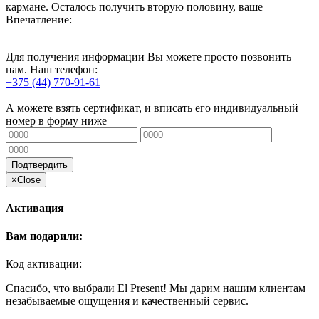
кармане. Осталось получить вторую половину, ваше
Впечатление:
Для получения информации Вы можете просто позвонить
нам. Наш телефон:
+375 (44) 770-91-61
А можете взять сертификат, и вписать его индивидуальный
номер в форму ниже
Подтвердить
×
Close
Активация
Вам подарили:
Код активации:
Спасибо, что выбрали El Present! Мы дарим нашим клиентам
незабываемые ощущения и качественный сервис.