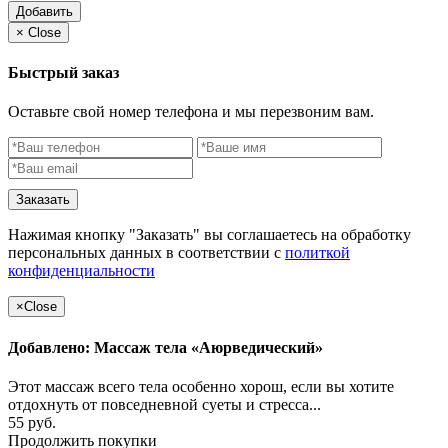
Добавить
×
Close
Быстрый заказ
Оставьте свой номер телефона и мы перезвоним вам.
Заказать
Нажимая кнопку "Заказать" вы соглашаетесь на обработку
персональных данных в соответствии с
политкой
конфиденциальности
×
Close
Добавлено: Массаж тела «Аюрведический»
Этот массаж всего тела особенно хорош, если вы хотите
отдохнуть от повседневной суеты и стресса...
55 руб.
Продолжить покупки