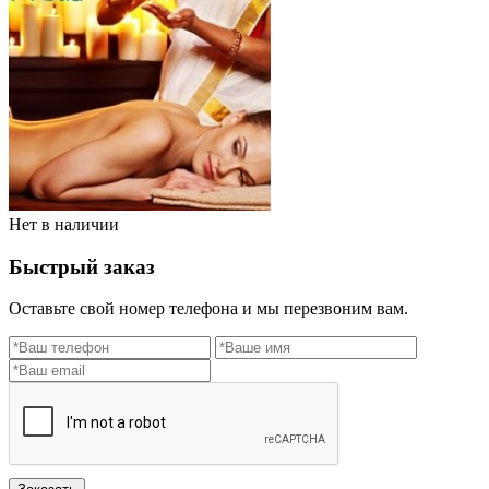
Нет в наличии
Быстрый заказ
Оставьте свой номер телефона и мы перезвоним вам.